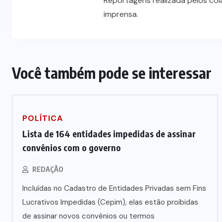
Reportagens realizada pelos co
imprensa.
Você também pode se interessar
POLÍTICA
Lista de 164 entidades impedidas de assinar
convênios com o governo
REDAÇÃO
Incluídas no Cadastro de Entidades Privadas sem Fins
Lucrativos Impedidas (Cepim), elas estão proibidas
de assinar novos convênios ou termos