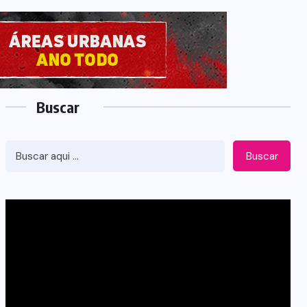
Buscar
Buscar