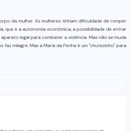
corpo da mulher. As mulheres tinham dificuldade de romper
da, que é a autonomia econômica, a possibilidade de entrar
aparato legal para combater a violência. Mas não se muda
o faz milagre. Mas a Maria da Penha é um "chutezinho" para