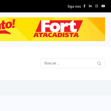
Siga-nos