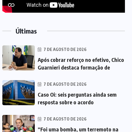
Últimas
7 DE AGOSTO DE 2026
Após cobrar reforço no efetivo, Chico
Guarnieri destaca formação de
7 DE AGOSTO DE 2026
Caso Oi: seis perguntas ainda sem
resposta sobre o acordo
7 DE AGOSTO DE 2026
“Foi uma bomba, um terremoto na