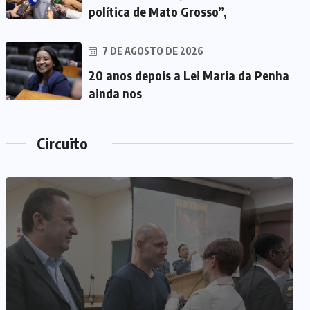
política de Mato Grosso”,
7 DE AGOSTO DE 2026
20 anos depois a Lei Maria da Penha
ainda nos
Circuito