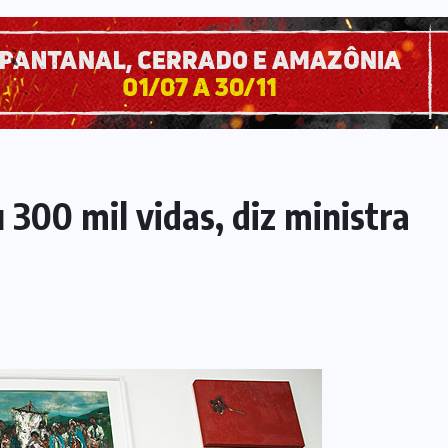
 300 mil vidas, diz ministra