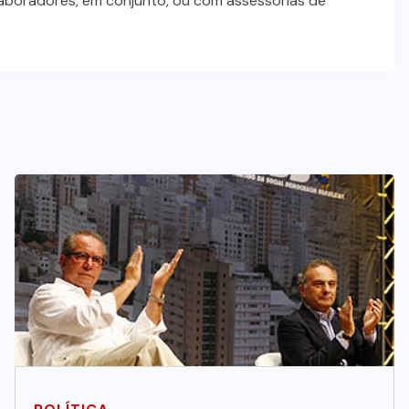
laboradores, em conjunto, ou com assessorias de