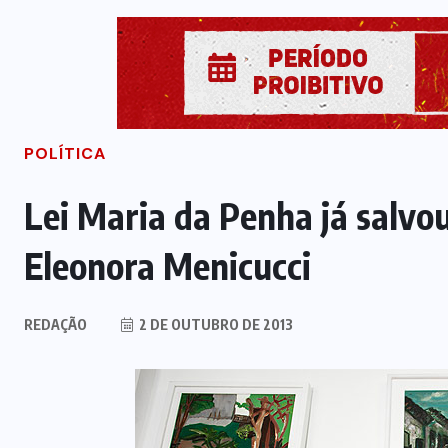
POLÍTICA
Lei Maria da Penha já salvou
Eleonora Menicucci
REDAÇÃO
2 DE OUTUBRO DE 2013