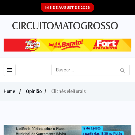
8 DE AUGUST DE 2026
Home
Opinião
Clichês eleitorais