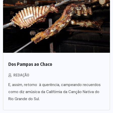
Dos Pampas ao Chaco
REDAÇÃO
E, assim, retorno à querência, campeando recuerdos
como diz amúsica da Califórnia da Canção Nativa do
Rio Grande do Sul.