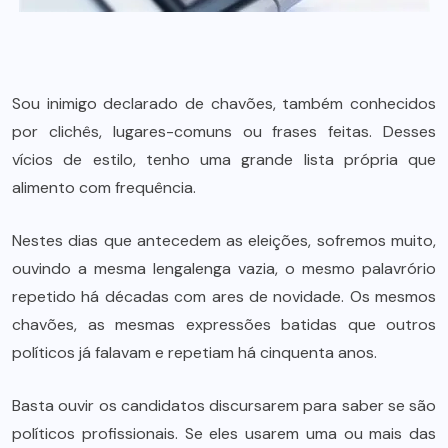
Sou inimigo declarado de chavões, também conhecidos
por clichês, lugares-comuns ou frases feitas. Desses
vícios de estilo, tenho uma grande lista própria que
alimento com frequência.
Nestes dias que antecedem as eleições, sofremos muito,
ouvindo a mesma lengalenga vazia, o mesmo palavrório
repetido há décadas com ares de novidade. Os mesmos
chavões, as mesmas expressões batidas que outros
políticos já falavam e repetiam há cinquenta anos.
Basta ouvir os candidatos discursarem para saber se são
políticos profissionais. Se eles usarem uma ou mais das