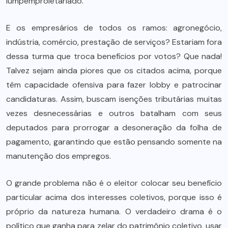
lumpemproletariado.
E os empresários de todos os ramos: agronegócio,
indústria, comércio, prestação de serviços? Estariam fora
dessa turma que troca benefícios por votos? Que nada!
Talvez sejam ainda piores que os citados acima, porque
têm capacidade ofensiva para fazer lobby e patrocinar
candidaturas. Assim, buscam isenções tributárias muitas
vezes desnecessárias e outros batalham com seus
deputados para prorrogar a desoneração da folha de
pagamento, garantindo que estão pensando somente na
manutenção dos empregos.
O grande problema não é o eleitor colocar seu benefício
particular acima dos interesses coletivos, porque isso é
próprio da natureza humana. O verdadeiro drama é o
político que ganha para zelar do patrimônio coletivo, usar