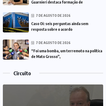
Guarnieri destaca formação de
7 DE AGOSTO DE 2026
Caso Oi: seis perguntas ainda sem
resposta sobre o acordo
7 DE AGOSTO DE 2026
“Foi uma bomba, um terremoto na política
de Mato Grosso”,
Circuito