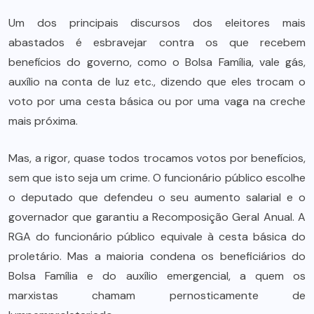
Um dos principais discursos dos eleitores mais
abastados é esbravejar contra os que recebem
benefícios do governo, como o Bolsa Família, vale gás,
auxílio na conta de luz etc., dizendo que eles trocam o
voto por uma cesta básica ou por uma vaga na creche
mais próxima.
Mas, a rigor, quase todos trocamos votos por benefícios,
sem que isto seja um crime. O funcionário público escolhe
o deputado que defendeu o seu aumento salarial e o
governador que garantiu a Recomposição Geral Anual. A
RGA do funcionário público equivale à cesta básica do
proletário. Mas a maioria condena os beneficiários do
Bolsa Família e do auxílio emergencial, a quem os
marxistas chamam pernosticamente de