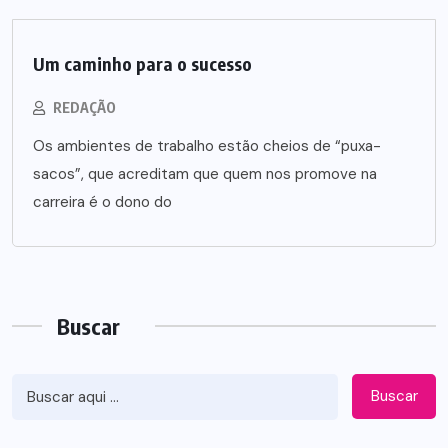
Um caminho para o sucesso
REDAÇÃO
Os ambientes de trabalho estão cheios de “puxa-
sacos”, que acreditam que quem nos promove na
carreira é o dono do
Buscar
Buscar