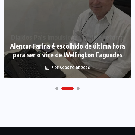
Alencar Farina é escolhido de última hora
para ser o vice de Wellington Fagundes
7 DE AGOSTO DE 2026