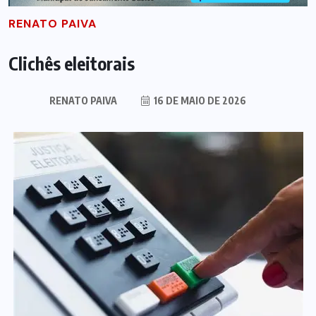
RENATO PAIVA
Clichês eleitorais
RENATO PAIVA
16 DE MAIO DE 2026