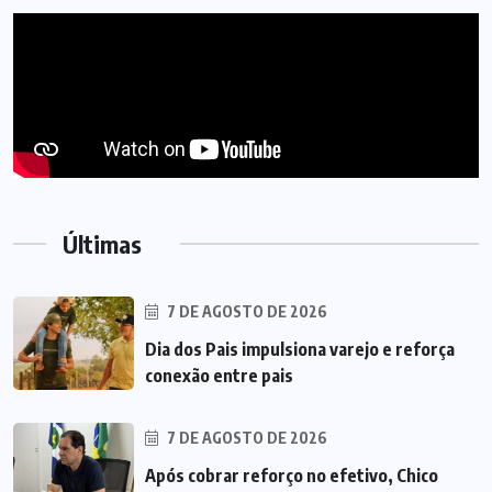
Últimas
7 DE AGOSTO DE 2026
Dia dos Pais impulsiona varejo e reforça
conexão entre pais
7 DE AGOSTO DE 2026
Após cobrar reforço no efetivo, Chico