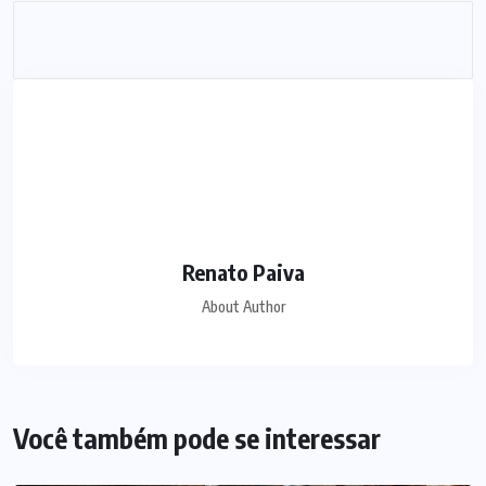
Renato Paiva
About Author
Você também pode se interessar