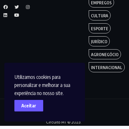
EMPREGOS
CULTURA
ESPORTE
JURÍDICO
AGRONEGÓCIO
INTERNACIONAL
Utilizamos cookies para
personalizar e melhorar a sua
experiência no nosso site.
Aceitar
Copyright by
Circuito MT © 2023.