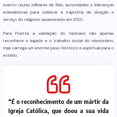
evento reuniu milhares de fiéis, autoridades e lideranças
eclesiásticas para celebrar a trajetória de doação e
serviço do religioso assassinado em 2001.
Para Pivetta, a validação do Vaticano não apenas
reconhece o legado e o trabalho social do missionário,
mas carrega um enorme peso histórico e espiritual para o
estado.
“É o reconhecimento de um mártir da
Igreja Católica, que doou a sua vida