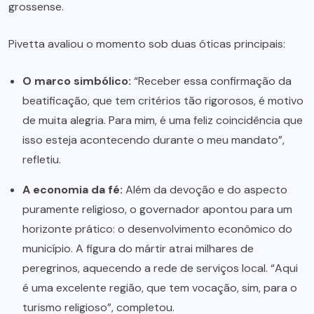
grossense.
Pivetta avaliou o momento sob duas óticas principais:
O marco simbólico:
“Receber essa confirmação da
beatificação, que tem critérios tão rigorosos, é motivo
de muita alegria. Para mim, é uma feliz coincidência que
isso esteja acontecendo durante o meu mandato”,
refletiu.
A economia da fé:
Além da devoção e do aspecto
puramente religioso, o governador apontou para um
horizonte prático: o desenvolvimento econômico do
município. A figura do mártir atrai milhares de
peregrinos, aquecendo a rede de serviços local. “Aqui
é uma excelente região, que tem vocação, sim, para o
turismo religioso”, completou.