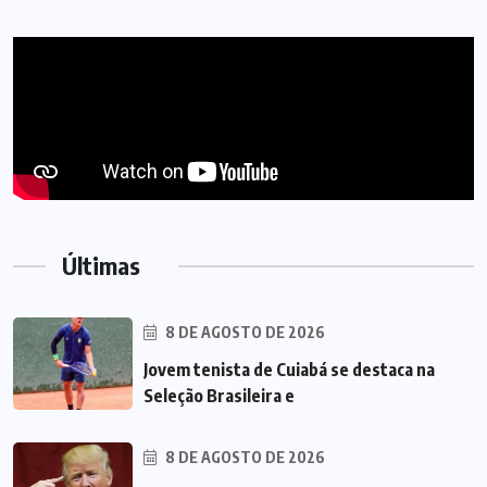
Últimas
8 DE AGOSTO DE 2026
Jovem tenista de Cuiabá se destaca na
Seleção Brasileira e
8 DE AGOSTO DE 2026