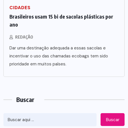
CIDADES
Brasileiros usam 15 bi de sacolas plásticas por
ano
REDAÇÃO
Dar uma destinação adequada a essas sacolas e
incentivar o uso das chamadas ecobags tem sido
prioridade em muitos países.
Buscar
Buscar