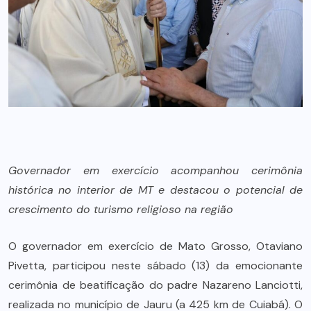
Governador em exercício acompanhou cerimônia
histórica no interior de MT e destacou o potencial de
crescimento do turismo religioso na região
O governador em exercício de Mato Grosso, Otaviano
Pivetta, participou neste sábado (13) da emocionante
cerimônia de beatificação do padre Nazareno Lanciotti,
realizada no município de Jauru (a 425 km de Cuiabá). O