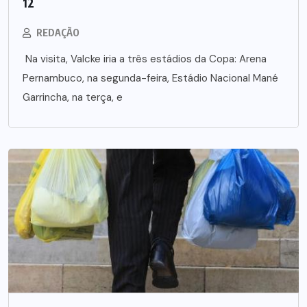
12
REDAÇÃO
Na visita, Valcke iria a três estádios da Copa: Arena
Pernambuco, na segunda-feira, Estádio Nacional Mané
Garrincha, na terça, e