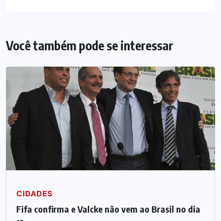
Você também pode se interessar
CIDADES
Fifa confirma e Valcke não vem ao Brasil no dia