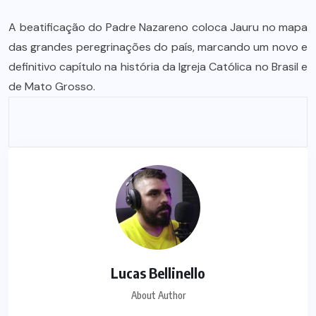
A beatificação do Padre Nazareno coloca Jauru no mapa
das grandes peregrinações do país, marcando um novo e
definitivo capítulo na história da Igreja Católica no Brasil e
de Mato Grosso.
Lucas Bellinello
About Author