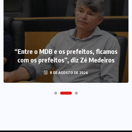
“Entre o MDB e os prefeitos, ficamos
com os prefeitos”, diz Zé Medeiros
8 DE AGOSTO DE 2026