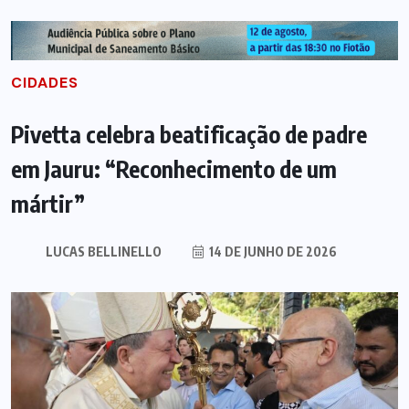
CIDADES
Pivetta celebra beatificação de padre
em Jauru: “Reconhecimento de um
mártir”
LUCAS BELLINELLO
14 DE JUNHO DE 2026