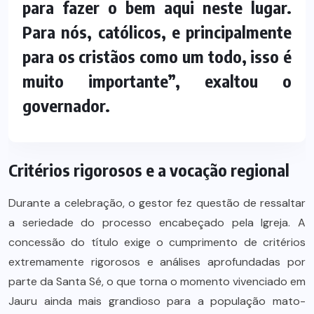
para fazer o bem aqui neste lugar.
Para nós, católicos, e principalmente
para os cristãos como um todo, isso é
muito importante”, exaltou o
governador.
Critérios rigorosos e a vocação regional
Durante a celebração, o gestor fez questão de ressaltar
a seriedade do processo encabeçado pela Igreja. A
concessão do título exige o cumprimento de critérios
extremamente rigorosos e análises aprofundadas por
parte da Santa Sé, o que torna o momento vivenciado em
Jauru ainda mais grandioso para a população mato-