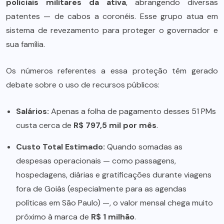
policiais militares da ativa
, abrangendo diversas
patentes — de cabos a coronéis. Esse grupo atua em
sistema de revezamento para proteger o governador e
sua família.
Os números referentes a essa proteção têm gerado
debate sobre o uso de recursos públicos:
Salários:
Apenas a folha de pagamento desses 51 PMs
custa cerca de
R$ 797,5 mil por mês
.
Custo Total Estimado:
Quando somadas as
despesas operacionais — como passagens,
hospedagens, diárias e gratificações durante viagens
fora de Goiás (especialmente para as agendas
políticas em São Paulo) —, o valor mensal chega muito
próximo à marca de
R$ 1 milhão
.