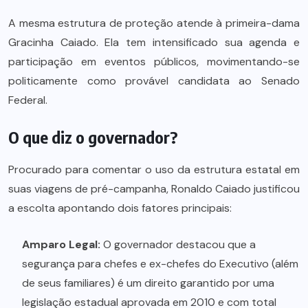
A mesma estrutura de proteção atende à primeira-dama
Gracinha Caiado. Ela tem intensificado sua agenda e
participação em eventos públicos, movimentando-se
politicamente como provável candidata ao Senado
Federal.
O que diz o governador?
Procurado para comentar o uso da estrutura estatal em
suas viagens de pré-campanha, Ronaldo Caiado justificou
a escolta apontando dois fatores principais:
Amparo Legal:
O governador destacou que a
segurança para chefes e ex-chefes do Executivo (além
de seus familiares) é um direito garantido por uma
legislação estadual aprovada em 2010 e com total