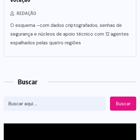
REDAÇÃO
O esquema –com dados criptografados, senhas de
segurança e núcleos de apoio técnico com 12 agentes
espalhados pelas quatro regiões
Buscar
Buscar