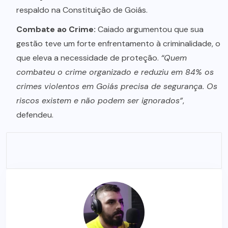
respaldo na Constituição de Goiás.
Combate ao Crime:
Caiado argumentou que sua
gestão teve um forte enfrentamento à criminalidade, o
que eleva a necessidade de proteção.
“Quem
combateu o crime organizado e reduziu em 84% os
crimes violentos em Goiás precisa de segurança. Os
riscos existem e não podem ser ignorados”
,
defendeu.