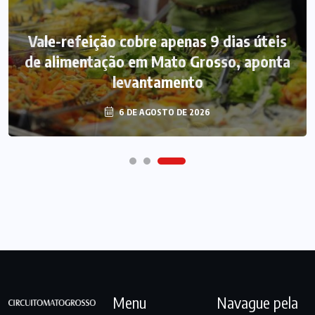
Vale-refeição cobre apenas 9 dias úteis
de alimentação em Mato Grosso, aponta
levantamento
6 DE AGOSTO DE 2026
Menu
Navague pela