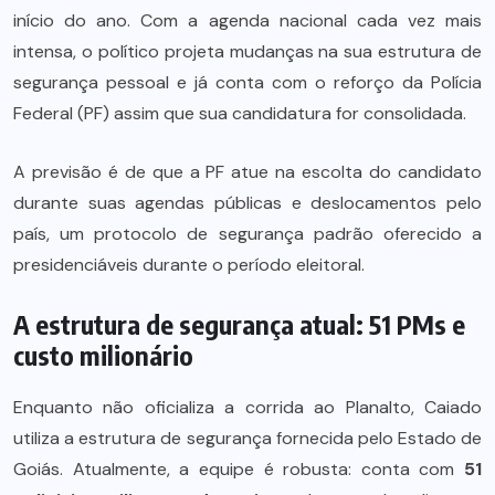
início do ano. Com a agenda nacional cada vez mais
intensa, o político projeta mudanças na sua estrutura de
segurança pessoal e já conta com o reforço da Polícia
Federal (PF) assim que sua candidatura for consolidada.
A previsão é de que a PF atue na escolta do candidato
durante suas agendas públicas e deslocamentos pelo
país, um protocolo de segurança padrão oferecido a
presidenciáveis durante o período eleitoral.
A estrutura de segurança atual: 51 PMs e
custo milionário
Enquanto não oficializa a corrida ao Planalto, Caiado
utiliza a estrutura de segurança fornecida pelo Estado de
Goiás. Atualmente, a equipe é robusta: conta com
51