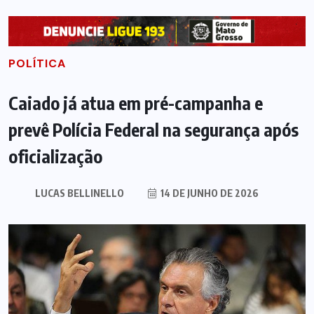
POLÍTICA
Caiado já atua em pré-campanha e
prevê Polícia Federal na segurança após
oficialização
LUCAS BELLINELLO
14 DE JUNHO DE 2026