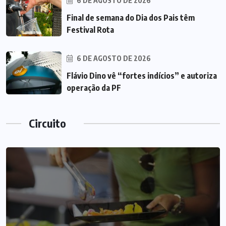
6 DE AGOSTO DE 2026
Final de semana do Dia dos Pais têm
Festival Rota
6 DE AGOSTO DE 2026
Flávio Dino vê “fortes indícios” e autoriza
operação da PF
Circuito