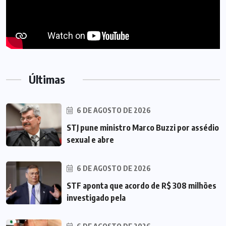
Últimas
6 DE AGOSTO DE 2026
STJ pune ministro Marco Buzzi por assédio
sexual e abre
6 DE AGOSTO DE 2026
STF aponta que acordo de R$ 308 milhões
investigado pela