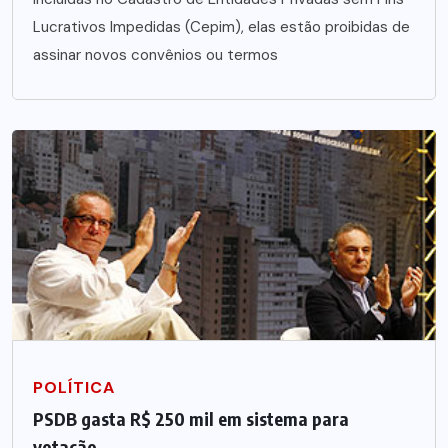
Lucrativos Impedidas (Cepim), elas estão proibidas de
assinar novos convênios ou termos
POLÍTICA
PSDB gasta R$ 250 mil em sistema para
votação