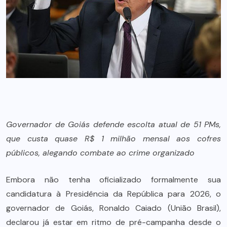
Governador de Goiás defende escolta atual de 51 PMs,
que custa quase R$ 1 milhão mensal aos cofres
públicos, alegando combate ao crime organizado
Embora não tenha oficializado formalmente sua
candidatura à Presidência da República para 2026, o
governador de Goiás, Ronaldo Caiado (União Brasil),
declarou já estar em ritmo de pré-campanha desde o