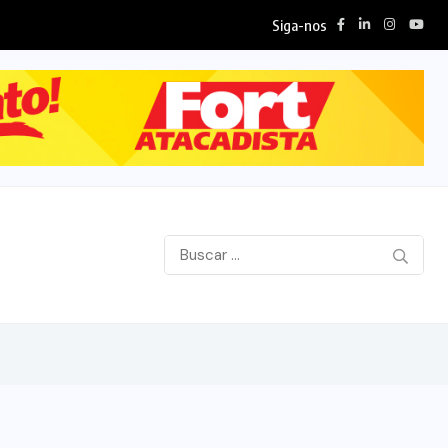
Siga-nos