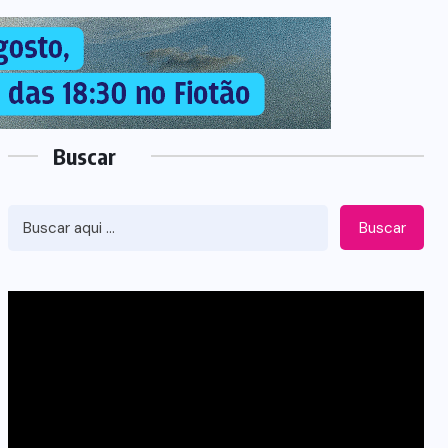
Buscar
Buscar