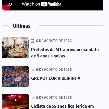
Últimas
6 DE AGOSTO DE 2026
Prefeitos de MT aprovam mandato
de 3 anos e novas
6 DE AGOSTO DE 2026
GRUPO FLOR RIBEIRINHA
6 DE AGOSTO DE 2026
Ciclista de 55 anos fica ferido em