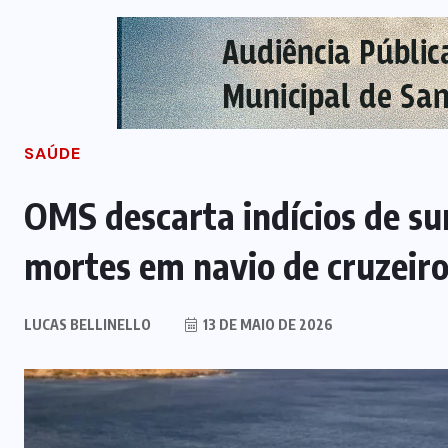
SAÚDE
OMS descarta indícios de su
mortes em navio de cruzeir
LUCAS BELLINELLO
13 DE MAIO DE 2026