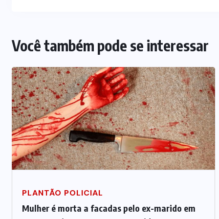
Você também pode se interessar
PLANTÃO POLICIAL
Mulher é morta a facadas pelo ex-marido em