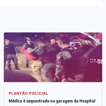
PLANTÃO POLICIAL
Médico é sequestrado na garagem do Hospital