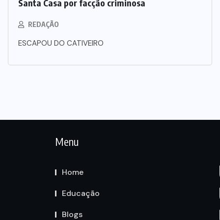
Santa Casa por facção criminosa
REDAÇÃO
ESCAPOU DO CATIVEIRO
Menu
Home
Educação
Blogs