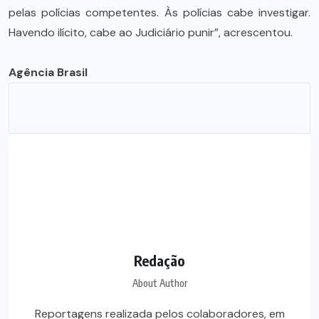
pelas polícias competentes. Às polícias cabe investigar.
Havendo ilícito, cabe ao Judiciário punir”, acrescentou.
Agência Brasil
Redação
About Author
Reportagens realizada pelos colaboradores, em