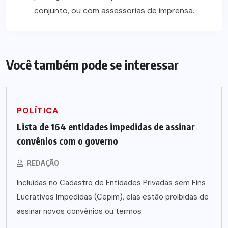
conjunto, ou com assessorias de imprensa.
Você também pode se interessar
POLÍTICA
Lista de 164 entidades impedidas de assinar
convênios com o governo
REDAÇÃO
Incluídas no Cadastro de Entidades Privadas sem Fins
Lucrativos Impedidas (Cepim), elas estão proibidas de
assinar novos convênios ou termos