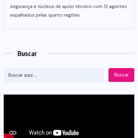
segurança e núcleos de apoio técnico com 12 agentes
espalhados pelas quatro regiões
Buscar
Buscar