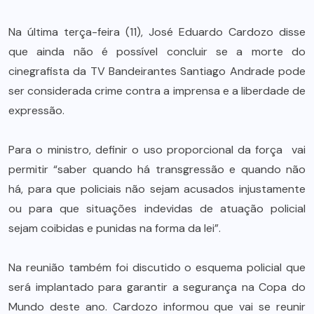
Na última terça-feira (11), José Eduardo Cardozo disse
que ainda não é possível concluir se a morte do
cinegrafista da TV Bandeirantes Santiago Andrade pode
ser considerada crime contra a imprensa e a liberdade de
expressão.
Para o ministro, definir o uso proporcional da força vai
permitir “saber quando há transgressão e quando não
há, para que policiais não sejam acusados injustamente
ou para que situações indevidas de atuação policial
sejam coibidas e punidas na forma da lei”.
Na reunião também foi discutido o esquema policial que
será implantado para garantir a segurança na Copa do
Mundo deste ano. Cardozo informou que vai se reunir