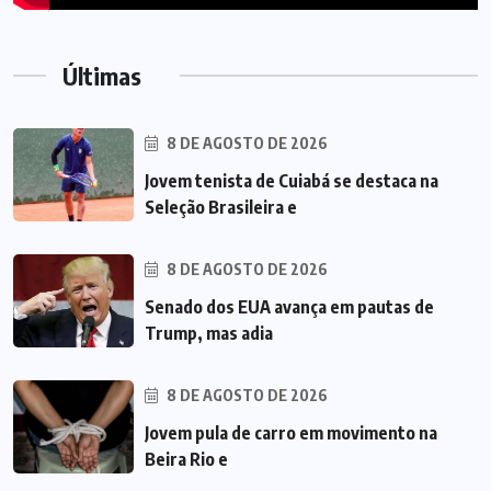
Últimas
8 DE AGOSTO DE 2026
Jovem tenista de Cuiabá se destaca na
Seleção Brasileira e
8 DE AGOSTO DE 2026
Senado dos EUA avança em pautas de
Trump, mas adia
8 DE AGOSTO DE 2026
Jovem pula de carro em movimento na
Beira Rio e