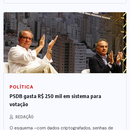
POLÍTICA
PSDB gasta R$ 250 mil em sistema para
votação
REDAÇÃO
O esquema –com dados criptografados, senhas de