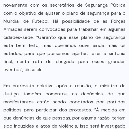
novamente com os secretários de Segurança Pública
com o objetivo de ajustar o plano de segurança para o
Mundial de Futebol. Há possibilidade de as Forças
Armadas serem convocadas para trabalhar em algumas
cidades-sede. “Garanto que esse plano de segurança
está bem feito, mas queremos ouvir ainda mais os
estados, para que possamos ajustar, fazer a sintonia
final, nesta reta de chegada para esses grandes
eventos”, disse ele.
Em entrevista coletiva após a reunião, o ministro da
Justiça também comentou as denúncias de que
manifestantes estão sendo cooptados por partidos
políticos para participar dos protestos. “À medida em
que denúncias de que pessoas, por alguma razão, teriam
sido induzidas a atos de violência, isso será investigado