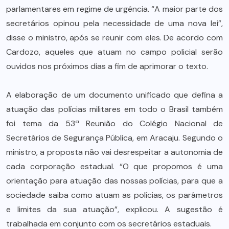
parlamentares em regime de urgência. “A maior parte dos
secretários opinou pela necessidade de uma nova lei”,
disse o ministro, após se reunir com eles. De acordo com
Cardozo, aqueles que atuam no campo policial serão
ouvidos nos próximos dias a fim de aprimorar o texto.
A elaboração de um documento unificado que defina a
atuação das polícias militares em todo o Brasil também
foi tema da 53ª Reunião do Colégio Nacional de
Secretários de Segurança Pública, em Aracaju. Segundo o
ministro, a proposta não vai desrespeitar a autonomia de
cada corporação estadual. “O que propomos é uma
orientação para atuação das nossas polícias, para que a
sociedade saiba como atuam as polícias, os parâmetros
e limites da sua atuação”, explicou. A sugestão é
trabalhada em conjunto com os secretários estaduais.