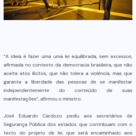
“A ideia é fazer uma uma lei equilibrada, sem excessos,
afirmada no contexto da democracia brasileira, que não
aceita atos ilícitos, que não tolera a violência, mas que
garanta a liberdade das pessoas de se manifestar
independentemente do conteúdo de suas
manifestações”, afirmou o ministro.
José Eduardo Cardozo pediu aos secretários de
Segurança Pública dos estados que contribuam com o
texto do projeto de lei, que será encaminhado aos