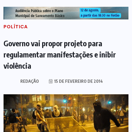
POLÍTICA
Governo vai propor projeto para
regulamentar manifestações e inibir
violência
REDAÇÃO
15 DE FEVEREIRO DE 2014