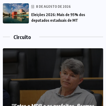
8 DE AGOSTO DE 2026
Eleições 2026: Mais de 95% dos
deputados estaduais de MT
Circuito
“Entre o MDB e os prefeitos, ficamos