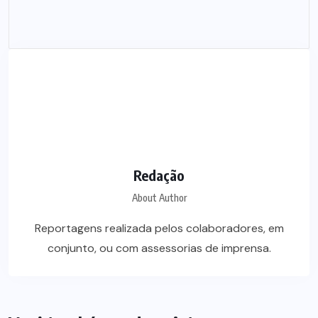
Redação
About Author
Reportagens realizada pelos colaboradores, em
conjunto, ou com assessorias de imprensa.