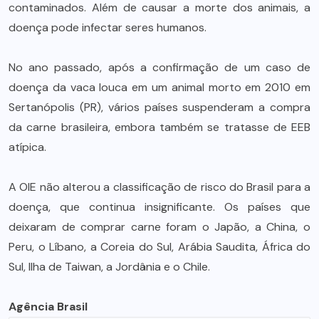
contaminados. Além de causar a morte dos animais, a
doença pode infectar seres humanos.
No ano passado, após a confirmação de um caso de
doença da vaca louca em um animal morto em 2010 em
Sertanópolis (PR), vários países suspenderam a compra
da carne brasileira, embora também se tratasse de EEB
atípica.
A OIE não alterou a classificação de risco do Brasil para a
doença, que continua insignificante. Os países que
deixaram de comprar carne foram o Japão, a China, o
Peru, o Líbano, a Coreia do Sul, Arábia Saudita, África do
Sul, Ilha de Taiwan, a Jordânia e o Chile.
Agência Brasil