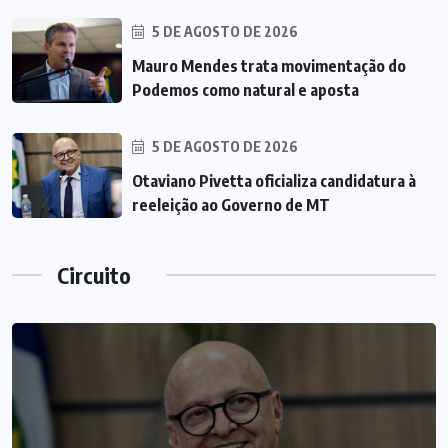
5 DE AGOSTO DE 2026
Mauro Mendes trata movimentação do
Podemos como natural e aposta
5 DE AGOSTO DE 2026
Otaviano Pivetta oficializa candidatura à
reeleição ao Governo de MT
Circuito