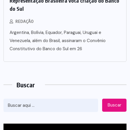
Representação Brasileira vota criação do Banco
do Sul
REDAÇÃO
Argentina, Bolívia, Equador, Paraguai, Uruguai e
Venezuela, além do Brasil, assinaram o Convênio
Constitutivo do Banco do Sul em 26
Buscar
Buscar