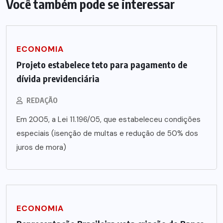
Você também pode se interessar
ECONOMIA
Projeto estabelece teto para pagamento de
dívida previdenciária
REDAÇÃO
Em 2005, a Lei 11.196/05, que estabeleceu condições
especiais (isenção de multas e redução de 50% dos
juros de mora)
ECONOMIA