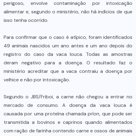
perigoso, envolve contaminação por intoxicação
alimentar e, segundo o ministério, não há indícios de que
isso tenha ocorrido.
Para confirmar que o caso é atípico, foram identificados
49 animais nascidos um ano antes e um ano depois do
registro do caso da vaca louca. Todas as amostras
deram negativo para a doença. O resultado faz o
ministério acreditar que a vaca contraiu a doença por
velhice e não por intoxicação.
Segundo o JBS/Friboi, a carne não chegou a entrar no
mercado de consumo. A doença da vaca louca é
causada por uma proteína chamada príon, que pode ser
transmitida a bovinos e caprinos quando alimentados
com ração de farinha contendo carne e ossos de animais