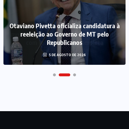
Otaviano Pivetta oficializa candidatura à
reeleição ao Governo de MT pelo
Republicanos
5 DE AGOSTO DE 2026