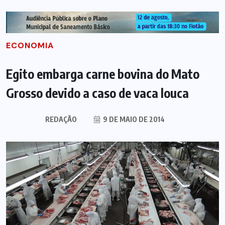
ECONOMIA
Egito embarga carne bovina do Mato
Grosso devido a caso de vaca louca
REDAÇÃO
9 DE MAIO DE 2014