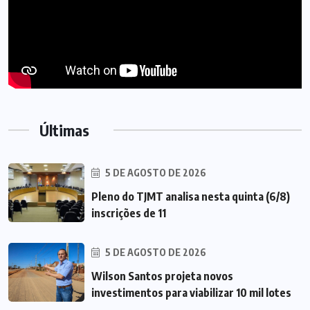
Últimas
5 DE AGOSTO DE 2026
Pleno do TJMT analisa nesta quinta (6/8)
inscrições de 11
5 DE AGOSTO DE 2026
Wilson Santos projeta novos
investimentos para viabilizar 10 mil lotes