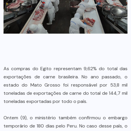
As compras do Egito representam 9,62% do total das
exportações de carne brasileira. No ano passado, o
estado do Mato Grosso foi responsável por 53,8 mil
toneladas de exportações de carne do total de 144,7 mil
toneladas exportadas por todo o país.
Ontem (9), o ministério também confirmou o embargo
temporário de 180 dias pelo Peru. No caso desse país, o