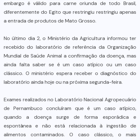
embargo é válido para carne oriunda de todo Brasil,
diferentemente do Egito que restringiu restringiu apenas
a entrada de produtos de Mato Grosso.
No último dia 2, o Ministério da Agricultura informou ter
recebido do laboratório de referência da Organização
Mundial de Saúde Animal a confirmação da doença, mas
ainda falta saber se é um caso atípico ou um caso
clássico. O ministério espera receber o diagnóstico do
laboratório ainda hoje ou na próxima segunda-feira.
Exames realizados no Laboratório Nacional Agropecuário
de Pernambuco concluíram que é um caso atípico,
quando a doença surge de forma esporádica e
espontânea e não está relacionada à ingestão de
alimentos contaminados. O caso clássico, o mais