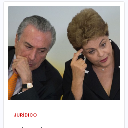
JURÍDICO