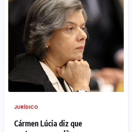
JURÍDICO
Cármen Lúcia diz que