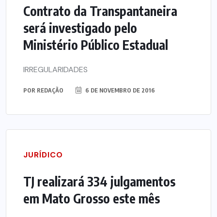
Contrato da Transpantaneira
será investigado pelo
Ministério Público Estadual
IRREGULARIDADES
POR
REDAÇÃO
6 DE NOVEMBRO DE 2016
JURÍDICO
TJ realizará 334 julgamentos
em Mato Grosso este mês