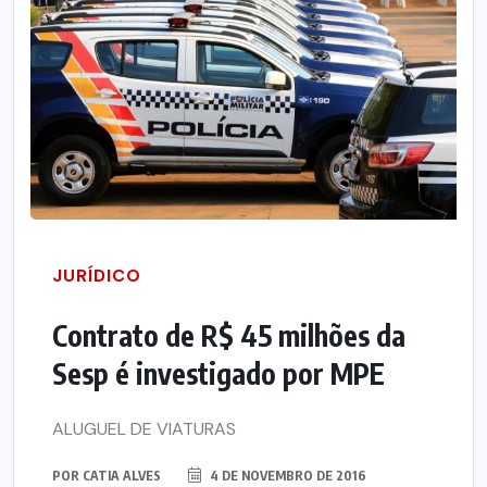
JURÍDICO
Contrato de R$ 45 milhões da
Sesp é investigado por MPE
ALUGUEL DE VIATURAS
POR
CATIA ALVES
4 DE NOVEMBRO DE 2016