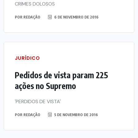
CRIMES DOLOSOS
POR
REDAÇÃO
6 DE NOVEMBRO DE 2016
JURÍDICO
Pedidos de vista param 225
ações no Supremo
'PERDIDOS DE VISTA'
POR
REDAÇÃO
5 DE NOVEMBRO DE 2016