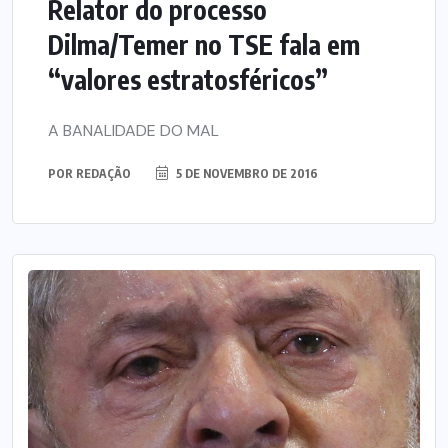
Relator do processo
Dilma/Temer no TSE fala em
“valores estratosféricos”
A BANALIDADE DO MAL
POR
REDAÇÃO
5 DE NOVEMBRO DE 2016