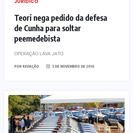
JURÍDICO
Teori nega pedido da defesa
de Cunha para soltar
peemedebista
OPERAÇÃO LAVA JATO
POR
REDAÇÃO
5 DE NOVEMBRO DE 2016