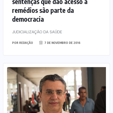
sentenças que dão acesso a
remédios são parte da
democracia
JUDICIALIZAÇÃO DA SAÚDE
POR
REDAÇÃO
7 DE NOVEMBRO DE 2016