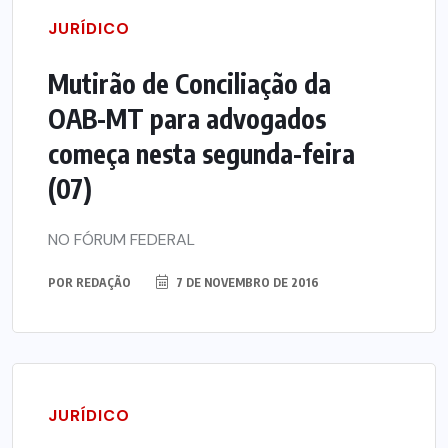
JURÍDICO
Mutirão de Conciliação da
OAB-MT para advogados
começa nesta segunda-feira
(07)
NO FÓRUM FEDERAL
POR
REDAÇÃO
7 DE NOVEMBRO DE 2016
JURÍDICO