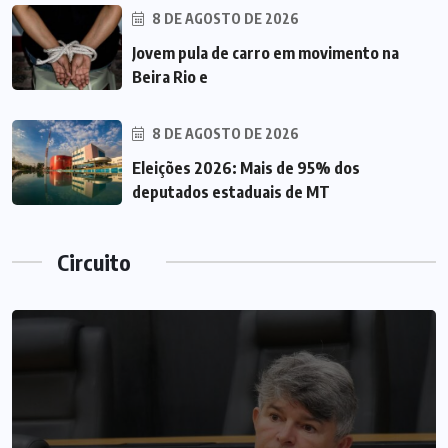
8 DE AGOSTO DE 2026
Jovem pula de carro em movimento na
Beira Rio e
8 DE AGOSTO DE 2026
Eleições 2026: Mais de 95% dos
deputados estaduais de MT
Circuito