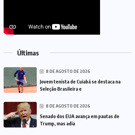
Últimas
8 DE AGOSTO DE 2026
Jovem tenista de Cuiabá se destaca na
Seleção Brasileira e
8 DE AGOSTO DE 2026
Senado dos EUA avança em pautas de
Trump, mas adia