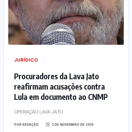
JURÍDICO
Procuradores da Lava Jato
reafirmam acusações contra
Lula em documento ao CNMP
OPERAÇÃO LAVA JATO
POR
REDAÇÃO
5 DE NOVEMBRO DE 2016