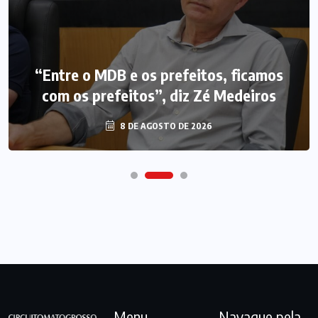
“Entre o MDB e os prefeitos, ficamos
com os prefeitos”, diz Zé Medeiros
8 DE AGOSTO DE 2026
Menu
Navague pela