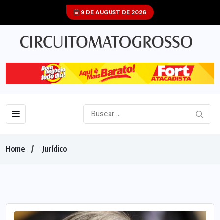
9 DE AUGUST DE 2026
Home
Jurídico