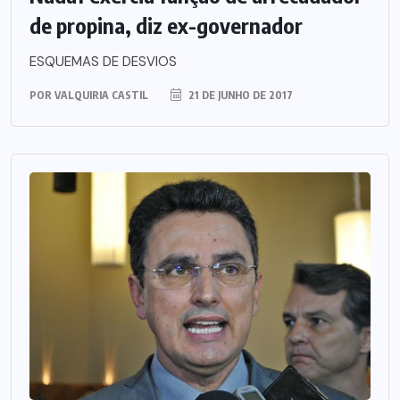
de propina, diz ex-governador
ESQUEMAS DE DESVIOS
POR
VALQUIRIA CASTIL
21 DE JUNHO DE 2017