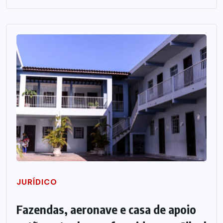
JURÍDICO
Fazendas, aeronave e casa de apoio