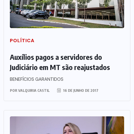
POLÍTICA
Auxílios pagos a servidores do
Judiciário em MT são reajustados
BENEFÍCIOS GARANTIDOS
POR
VALQUIRIA CASTIL
16 DE JUNHO DE 2017