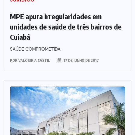
MPE apura irregularidades em
unidades de saúde de três bairros de
Cuiabá
SAÚDE COMPROMETIDA
POR
VALQUIRIA CASTIL
17 DE JUNHO DE 2017