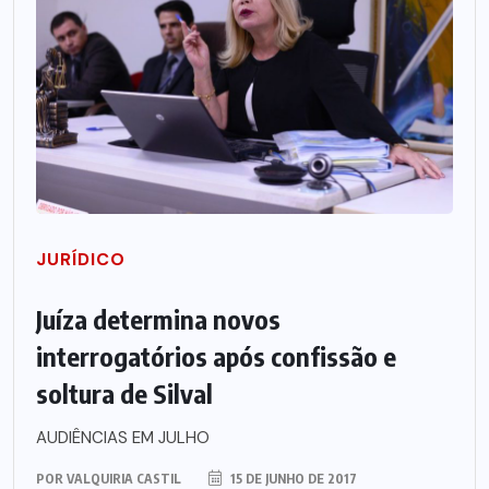
JURÍDICO
Juíza determina novos
interrogatórios após confissão e
soltura de Silval
AUDIÊNCIAS EM JULHO
POR
VALQUIRIA CASTIL
15 DE JUNHO DE 2017