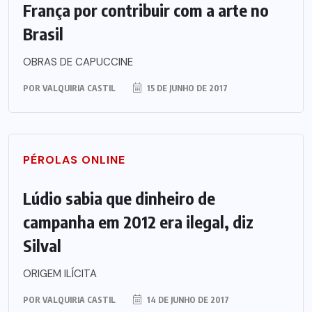
França por contribuir com a arte no
Brasil
OBRAS DE CAPUCCINE
POR
VALQUIRIA CASTIL
15 DE JUNHO DE 2017
PÉROLAS ONLINE
Lúdio sabia que dinheiro de
campanha em 2012 era ilegal, diz
Silval
ORIGEM ILÍCITA
POR
VALQUIRIA CASTIL
14 DE JUNHO DE 2017