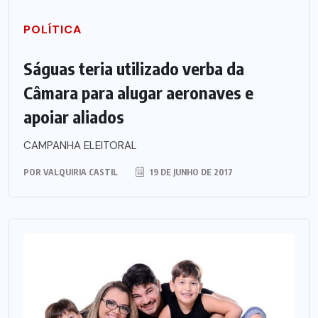
POLÍTICA
Ságuas teria utilizado verba da
Câmara para alugar aeronaves e
apoiar aliados
CAMPANHA ELEITORAL
POR
VALQUIRIA CASTIL
19 DE JUNHO DE 2017