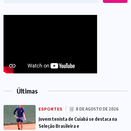
Últimas
ESPORTES
8 DE AGOSTO DE 2026
Jovem tenista de Cuiabá se destaca na
Seleção Brasileira e