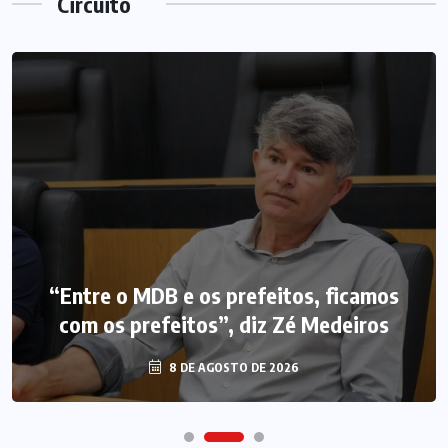
Circuito
“Entre o MDB e os prefeitos, ficamos
com os prefeitos”, diz Zé Medeiros
8 DE AGOSTO DE 2026