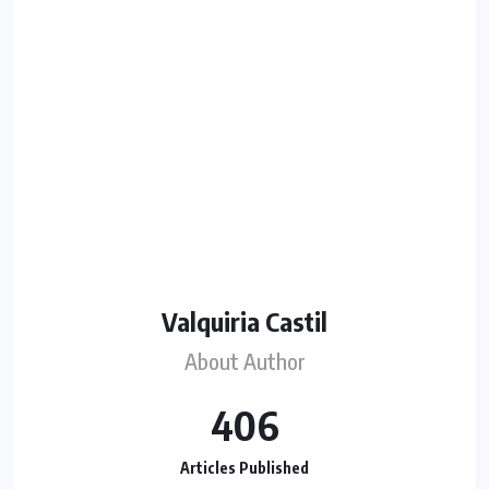
Valquiria Castil
About Author
406
Articles Published