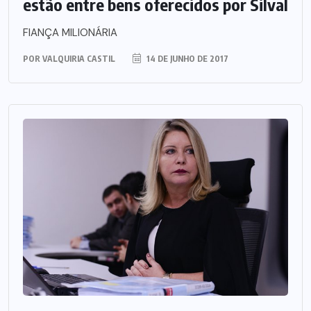
estão entre bens oferecidos por Silval
FIANÇA MILIONÁRIA
POR
VALQUIRIA CASTIL
14 DE JUNHO DE 2017