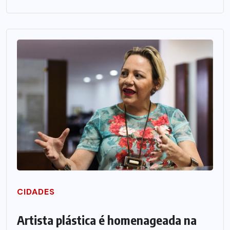
CIDADES
Artista plástica é homenageada na