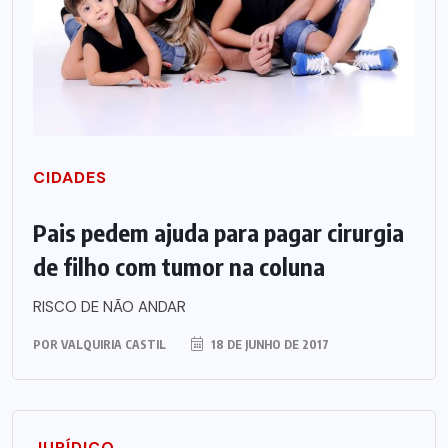
CIDADES
Pais pedem ajuda para pagar cirurgia
de filho com tumor na coluna
RISCO DE NÃO ANDAR
POR
VALQUIRIA CASTIL
18 DE JUNHO DE 2017
JURÍDICO