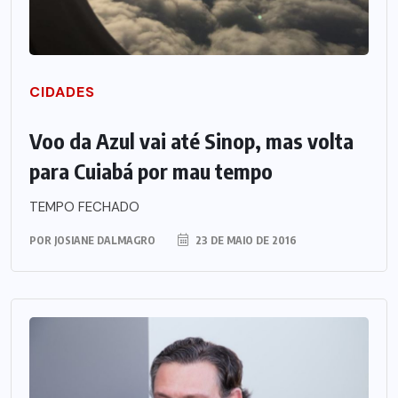
CIDADES
Voo da Azul vai até Sinop, mas volta
para Cuiabá por mau tempo
TEMPO FECHADO
POR
JOSIANE DALMAGRO
23 DE MAIO DE 2016