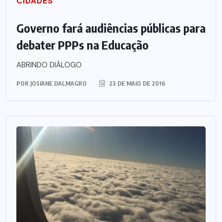
CIDADES
Governo fará audiências públicas para
debater PPPs na Educação
ABRINDO DIÁLOGO
POR
JOSIANE DALMAGRO
23 DE MAIO DE 2016