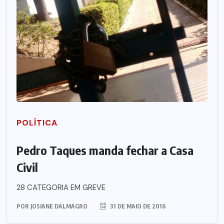
POLÍTICA
Pedro Taques manda fechar a Casa
Civil
28 CATEGORIA EM GREVE
POR
JOSIANE DALMAGRO
31 DE MAIO DE 2016