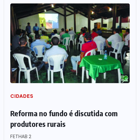
CIDADES
Reforma no fundo é discutida com
produtores rurais
FETHAB 2