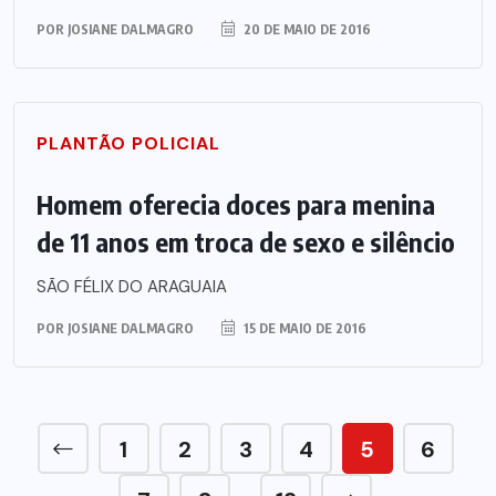
POR
JOSIANE DALMAGRO
20 DE MAIO DE 2016
PLANTÃO POLICIAL
Homem oferecia doces para menina
de 11 anos em troca de sexo e silêncio
SÃO FÉLIX DO ARAGUAIA
POR
JOSIANE DALMAGRO
15 DE MAIO DE 2016
1
2
3
4
5
6