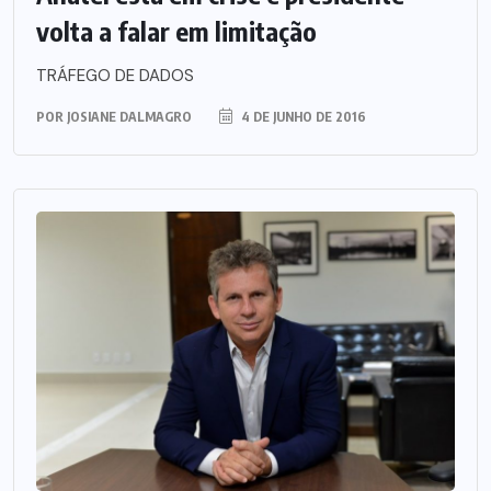
volta a falar em limitação
TRÁFEGO DE DADOS
POR
JOSIANE DALMAGRO
4 DE JUNHO DE 2016