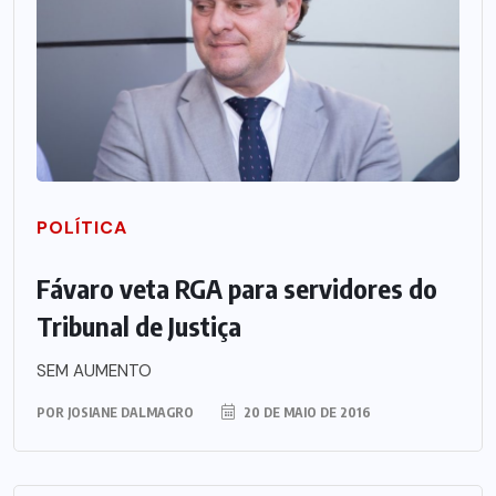
POLÍTICA
Fávaro veta RGA para servidores do
Tribunal de Justiça
SEM AUMENTO
POR
JOSIANE DALMAGRO
20 DE MAIO DE 2016