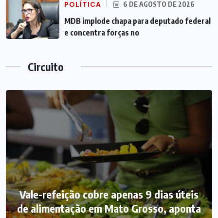
POLÍTICA
6 DE AGOSTO DE 2026
MDB implode chapa para deputado federal
e concentra forças no
Circuito
Vale-refeição cobre apenas 9 dias úteis
de alimentação em Mato Grosso, aponta