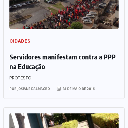
CIDADES
Servidores manifestam contra a PPP
na Educação
PROTESTO
POR
JOSIANE DALMAGRO
31 DE MAIO DE 2016