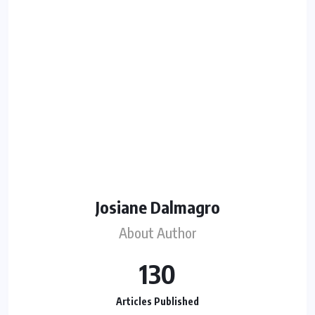
Josiane Dalmagro
About Author
130
Articles Published