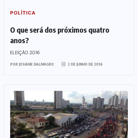
POLÍTICA
O que será dos próximos quatro
anos?
ELEIÇÃO 2016
POR
JOSIANE DALMAGRO
2 DE JUNHO DE 2016