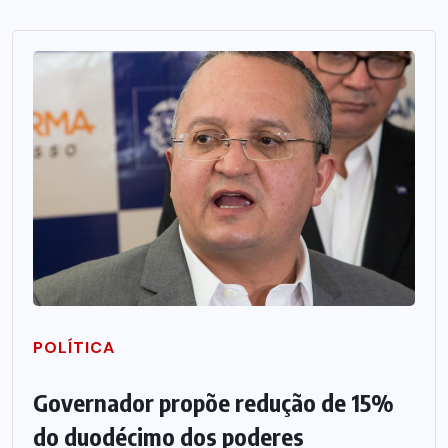
POLÍTICA
Governador propõe redução de 15%
do duodécimo dos poderes