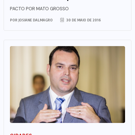
PACTO POR MATO GROSSO
POR
JOSIANE DALMAGRO
30 DE MAIO DE 2016