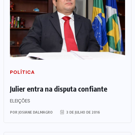
POLÍTICA
Julier entra na disputa confiante
ELEIÇÕES
POR
JOSIANE DALMAGRO
3 DE JULHO DE 2016