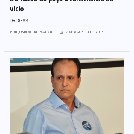
vício
DROGAS
POR
JOSIANE DALMAGRO
7 DE AGOSTO DE 2016