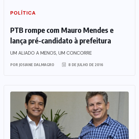
POLÍTICA
PTB rompe com Mauro Mendes e
lança pré-candidato à prefeitura
UM ALIADO A MENOS, UM CONCORRE
POR
JOSIANE DALMAGRO
8 DE JULHO DE 2016