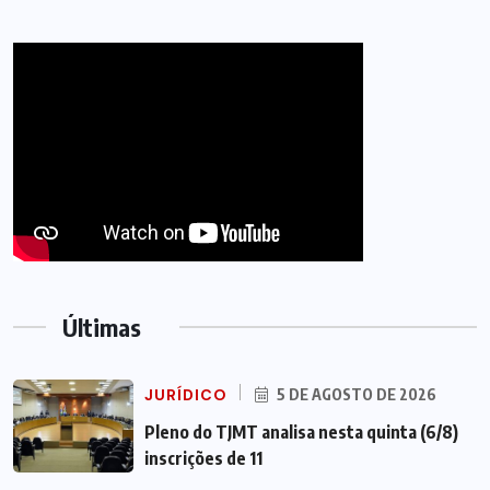
Últimas
JURÍDICO
5 DE AGOSTO DE 2026
Pleno do TJMT analisa nesta quinta (6/8)
inscrições de 11