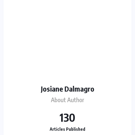
Josiane Dalmagro
About Author
130
Articles Published