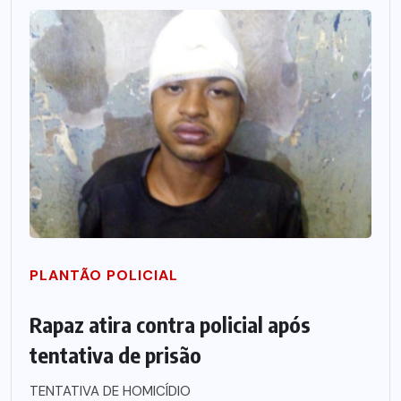
PLANTÃO POLICIAL
Rapaz atira contra policial após
tentativa de prisão
TENTATIVA DE HOMICÍDIO