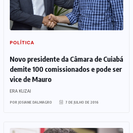
POLÍTICA
Novo presidente da Câmara de Cuiabá
demite 100 comissionados e pode ser
vice de Mauro
ERA KUZAI
POR
JOSIANE DALMAGRO
7 DE JULHO DE 2016