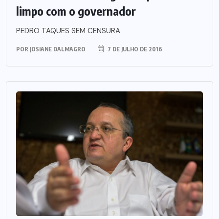
limpo com o governador
PEDRO TAQUES SEM CENSURA
POR
JOSIANE DALMAGRO
7 DE JULHO DE 2016