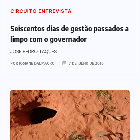
CIRCUITO ENTREVISTA
Seiscentos dias de gestão passados a
limpo com o governador
JOSÉ PEDRO TAQUES
POR
JOSIANE DALMAGRO
7 DE JULHO DE 2016