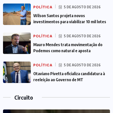
POLÍTICA
5 DE AGOSTO DE 2026
Wilson Santos projeta novos
investimentos para viabilizar 10 mil lotes
POLÍTICA
5 DE AGOSTO DE 2026
Mauro Mendes trata movimentação do
Podemos como natural e aposta
POLÍTICA
5 DE AGOSTO DE 2026
Otaviano Pivetta oficializa candidatura à
reeleição ao Governo de MT
Circuito