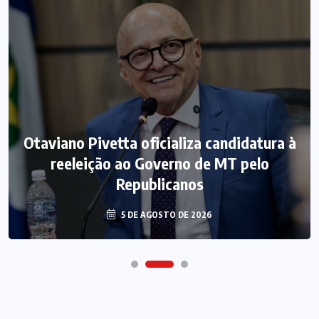
Otaviano Pivetta oficializa candidatura à
reeleição ao Governo de MT pelo
Republicanos
5 DE AGOSTO DE 2026