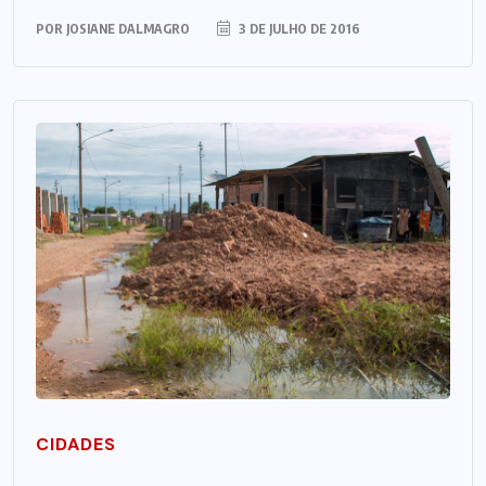
POR
JOSIANE DALMAGRO
3 DE JULHO DE 2016
CIDADES