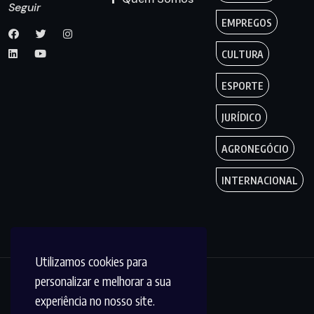
Seguir
EMPREGOS
CULTURA
ESPORTE
JURÍDICO
AGRONEGÓCIO
INTERNACIONAL
Utilizamos cookies para
personalizar e melhorar a sua
Copyright by
experiência no nosso site.