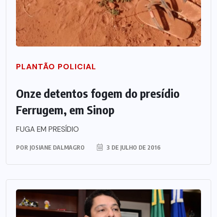
PLANTÃO POLICIAL
Onze detentos fogem do presídio
Ferrugem, em Sinop
FUGA EM PRESÍDIO
POR
JOSIANE DALMAGRO
3 DE JULHO DE 2016