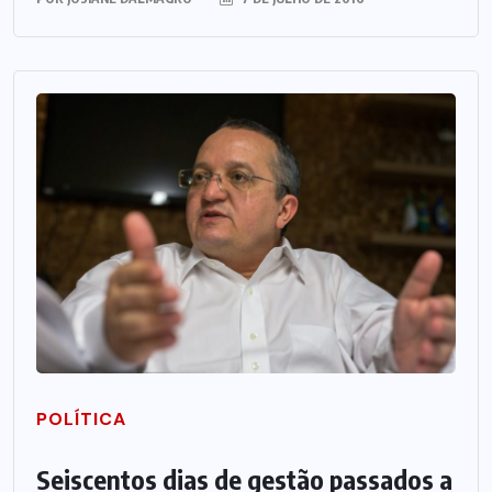
POLÍTICA
Seiscentos dias de gestão passados a