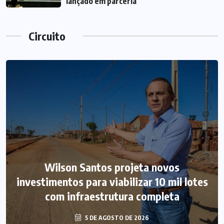
lançado em parceria
Circuito
Wilson Santos projeta novos
investimentos para viabilizar 10 mil lotes
com infraestrutura completa
5 DE AGOSTO DE 2026