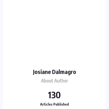
Josiane Dalmagro
About Author
130
Articles Published