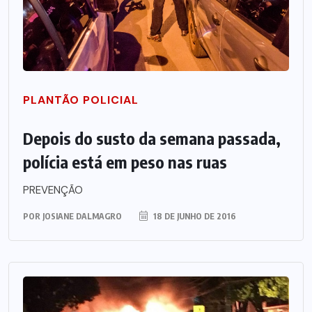
PLANTÃO POLICIAL
Depois do susto da semana passada,
polícia está em peso nas ruas
PREVENÇÃO
POR
JOSIANE DALMAGRO
18 DE JUNHO DE 2016