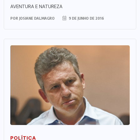
AVENTURA E NATUREZA
POR
JOSIANE DALMAGRO
9 DE JUNHO DE 2016
POLÍTICA