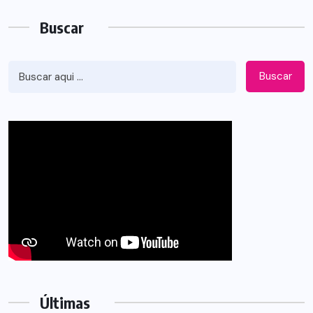
Buscar
Buscar
Últimas