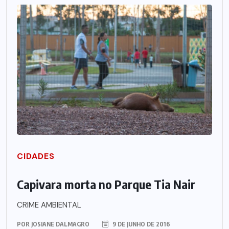
CIDADES
Capivara morta no Parque Tia Nair
CRIME AMBIENTAL
POR
JOSIANE DALMAGRO
9 DE JUNHO DE 2016