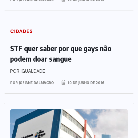
CIDADES
STF quer saber por que gays não
podem doar sangue
POR IGUALDADE
POR
JOSIANE DALMAGRO
10 DE JUNHO DE 2016