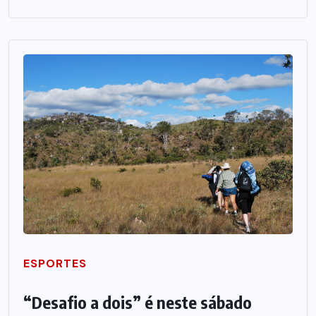
ESPORTES
“Desafio a dois” é neste sábado