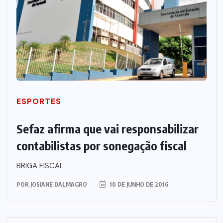
ESPORTES
Sefaz afirma que vai responsabilizar
contabilistas por sonegação fiscal
BRIGA FISCAL
POR
JOSIANE DALMAGRO
10 DE JUNHO DE 2016