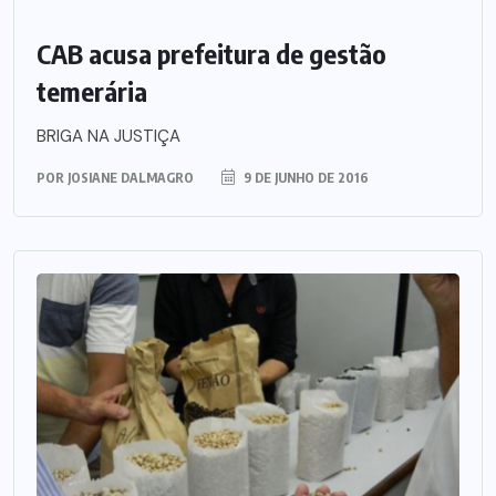
CAB acusa prefeitura de gestão
temerária
BRIGA NA JUSTIÇA
POR
JOSIANE DALMAGRO
9 DE JUNHO DE 2016