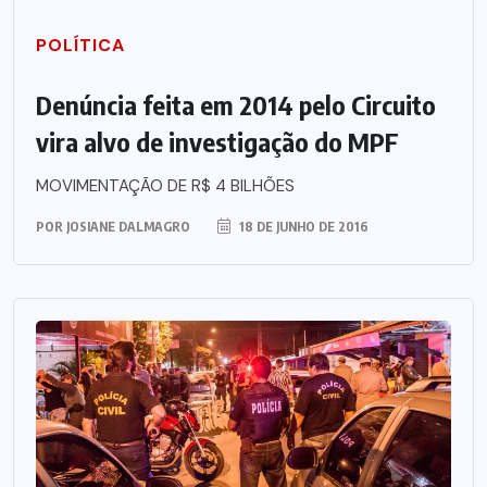
POLÍTICA
Denúncia feita em 2014 pelo Circuito
vira alvo de investigação do MPF
MOVIMENTAÇÃO DE R$ 4 BILHÕES
POR
JOSIANE DALMAGRO
18 DE JUNHO DE 2016