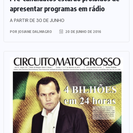
apresentar programas em rádio
A PARTIR DE 30 DE JUNHO
POR
JOSIANE DALMAGRO
20 DE JUNHO DE 2016