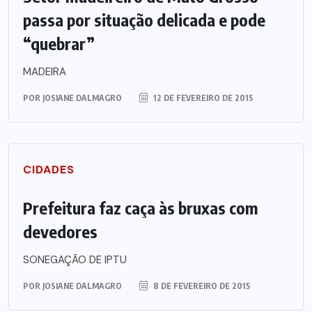
passa por situação delicada e pode
“quebrar”
MADEIRA
POR
JOSIANE DALMAGRO
12 DE FEVEREIRO DE 2015
CIDADES
Prefeitura faz caça às bruxas com
devedores
SONEGAÇÃO DE IPTU
POR
JOSIANE DALMAGRO
8 DE FEVEREIRO DE 2015