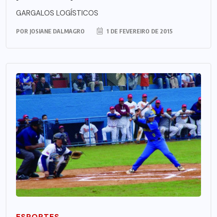
GARGALOS LOGÍSTICOS
POR
JOSIANE DALMAGRO
1 DE FEVEREIRO DE 2015
ESPORTES