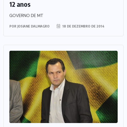
12 anos
GOVERNO DE MT
POR
JOSIANE DALMAGRO
18 DE DEZEMBRO DE 2014