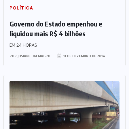
POLÍTICA
Governo do Estado empenhou e
liquidou mais R$ 4 bilhões
EM 24 HORAS
POR
JOSIANE DALMAGRO
11 DE DEZEMBRO DE 2014