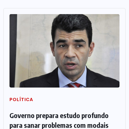
POLÍTICA
Governo prepara estudo profundo
para sanar problemas com modais