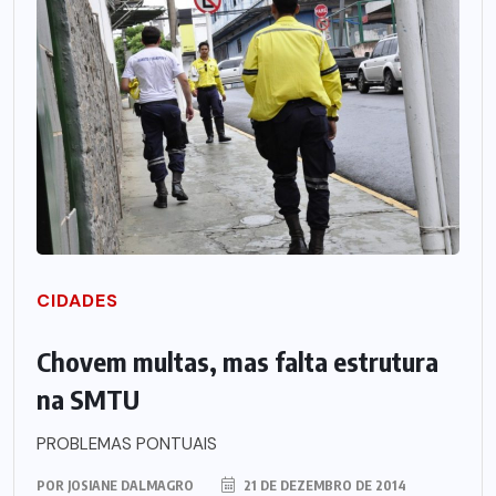
CIDADES
Chovem multas, mas falta estrutura
na SMTU
PROBLEMAS PONTUAIS
POR
JOSIANE DALMAGRO
21 DE DEZEMBRO DE 2014