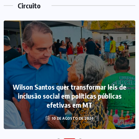
Circuito
Wilson Santos quer transformar leis de
inclusão social em políticas públicas
efetivas em MT
10 DE AGOSTO DE 2026