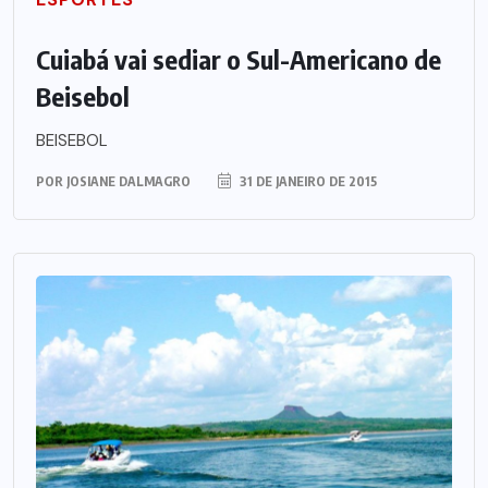
Cuiabá vai sediar o Sul-Americano de
Beisebol
BEISEBOL
POR
JOSIANE DALMAGRO
31 DE JANEIRO DE 2015