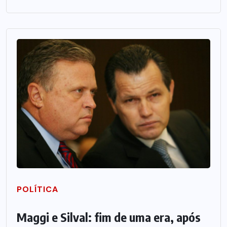
POLÍTICA
Maggi e Silval: fim de uma era, após