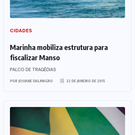
CIDADES
Marinha mobiliza estrutura para
fiscalizar Manso
PALCO DE TRAGÉDIAS
POR
JOSIANE DALMAGRO
22 DE JANEIRO DE 2015