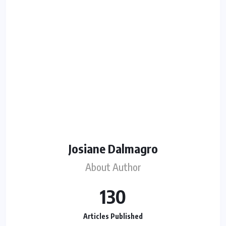
Josiane Dalmagro
About Author
130
Articles Published