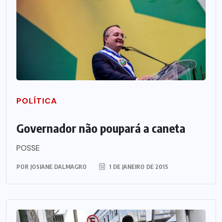
POLÍTICA
Governador não poupará a caneta
POSSE
POR
JOSIANE DALMAGRO
1 DE JANEIRO DE 2015