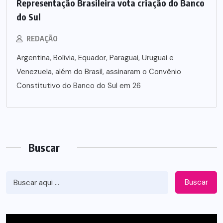
Representação Brasileira vota criação do Banco
do Sul
REDAÇÃO
Argentina, Bolívia, Equador, Paraguai, Uruguai e
Venezuela, além do Brasil, assinaram o Convênio
Constitutivo do Banco do Sul em 26
Buscar
Buscar