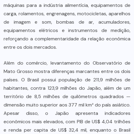
máquinas para a indústria alimentícia, equipamentos de
carga, rolamentos, engrenagens, motocicletas, aparelhos
de imagem e som, bombas de ar, acumuladores,
equipamentos elétricos e instrumentos de medição,
reforçando a complementaridade da relação econômica
entre os dois mercados.
Além do comércio, levantamento do Observatório de
Mato Grosso mostra diferenças marcantes entre os dois
países. O Brasil possui população de 211,9 milhões de
habitantes, contra 123,9 milhões do Japão, além de um
território de 8,5 milhões de quilômetros quadrados —
dimensão muito superior aos 377 mil km² do país asiático.
Apesar disso, o Japão apresenta indicadores
econômicos mais elevados, com PIB de US$ 4,04 trilhões
e renda per capita de US$ 32,4 mil, enquanto o Brasil