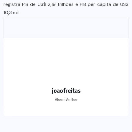
registra PIB de US$ 2,19 trilhões e PIB per capita de US$
10,3 mil.
joaofreitas
About Author