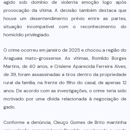
agido sob domínio de violenta emoção logo após
provocação da vítima. A decisão também destaca que
houve um desentendimento prévio entre as partes,
situação incompatível com o reconhecimento do
homicídio privilegiado.
O crime ocorreu em janeiro de 2025 e chocou a região do
Araguaia mato-grossense. As vítimas, Romildo Borges
Martins, de 40 anos, e Crislene Aparecida Ferreira Alves,
de 39, foram assassinadas a tiros dentro da propriedade
rural da família, na frente do filho do casal, de apenas 12
anos. De acordo com as investigações, o crime teria sido
motivado por uma dívida relacionada à negociação de
gado.
Conforme a denúncia, Cleuço Gomes de Brito mantinha