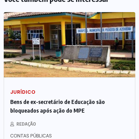
JURÍDICO
Bens de ex-secretário de Educação são
bloqueados após ação do MPE
REDAÇÃO
CONTAS PÚBLICAS