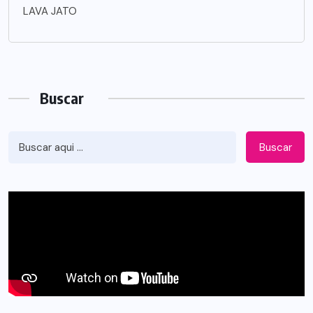
LAVA JATO
Buscar
Buscar