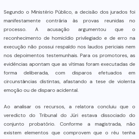
Segundo o Ministério Público, a decisão dos jurados foi
manifestamente contrária às provas reunidas no
processo. A acusação argumentou que o
reconhecimento de homicídio privilegiado e de erro na
execução não possui respaldo nos laudos periciais nem
nos depoimentos testemunhais. Para os promotores, as
evidências apontam que as vítimas foram executadas de
forma deliberada, com disparos efetuados em
circunstâncias distintas, afastando a tese de violenta
emoção ou de disparo acidental.
Ao analisar os recursos, a relatora concluiu que o
veredicto do Tribunal do Júri estava dissociado do
conjunto probatório. Conforme a magistrada, não
existem elementos que comprovem que o réu tenha