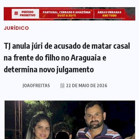
JURÍDICO
TJ anula júri de acusado de matar casal
na frente do filho no Araguaia e
determina novo julgamento
JOAOFREITAS
22 DE MAIO DE 2026