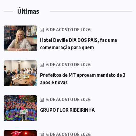
Últimas
6 DE AGOSTO DE 2026
Hotel Deville DIA DOS PAIS, faz uma
comemoração para quem
6 DE AGOSTO DE 2026
Prefeitos de MT aprovam mandato de 3
anos e novas
6 DE AGOSTO DE 2026
GRUPO FLOR RIBEIRINHA
6 DE AGOSTO DE 2026