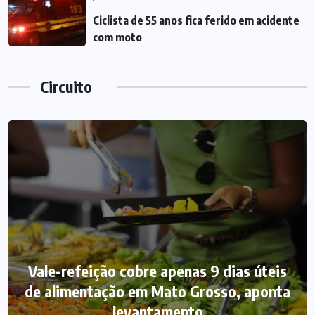
Ciclista de 55 anos fica ferido em acidente
com moto
Circuito
Vale-refeição cobre apenas 9 dias úteis
de alimentação em Mato Grosso, aponta
levantamento