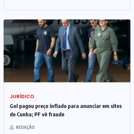
JURÍDICO
Gol pagou preço inflado para anunciar em sites
de Cunha; PF vê fraude
REDAÇÃO