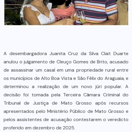
A desembargadora Juanita Cruz da Silva Clait Duarte
anulou o julgamento de Cleuço Gomes de Brito, acusado
de assassinar um casal em uma propriedade rural entre
os municípios de Alto Boa Vista e São Félix do Araguaia, e
determinou a realização de um novo júri popular. A
decisão foi tomada pela Terceira Câmara Criminal do
Tribunal de Justiça de Mato Grosso após recursos
apresentados pelo Ministério Público de Mato Grosso e
pelos assistentes de acusação contestarem o veredicto
proferido em dezembro de 2025.