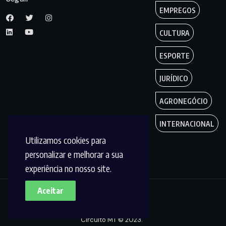
EMPREGOS
CULTURA
ESPORTE
JURÍDICO
AGRONEGÓCIO
INTERNACIONAL
Utilizamos cookies para
personalizar e melhorar a sua
experiência no nosso site.
Aceitar
Copyright by
Circuito MT © 2023.