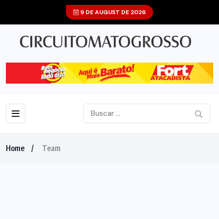
9 DE AUGUST DE 2026
Home
Team