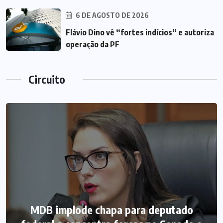
6 DE AGOSTO DE 2026
Flávio Dino vê “fortes indícios” e autoriza
operação da PF
Circuito
MDB implode chapa para deputado