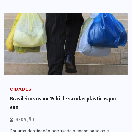
CIDADES
Brasileiros usam 15 bi de sacolas plásticas por
ano
REDAÇÃO
Dar uma destinação adequada a essas sacolas e