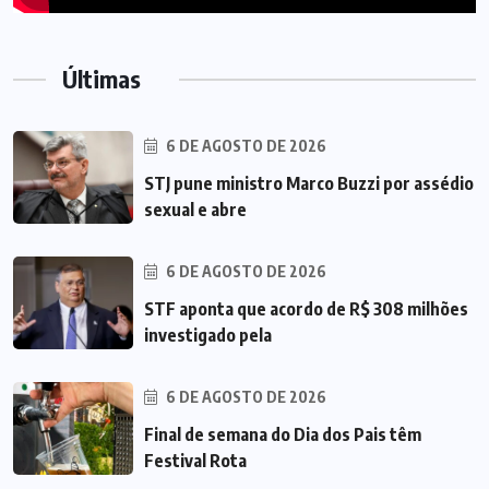
Últimas
6 DE AGOSTO DE 2026
STJ pune ministro Marco Buzzi por assédio
sexual e abre
6 DE AGOSTO DE 2026
STF aponta que acordo de R$ 308 milhões
investigado pela
6 DE AGOSTO DE 2026
Final de semana do Dia dos Pais têm
Festival Rota