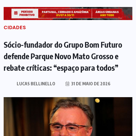
CIDADES
Sócio-fundador do Grupo Bom Futuro
defende Parque Novo Mato Grosso e
rebate críticas: “espaço para todos”
LUCAS BELLINELLO
31 DE MAIO DE 2026