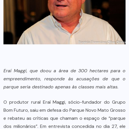
Eraí Maggi, que doou a área de 300 hectares para o
empreendimento, responde às acusações de que o
parque seria destinado apenas às classes mais altas.
O produtor rural Eraí Maggi, sócio-fundador do Grupo
Bom Futuro, saiu em defesa do Parque Novo Mato Grosso
e rebateu as críticas que chamam o espaço de “parque
dos milionários”. Em entrevista concedida no dia 27, ele