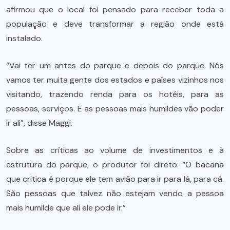
afirmou que o local foi pensado para receber toda a
população e deve transformar a região onde está
instalado.
“Vai ter um antes do parque e depois do parque. Nós
vamos ter muita gente dos estados e países vizinhos nos
visitando, trazendo renda para os hotéis, para as
pessoas, serviços. E as pessoas mais humildes vão poder
ir ali”, disse Maggi.
Sobre as críticas ao volume de investimentos e à
estrutura do parque, o produtor foi direto: “O bacana
que critica é porque ele tem avião para ir para lá, para cá.
São pessoas que talvez não estejam vendo a pessoa
mais humilde que ali ele pode ir.”