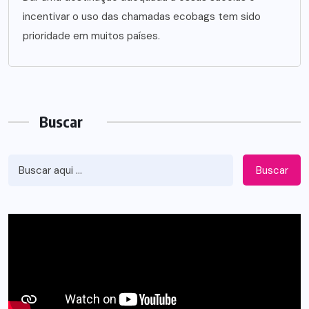
incentivar o uso das chamadas ecobags tem sido
prioridade em muitos países.
Buscar
Buscar