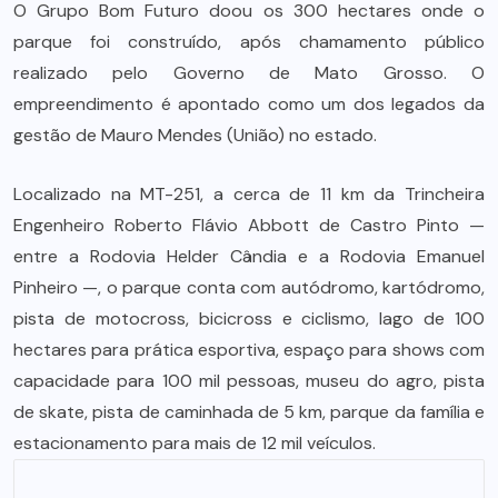
O Grupo Bom Futuro doou os 300 hectares onde o
parque foi construído, após chamamento público
realizado pelo Governo de Mato Grosso. O
empreendimento é apontado como um dos legados da
gestão de Mauro Mendes (União) no estado.
Localizado na MT-251, a cerca de 11 km da Trincheira
Engenheiro Roberto Flávio Abbott de Castro Pinto —
entre a Rodovia Helder Cândia e a Rodovia Emanuel
Pinheiro —, o parque conta com autódromo, kartódromo,
pista de motocross, bicicross e ciclismo, lago de 100
hectares para prática esportiva, espaço para shows com
capacidade para 100 mil pessoas, museu do agro, pista
de skate, pista de caminhada de 5 km, parque da família e
estacionamento para mais de 12 mil veículos.