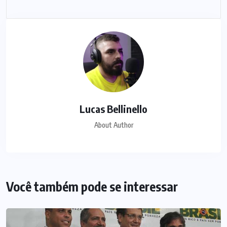
Lucas Bellinello
About Author
Você também pode se interessar