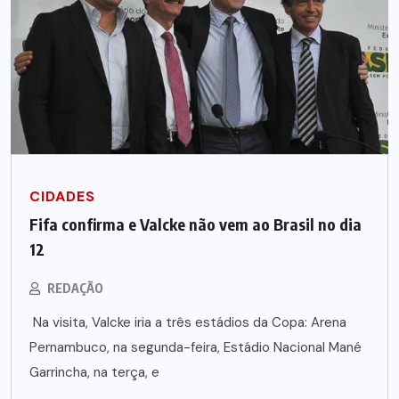
CIDADES
Fifa confirma e Valcke não vem ao Brasil no dia
12
REDAÇÃO
Na visita, Valcke iria a três estádios da Copa: Arena
Pernambuco, na segunda-feira, Estádio Nacional Mané
Garrincha, na terça, e