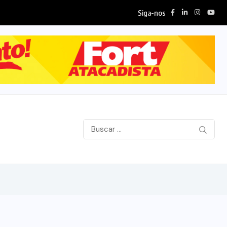
Siga-nos