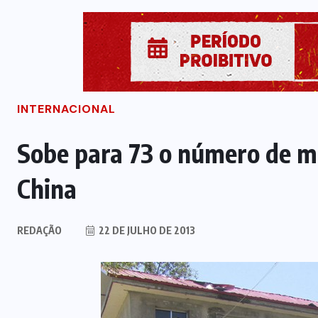
INTERNACIONAL
Sobe para 73 o número de m
China
REDAÇÃO
22 DE JULHO DE 2013