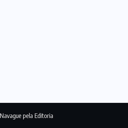
Navague pela Editoria