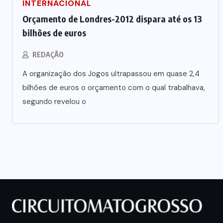
INTERNACIONAL
Orçamento de Londres-2012 dispara até os 13
bilhões de euros
REDAÇÃO
A organização dos Jogos ultrapassou em quase 2,4
bilhões de euros o orçamento com o qual trabalhava,
segundo revelou o