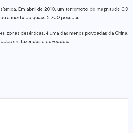
sísmica. Em abril de 2010, um terremoto de magnitude 6,9
usou a morte de quase 2.700 pessoas.
es zonas desérticas, é uma das menos povoadas da China,
trados em fazendas e povoados.