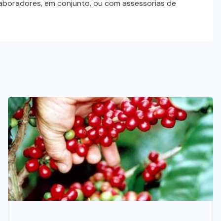
laboradores, em conjunto, ou com assessorias de