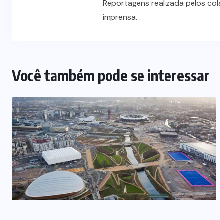
Reportagens realizada pelos co
imprensa.
Você também pode se interessar