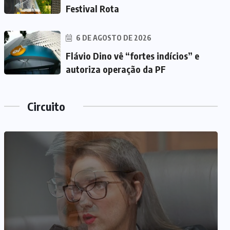
Festival Rota
6 DE AGOSTO DE 2026
Flávio Dino vê “fortes indícios” e
autoriza operação da PF
Circuito