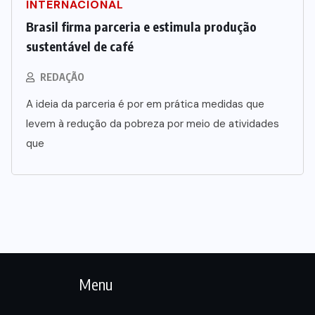
INTERNACIONAL
Brasil firma parceria e estimula produção
sustentável de café
REDAÇÃO
A ideia da parceria é por em prática medidas que
levem à redução da pobreza por meio de atividades
que
Menu