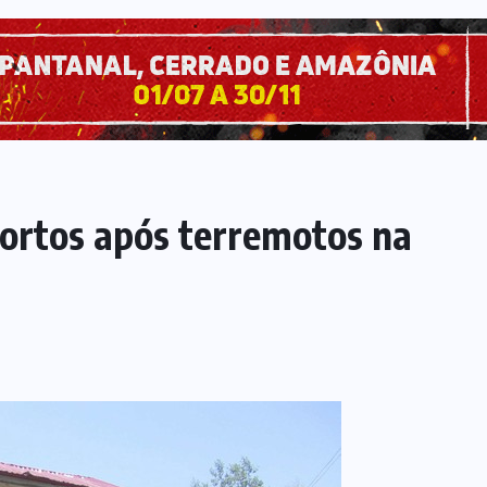
ortos após terremotos na