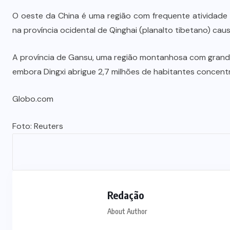
O oeste da China é uma região com frequente atividade 
na província ocidental de Qinghai (planalto tibetano) ca
A província de Gansu, uma região montanhosa com grand
embora Dingxi abrigue 2,7 milhões de habitantes concen
Globo.com
Foto: Reuters
Redação
About Author