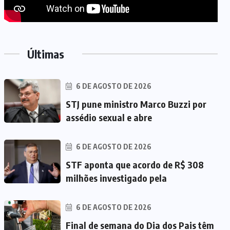
Últimas
6 DE AGOSTO DE 2026
STJ pune ministro Marco Buzzi por
assédio sexual e abre
6 DE AGOSTO DE 2026
STF aponta que acordo de R$ 308
milhões investigado pela
6 DE AGOSTO DE 2026
Final de semana do Dia dos Pais têm