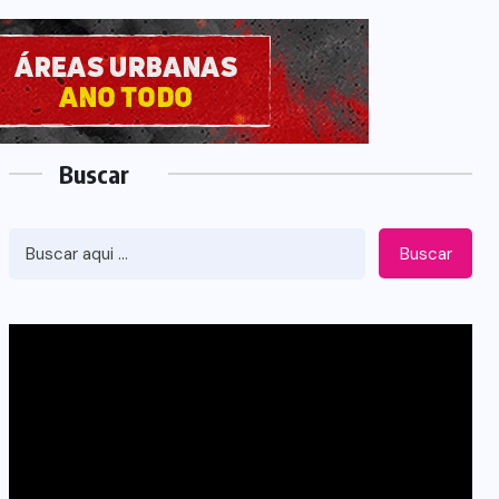
Buscar
Buscar