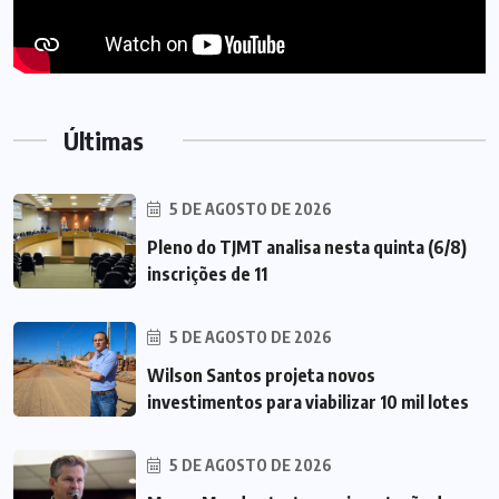
Últimas
5 DE AGOSTO DE 2026
Pleno do TJMT analisa nesta quinta (6/8)
inscrições de 11
5 DE AGOSTO DE 2026
Wilson Santos projeta novos
investimentos para viabilizar 10 mil lotes
5 DE AGOSTO DE 2026