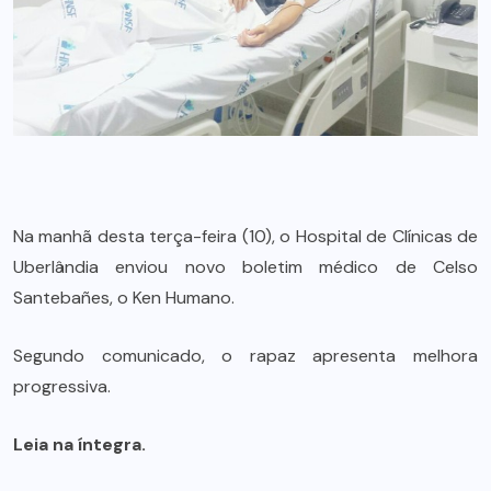
Na manhã desta terça-feira (10), o Hospital de Clínicas de
Uberlândia enviou novo boletim médico de Celso
Santebañes, o Ken Humano.
Segundo comunicado, o rapaz apresenta melhora
progressiva.
Leia na íntegra.