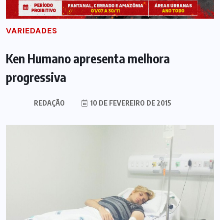
VARIEDADES
Ken Humano apresenta melhora
progressiva
REDAÇÃO
10 DE FEVEREIRO DE 2015