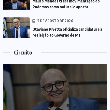
Mauro Mendes trata movimentação do
Podemos como natural e aposta
5 DE AGOSTO DE 2026
Otaviano Pivetta oficializa candidatura à
reeleição ao Governo de MT
Circuito