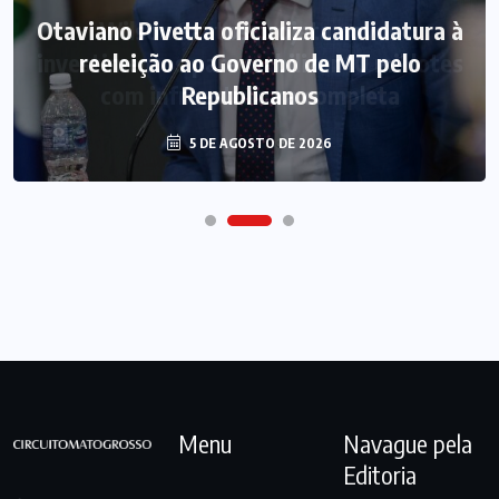
Otaviano Pivetta oficializa candidatura à
reeleição ao Governo de MT pelo
Republicanos
5 DE AGOSTO DE 2026
Menu
Navague pela
Editoria