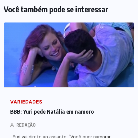
Você também pode se interessar
VARIEDADES
BBB: Yuri pede Natália em namoro
REDAÇÃO
Yuri vai direto ao assunto: "Você quer namorar