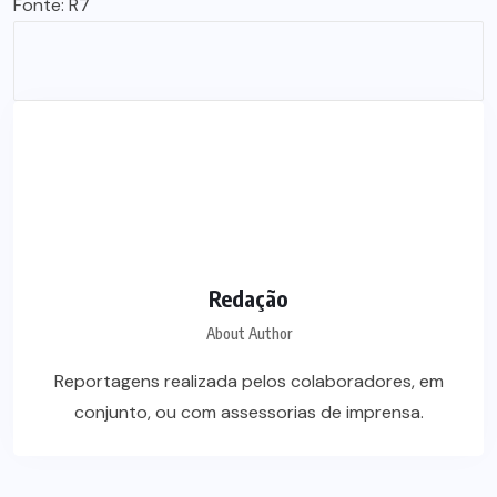
Fonte: R7
Redação
About Author
Reportagens realizada pelos colaboradores, em
conjunto, ou com assessorias de imprensa.