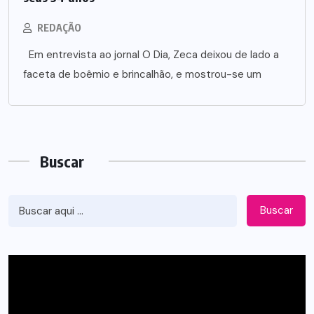
REDAÇÃO
Em entrevista ao jornal O Dia, Zeca deixou de lado a
faceta de boêmio e brincalhão, e mostrou-se um
Buscar
Buscar