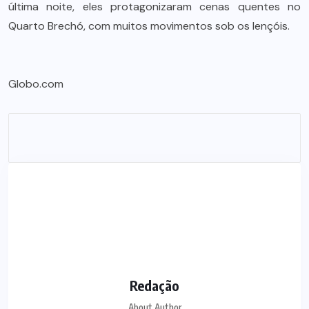
última noite, eles protagonizaram cenas quentes no
Quarto Brechó, com muitos movimentos sob os lençóis.
Globo.com
Redação
About Author