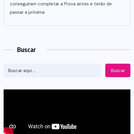
conseguiram completar a Prova antes e terão de
passar a próxima
Buscar
Buscar