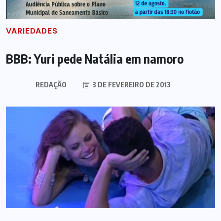
VARIEDADES
BBB: Yuri pede Natália em namoro
REDAÇÃO
3 DE FEVEREIRO DE 2013