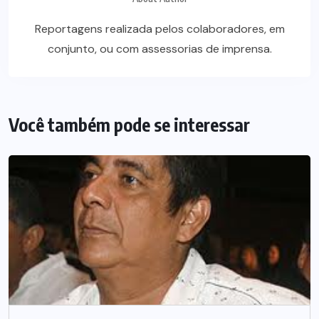
Reportagens realizada pelos colaboradores, em
conjunto, ou com assessorias de imprensa.
Você também pode se interessar