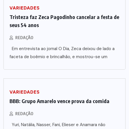
VARIEDADES
Tristeza faz Zeca Pagodinho cancelar a festa de
seus 54 anos
REDAÇÃO
Em entrevista ao jornal O Dia, Zeca deixou de lado a
faceta de boêmio e brincalhão, e mostrou-se um
VARIEDADES
BBB: Grupo Amarelo vence prova da comida
REDAÇÃO
Yuri, Natália, Nasser, Fani, Elieser e Anamara não