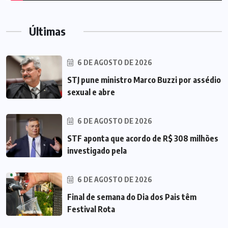
Últimas
6 DE AGOSTO DE 2026
STJ pune ministro Marco Buzzi por assédio
sexual e abre
6 DE AGOSTO DE 2026
STF aponta que acordo de R$ 308 milhões
investigado pela
6 DE AGOSTO DE 2026
Final de semana do Dia dos Pais têm
Festival Rota