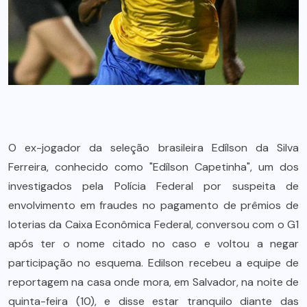
O ex-jogador da seleção brasileira Edílson da Silva
Ferreira, conhecido como "Edílson Capetinha", um dos
investigados pela Polícia Federal por suspeita de
envolvimento em fraudes no pagamento de prêmios de
loterias da Caixa Econômica Federal, conversou com o G1
após ter o nome citado no caso e voltou a negar
participação no esquema. Edilson recebeu a equipe de
reportagem na casa onde mora, em Salvador, na noite de
quinta-feira (10), e disse estar tranquilo diante das