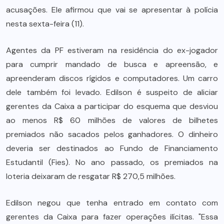
acusações. Ele afirmou que vai se apresentar à polícia
nesta sexta-feira (11).
Agentes da PF estiveram na residência do ex-jogador
para cumprir mandado de busca e apreensão, e
apreenderam discos rígidos e computadores. Um carro
dele também foi levado. Edilson é suspeito de aliciar
gerentes da Caixa a participar do esquema que desviou
ao menos R$ 60 milhões de valores de bilhetes
premiados não sacados pelos ganhadores. O dinheiro
deveria ser destinados ao Fundo de Financiamento
Estudantil (Fies). No ano passado, os premiados na
loteria deixaram de resgatar R$ 270,5 milhões.
Edilson negou que tenha entrado em contato com
gerentes da Caixa para fazer operações ilícitas. "Essa