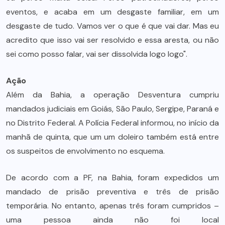
eventos, e acaba em um desgaste familiar, em um
desgaste de tudo. Vamos ver o que é que vai dar. Mas eu
acredito que isso vai ser resolvido e essa aresta, ou não
sei como posso falar, vai ser dissolvida logo logo".
Ação
Além da Bahia, a operação Desventura cumpriu
mandados judiciais em Goiás, São Paulo, Sergipe, Paraná e
no Distrito Federal. A Polícia Federal informou, no início da
manhã de quinta, que um um doleiro também está entre
os suspeitos de envolvimento no esquema.
De acordo com a PF, na Bahia, foram expedidos um
mandado de prisão preventiva e três de prisão
temporária. No entanto, apenas três foram cumpridos –
uma pessoa ainda não foi local