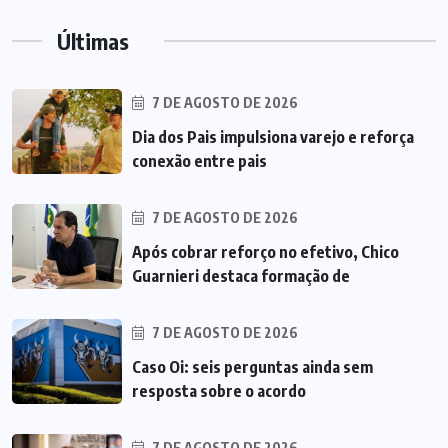
Últimas
7 DE AGOSTO DE 2026
Dia dos Pais impulsiona varejo e reforça
conexão entre pais
7 DE AGOSTO DE 2026
Após cobrar reforço no efetivo, Chico
Guarnieri destaca formação de
7 DE AGOSTO DE 2026
Caso Oi: seis perguntas ainda sem
resposta sobre o acordo
7 DE AGOSTO DE 2026