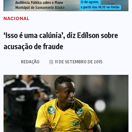
NACIONAL
‘Isso é uma calúnia’, diz Edílson sobre
acusação de fraude
REDAÇÃO
11 DE SETEMBRO DE 2015