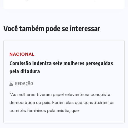
Você também pode se interessar
NACIONAL
Comissão indeniza sete mulheres perseguidas
pela ditadura
REDAÇÃO
“As mulheres tiveram papel relevante na conquista
democrática do país. Foram elas que constituíram os
comitês femininos pela anistia, que