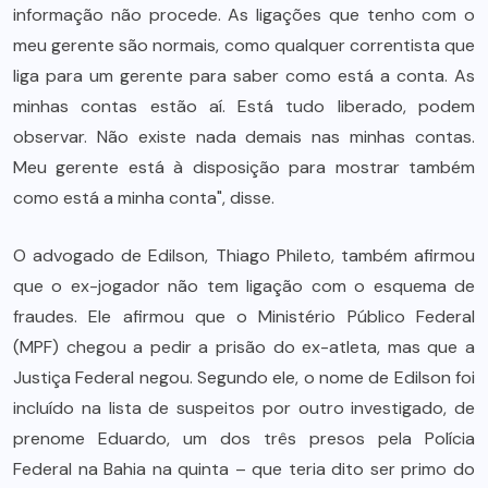
informação não procede. As ligações que tenho com o
meu gerente são normais, como qualquer correntista que
liga para um gerente para saber como está a conta. As
minhas contas estão aí. Está tudo liberado, podem
observar. Não existe nada demais nas minhas contas.
Meu gerente está à disposição para mostrar também
como está a minha conta", disse.
O advogado de Edilson, Thiago Phileto, também afirmou
que o ex-jogador não tem ligação com o esquema de
fraudes. Ele afirmou que o Ministério Público Federal
(MPF) chegou a pedir a prisão do ex-atleta, mas que a
Justiça Federal negou. Segundo ele, o nome de Edilson foi
incluído na lista de suspeitos por outro investigado, de
prenome Eduardo, um dos três presos pela Polícia
Federal na Bahia na quinta – que teria dito ser primo do