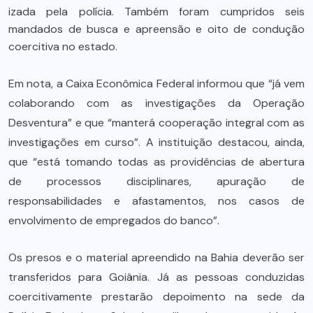
izada pela polícia. Também foram cumpridos seis
mandados de busca e apreensão e oito de condução
coercitiva no estado.
Em nota, a Caixa Econômica Federal informou que “já vem
colaborando com as investigações da Operação
Desventura” e que “manterá cooperação integral com as
investigações em curso”. A instituição destacou, ainda,
que “está tomando todas as providências de abertura
de processos disciplinares, apuração de
responsabilidades e afastamentos, nos casos de
envolvimento de empregados do banco”.
Os presos e o material apreendido na Bahia deverão ser
transferidos para Goiânia. Já as pessoas conduzidas
coercitivamente prestarão depoimento na sede da