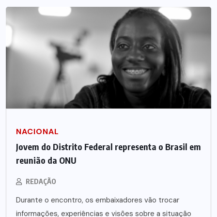
NACIONAL
Jovem do Distrito Federal representa o Brasil em
reunião da ONU
REDAÇÃO
Durante o encontro, os embaixadores vão trocar
informações, experiências e visões sobre a situação