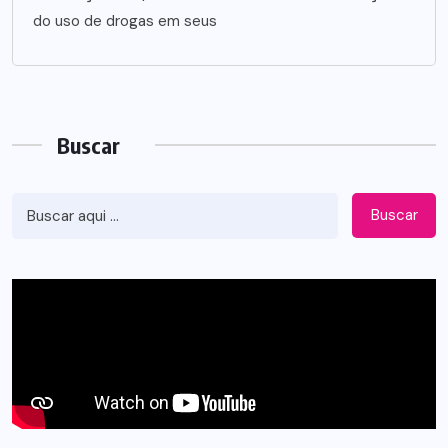
do uso de drogas em seus
Buscar
Buscar