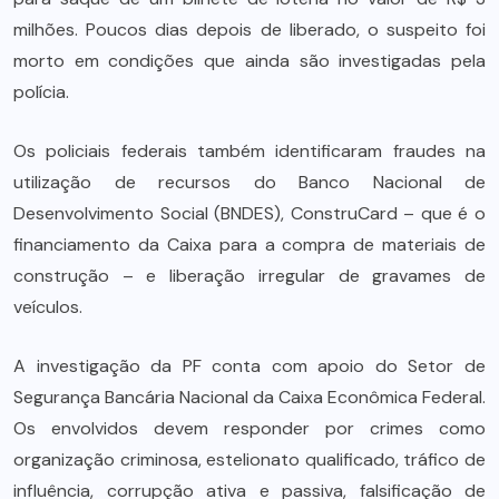
milhões. Poucos dias depois de liberado, o suspeito foi
morto em condições que ainda são investigadas pela
polícia.
Os policiais federais também identificaram fraudes na
utilização de recursos do Banco Nacional de
Desenvolvimento Social (BNDES), ConstruCard – que é o
financiamento da Caixa para a compra de materiais de
construção – e liberação irregular de gravames de
veículos.
A investigação da PF conta com apoio do Setor de
Segurança Bancária Nacional da Caixa Econômica Federal.
Os envolvidos devem responder por crimes como
organização criminosa, estelionato qualificado, tráfico de
influência, corrupção ativa e passiva, falsificação de