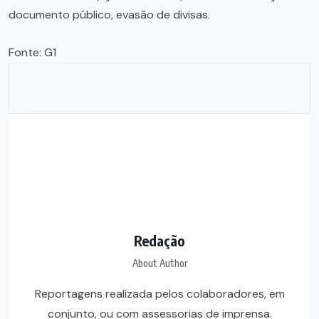
documento público, evasão de divisas.
Fonte: G1
Redação
About Author
Reportagens realizada pelos colaboradores, em
conjunto, ou com assessorias de imprensa.