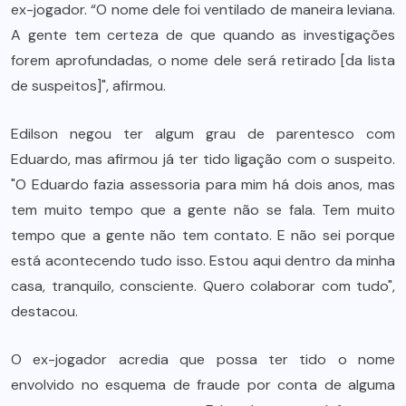
ex-jogador. “O nome dele foi ventilado de maneira leviana.
A gente tem certeza de que quando as investigações
forem aprofundadas, o nome dele será retirado [da lista
de suspeitos]", afirmou.
Edilson negou ter algum grau de parentesco com
Eduardo, mas afirmou já ter tido ligação com o suspeito.
"O Eduardo fazia assessoria para mim há dois anos, mas
tem muito tempo que a gente não se fala. Tem muito
tempo que a gente não tem contato. E não sei porque
está acontecendo tudo isso. Estou aqui dentro da minha
casa, tranquilo, consciente. Quero colaborar com tudo",
destacou.
O ex-jogador acredia que possa ter tido o nome
envolvido no esquema de fraude por conta de alguma