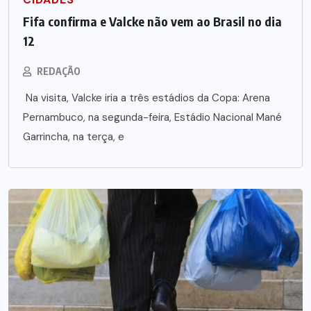
Fifa confirma e Valcke não vem ao Brasil no dia
12
REDAÇÃO
Na visita, Valcke iria a três estádios da Copa: Arena
Pernambuco, na segunda-feira, Estádio Nacional Mané
Garrincha, na terça, e