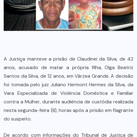
A Justiça manteve a prisão de Claudinei da Silva, de 42
anos, acusado de matar a própria filha, Olga Beatriz
Santos da Silva, de 12 anos, em Várzea Grande. A decisão
foi tomada pelo juiz Juliano Hermont Hermes da Silva, da
Vara Especializada de Violência Doméstica e Familiar
contra a Mulher, durante audiência de custódia realizada
nesta segunda-feira (8), horas após a prisão em flagrante
do suspeito.
De acordo com informações do Tribunal de Justiça de