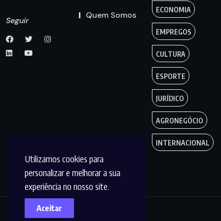
ECONOMIA
Quem Somos
Seguir
EMPREGOS
CULTURA
ESPORTE
JURÍDICO
AGRONEGÓCIO
INTERNACIONAL
Utilizamos cookies para
personalizar e melhorar a sua
experiência no nosso site.
Aceitar