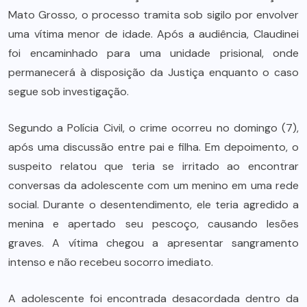
Mato Grosso, o processo tramita sob sigilo por envolver
uma vítima menor de idade. Após a audiência, Claudinei
foi encaminhado para uma unidade prisional, onde
permanecerá à disposição da Justiça enquanto o caso
segue sob investigação.
Segundo a Polícia Civil, o crime ocorreu no domingo (7),
após uma discussão entre pai e filha. Em depoimento, o
suspeito relatou que teria se irritado ao encontrar
conversas da adolescente com um menino em uma rede
social. Durante o desentendimento, ele teria agredido a
menina e apertado seu pescoço, causando lesões
graves. A vítima chegou a apresentar sangramento
intenso e não recebeu socorro imediato.
A adolescente foi encontrada desacordada dentro da