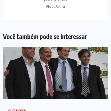
About Author
Você também pode se interessar
CIDADES