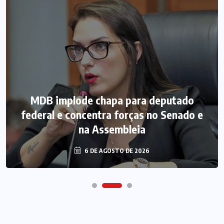
MDB implode chapa para deputado
federal e concentra forças no Senado e
na Assembleia
6 DE AGOSTO DE 2026