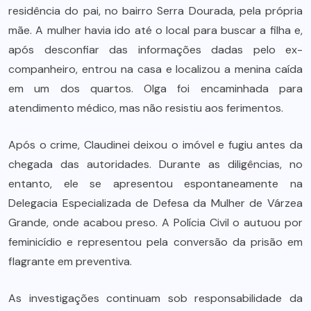
residência do pai, no bairro Serra Dourada, pela própria
mãe. A mulher havia ido até o local para buscar a filha e,
após desconfiar das informações dadas pelo ex-
companheiro, entrou na casa e localizou a menina caída
em um dos quartos. Olga foi encaminhada para
atendimento médico, mas não resistiu aos ferimentos.
Após o crime, Claudinei deixou o imóvel e fugiu antes da
chegada das autoridades. Durante as diligências, no
entanto, ele se apresentou espontaneamente na
Delegacia Especializada de Defesa da Mulher de Várzea
Grande, onde acabou preso. A Polícia Civil o autuou por
feminicídio e representou pela conversão da prisão em
flagrante em preventiva.
As investigações continuam sob responsabilidade da