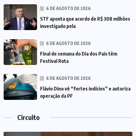
6 DE AGOSTO DE 2026
STF aponta que acordo de R$ 308 milhões
investigado pela
6 DE AGOSTO DE 2026
Final de semana do Dia dos Pais têm
Festival Rota
6 DE AGOSTO DE 2026
Flávio Dino vê “fortes indícios” e autoriza
operação da PF
Circuito