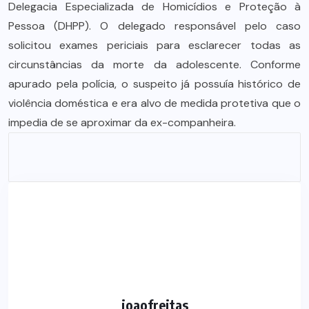
Delegacia Especializada de Homicídios e Proteção à
Pessoa (DHPP). O delegado responsável pelo caso
solicitou exames periciais para esclarecer todas as
circunstâncias da morte da adolescente. Conforme
apurado pela polícia, o suspeito já possuía histórico de
violência doméstica e era alvo de medida protetiva que o
impedia de se aproximar da ex-companheira.
joaofreitas