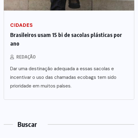
CIDADES
Brasileiros usam 15 bi de sacolas plásticas por
ano
REDAÇÃO
Dar uma destinação adequada a essas sacolas e
incentivar o uso das chamadas ecobags tem sido
prioridade em muitos países.
Buscar