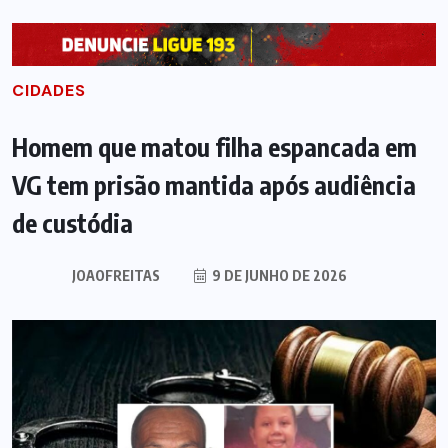
CIDADES
Homem que matou filha espancada em
VG tem prisão mantida após audiência
de custódia
JOAOFREITAS
9 DE JUNHO DE 2026