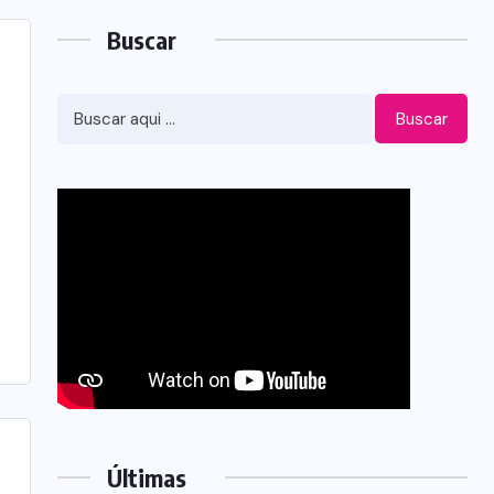
Buscar
Buscar
Últimas