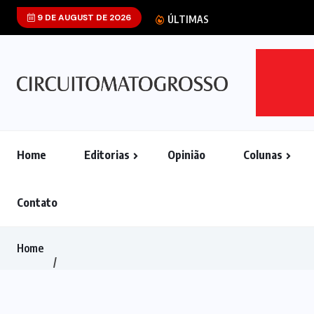
9 DE AUGUST DE 2026
Senado dos EUA
ÚLTIMAS
Home
Editorias
Opinião
Colunas
Contato
Home