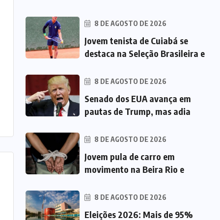
8 DE AGOSTO DE 2026
Jovem tenista de Cuiabá se
destaca na Seleção Brasileira e
8 DE AGOSTO DE 2026
Senado dos EUA avança em
pautas de Trump, mas adia
8 DE AGOSTO DE 2026
Jovem pula de carro em
movimento na Beira Rio e
8 DE AGOSTO DE 2026
Eleições 2026: Mais de 95%