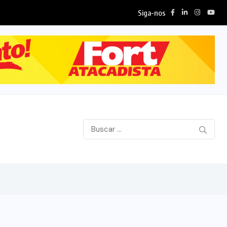
Siga-nos