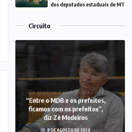
dos deputados estaduais de MT
Circuito
“Entre o MDB e os prefeitos,
ficamos com os prefeitos”,
diz Zé Medeiros
8 DE AGOSTO DE 2026