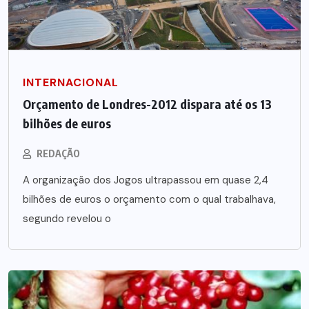
INTERNACIONAL
Orçamento de Londres-2012 dispara até os 13
bilhões de euros
REDAÇÃO
A organização dos Jogos ultrapassou em quase 2,4
bilhões de euros o orçamento com o qual trabalhava,
segundo revelou o