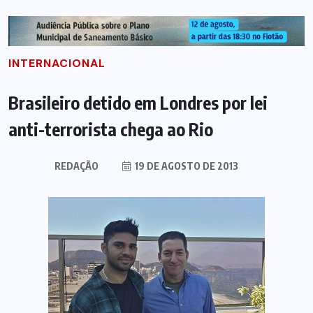
INTERNACIONAL
Brasileiro detido em Londres por lei
anti-terrorista chega ao Rio
REDAÇÃO
19 DE AGOSTO DE 2013