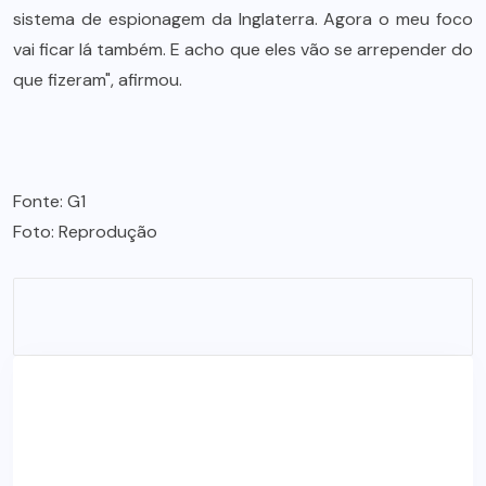
sistema de espionagem da Inglaterra. Agora o meu foco
vai ficar lá também. E acho que eles vão se arrepender do
que fizeram", afirmou.
Fonte: G1
Foto: Reprodução