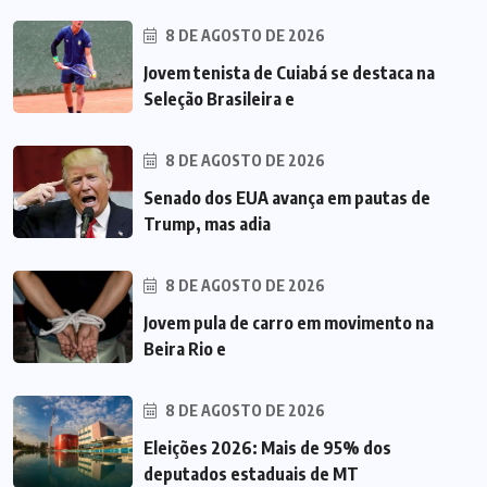
8 DE AGOSTO DE 2026
Jovem tenista de Cuiabá se destaca na
Seleção Brasileira e
8 DE AGOSTO DE 2026
Senado dos EUA avança em pautas de
Trump, mas adia
8 DE AGOSTO DE 2026
Jovem pula de carro em movimento na
Beira Rio e
8 DE AGOSTO DE 2026
Eleições 2026: Mais de 95% dos
deputados estaduais de MT