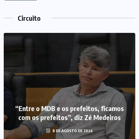
Circuito
“Entre o MDB e os prefeitos, ficamos
com os prefeitos”, diz Zé Medeiros
8 DE AGOSTO DE 2026