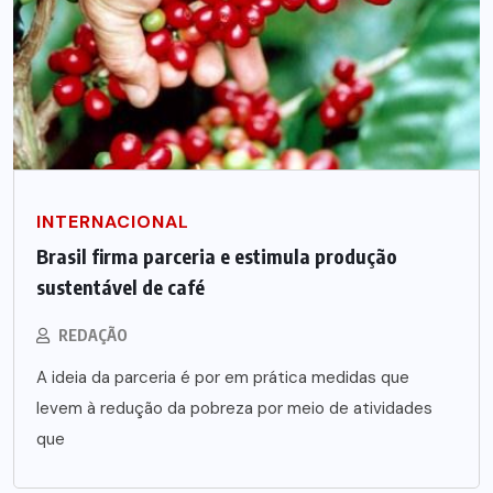
INTERNACIONAL
Brasil firma parceria e estimula produção
sustentável de café
REDAÇÃO
A ideia da parceria é por em prática medidas que
levem à redução da pobreza por meio de atividades
que