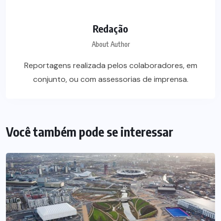
Redação
About Author
Reportagens realizada pelos colaboradores, em
conjunto, ou com assessorias de imprensa.
Você também pode se interessar