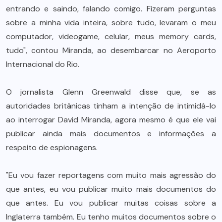
entrando e saindo, falando comigo. Fizeram perguntas
sobre a minha vida inteira, sobre tudo, levaram o meu
computador, videogame, celular, meus memory cards,
tudo", contou Miranda, ao desembarcar no Aeroporto
Internacional do Rio.
O jornalista Glenn Greenwald disse que, se as
autoridades britânicas tinham a intenção de intimidá-lo
ao interrogar David Miranda, agora mesmo é que ele vai
publicar ainda mais documentos e informações a
respeito de espionagens.
"Eu vou fazer reportagens com muito mais agressão do
que antes, eu vou publicar muito mais documentos do
que antes. Eu vou publicar muitas coisas sobre a
Inglaterra também. Eu tenho muitos documentos sobre o