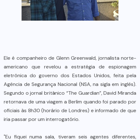
Ele é companheiro de Glenn Greenwald, jornalista norte-
americano que revelou a estratégia de espionagem
eletrônica do governo dos Estados Unidos, feita pela
Agência de Segurança Nacional (NSA, na sigla em inglês).
Segundo o jornal britânico “The Guardian”, David Miranda
retornava de uma viagem a Berlim quando foi parado por
oficiais às 8h30 (horário de Londres) e informado de que
iria passar por um interrogatório.
"Eu fiquei numa sala, tiveram seis agentes diferentes,