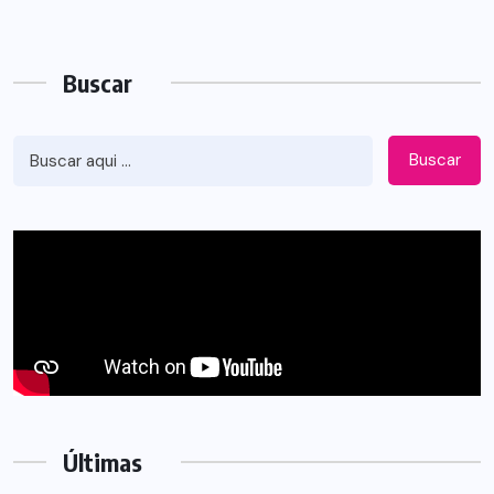
Buscar
Buscar
Últimas