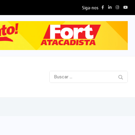
Siga-nos