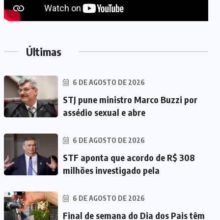
Últimas
6 DE AGOSTO DE 2026
STJ pune ministro Marco Buzzi por
assédio sexual e abre
6 DE AGOSTO DE 2026
STF aponta que acordo de R$ 308
milhões investigado pela
6 DE AGOSTO DE 2026
Final de semana do Dia dos Pais têm