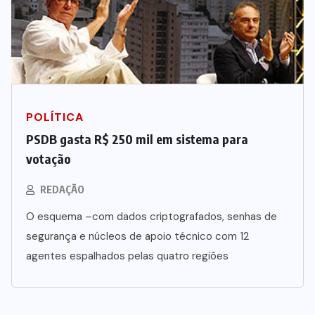
POLÍTICA
PSDB gasta R$ 250 mil em sistema para
votação
REDAÇÃO
O esquema –com dados criptografados, senhas de
segurança e núcleos de apoio técnico com 12
agentes espalhados pelas quatro regiões