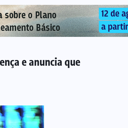
ença e anuncia que