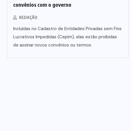
convênios com o governo
REDAÇÃO
Incluídas no Cadastro de Entidades Privadas sem Fins
Lucrativos Impedidas (Cepim), elas estão proibidas
de assinar novos convênios ou termos