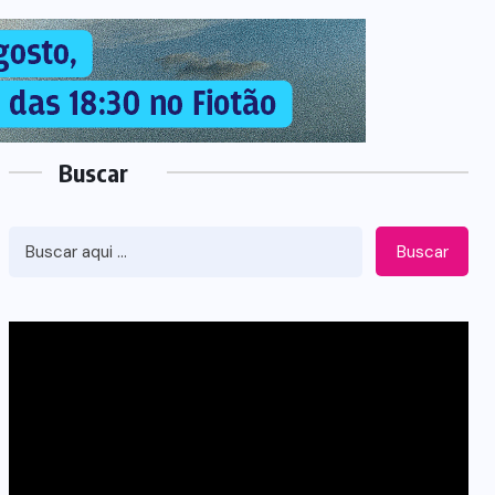
Buscar
Buscar