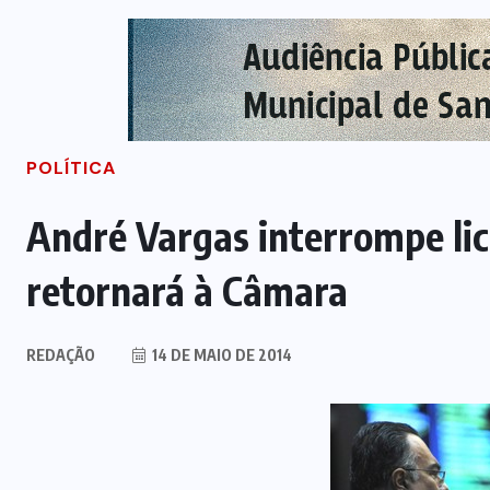
POLÍTICA
André Vargas interrompe lic
retornará à Câmara
REDAÇÃO
14 DE MAIO DE 2014