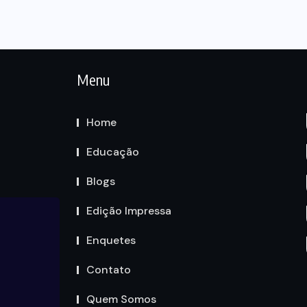
Menu
Home
Educação
Blogs
Edição Impressa
Enquetes
Contato
Quem Somos