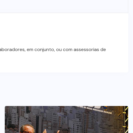
laboradores, em conjunto, ou com assessorias de