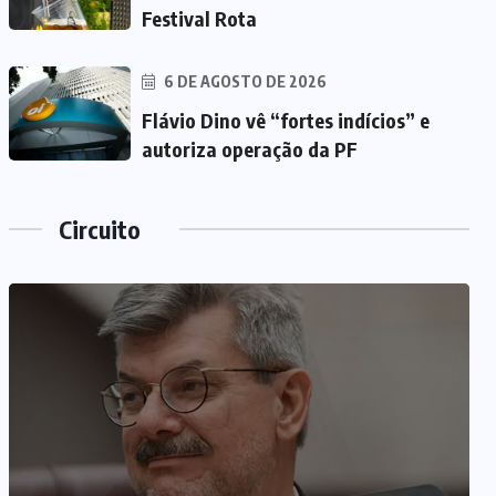
Festival Rota
6 DE AGOSTO DE 2026
Flávio Dino vê “fortes indícios” e
autoriza operação da PF
Circuito