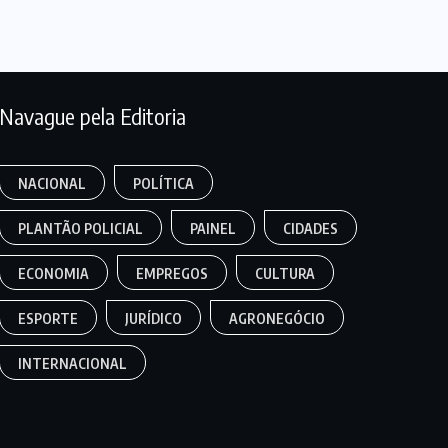
Navague pela Editoria
NACIONAL
POLÍTICA
PLANTÃO POLICIAL
PAINEL
CIDADES
ECONOMIA
EMPREGOS
CULTURA
ESPORTE
JURÍDICO
AGRONEGÓCIO
INTERNACIONAL