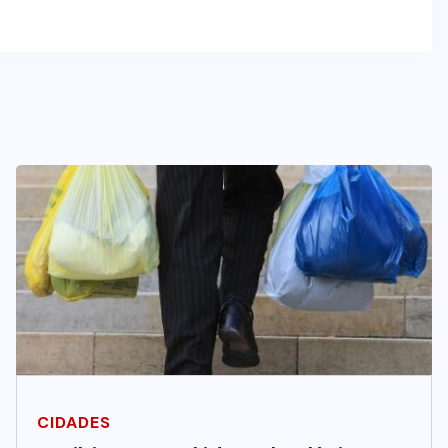
CIDADES