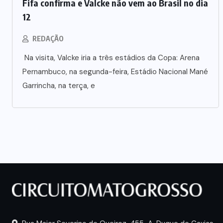
Fifa confirma e Valcke não vem ao Brasil no dia
12
REDAÇÃO
Na visita, Valcke iria a três estádios da Copa: Arena
Pernambuco, na segunda-feira, Estádio Nacional Mané
Garrincha, na terça, e