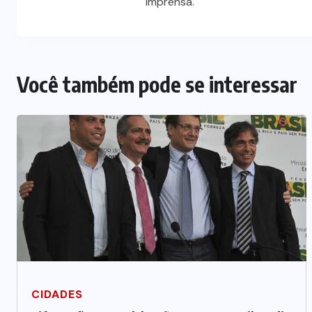
imprensa.
Você também pode se interessar
CIDADES