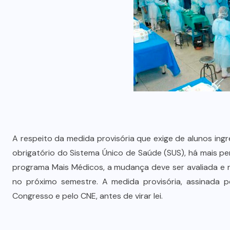
A respeito da medida provisória que exige de alunos ing
obrigatório do Sistema Único de Saúde (SUS), há mais p
programa Mais Médicos, a mudança deve ser avaliada e 
no próximo semestre. A medida provisória, assinada pe
Congresso e pelo CNE, antes de virar lei.