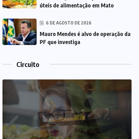
úteis de alimentação em Mato
6 DE AGOSTO DE 2026
Mauro Mendes é alvo de operação da
PF que investiga
Circuito