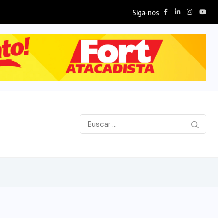
Siga-nos