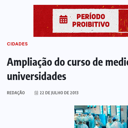
CIDADES
Ampliação do curso de medic
universidades
REDAÇÃO
22 DE JULHO DE 2013