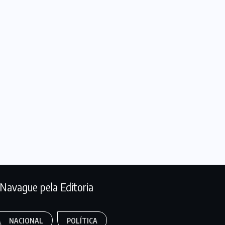
Navague pela Editoria
NACIONAL
POLÍTICA