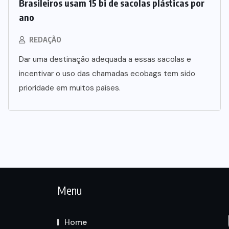
Brasileiros usam 15 bi de sacolas plásticas por
ano
REDAÇÃO
Dar uma destinação adequada a essas sacolas e
incentivar o uso das chamadas ecobags tem sido
prioridade em muitos países.
Menu
Home