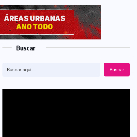
Buscar
Buscar