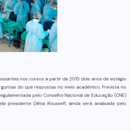
ressantes nos cursos a partir de 2015 dois anos de estágio
erguntas do que respostas no meio acadêmico. Prevista no
regulamentada pelo Conselho Nacional de Educação (CNE)
la presidente Dilma Rousseff, ainda será analisada pelo