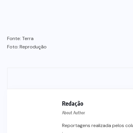
Fonte: Terra
Foto: Reprodução
Redação
About Author
Reportagens realizada pelos co