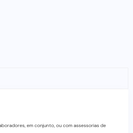
laboradores, em conjunto, ou com assessorias de