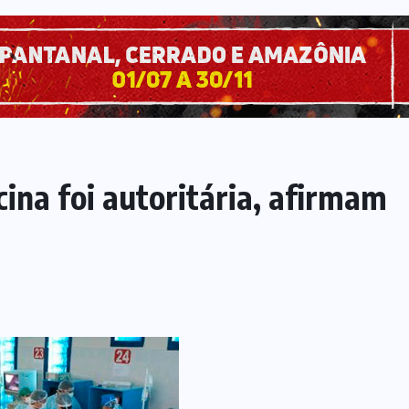
ina foi autoritária, afirmam