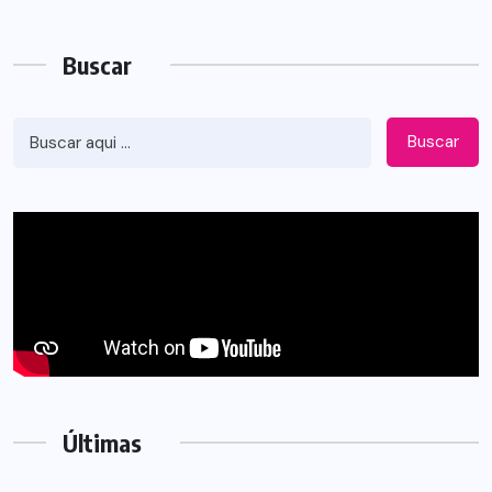
Buscar
Buscar
Últimas