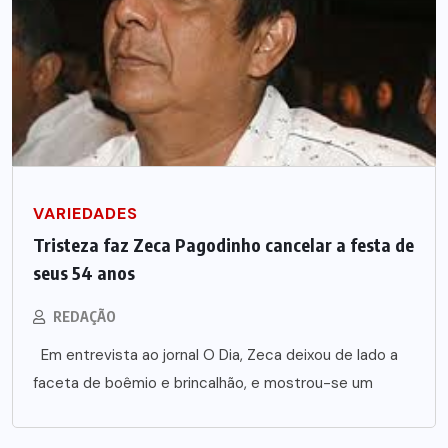
VARIEDADES
Tristeza faz Zeca Pagodinho cancelar a festa de
seus 54 anos
REDAÇÃO
Em entrevista ao jornal O Dia, Zeca deixou de lado a
faceta de boêmio e brincalhão, e mostrou-se um