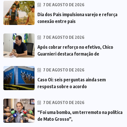
7 DE AGOSTO DE 2026
Dia dos Pais impulsiona varejo e reforça
conexão entre pais
7 DE AGOSTO DE 2026
Após cobrar reforço no efetivo, Chico
Guarnieri destaca formação de
7 DE AGOSTO DE 2026
Caso Oi: seis perguntas ainda sem
resposta sobre o acordo
7 DE AGOSTO DE 2026
“Foi uma bomba, um terremoto na política
de Mato Grosso”,