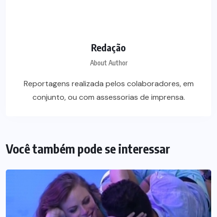
Redação
About Author
Reportagens realizada pelos colaboradores, em
conjunto, ou com assessorias de imprensa.
Você também pode se interessar