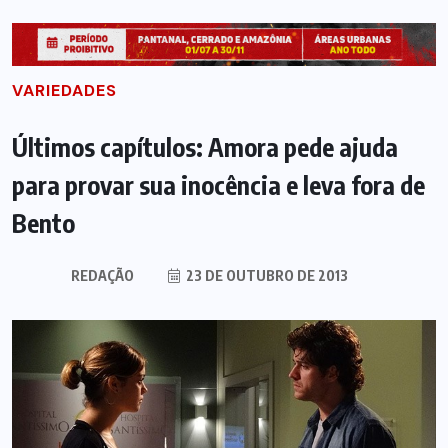
VARIEDADES
Últimos capítulos: Amora pede ajuda
para provar sua inocência e leva fora de
Bento
REDAÇÃO
23 DE OUTUBRO DE 2013