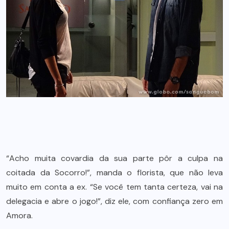
“Acho muita covardia da sua parte pôr a culpa na
coitada da Socorro!”, manda o florista, que não leva
muito em conta a ex. “Se você tem tanta certeza, vai na
delegacia e abre o jogo!”, diz ele, com confiança zero em
Amora.