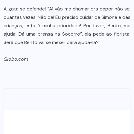
A gata se defende! “Aí vão me chamar pra depor não sei
quantas vezes! Não dá! Eu preciso cuidar da Simone e das
crianças, esta é minha prioridade! Por favor, Bento, me
ajuda! Dá uma prensa na Socorro”, ela pede ao florista.
Será que Bento vai se mexer para ajudá-la?
Globo.com