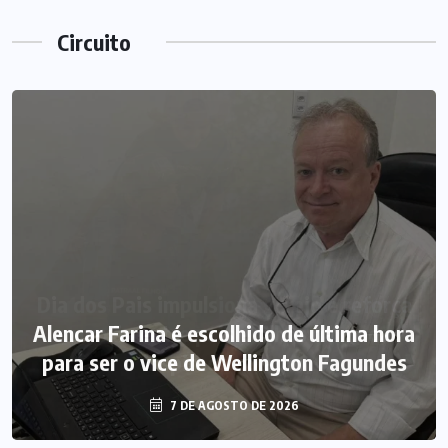
Circuito
Alencar Farina é escolhido de última hora
para ser o vice de Wellington Fagundes
7 DE AGOSTO DE 2026