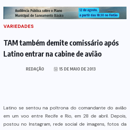
VARIEDADES
TAM também demite comissário após
Latino entrar na cabine de avião
REDAÇÃO
15 DE MAIO DE 2013
Latino se sentou na poltrona do comandante do avião
em um voo entre Recife e Rio, em 28 de abril. Depois,
postou no Instagram, rede social de imagens, fotos da