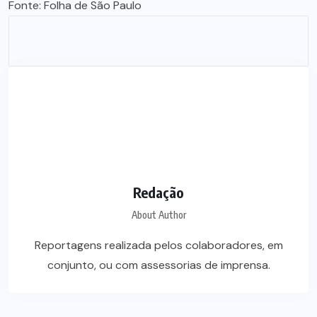
Fonte:
Folha de São Paulo
Redação
About Author
Reportagens realizada pelos colaboradores, em
conjunto, ou com assessorias de imprensa.