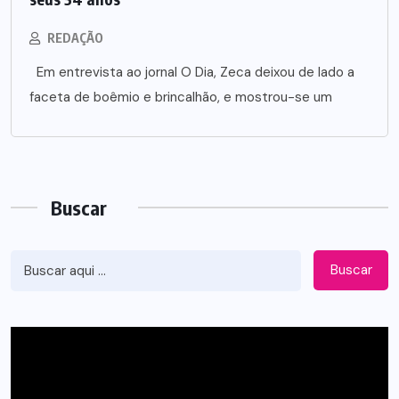
REDAÇÃO
Em entrevista ao jornal O Dia, Zeca deixou de lado a
faceta de boêmio e brincalhão, e mostrou-se um
Buscar
Buscar