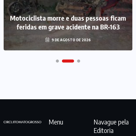
Motociclista morre e duas pessoas ficam
feridas em grave acidente na BR-163
9 DE AGOSTO DE 2026
Menu
Navague pela
Editoria