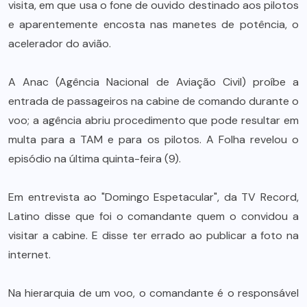
visita, em que usa o fone de ouvido destinado aos pilotos
e aparentemente encosta nas manetes de potência, o
acelerador do avião.
A Anac (Agência Nacional de Aviação Civil) proíbe a
entrada de passageiros na cabine de comando durante o
voo; a agência abriu procedimento que pode resultar em
multa para a TAM e para os pilotos. A Folha revelou o
episódio na última quinta-feira (9).
Em entrevista ao "Domingo Espetacular", da TV Record,
Latino disse que foi o comandante quem o convidou a
visitar a cabine. E disse ter errado ao publicar a foto na
internet.
Na hierarquia de um voo, o comandante é o responsável