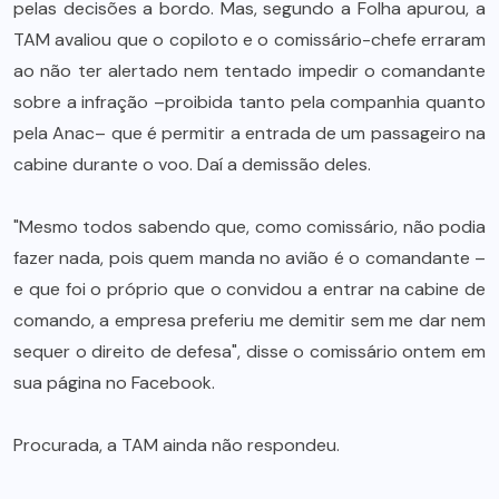
pelas decisões a bordo. Mas, segundo a Folha apurou, a
TAM avaliou que o copiloto e o comissário-chefe erraram
ao não ter alertado nem tentado impedir o comandante
sobre a infração –proibida tanto pela companhia quanto
pela Anac– que é permitir a entrada de um passageiro na
cabine durante o voo. Daí a demissão deles.
"Mesmo todos sabendo que, como comissário, não podia
fazer nada, pois quem manda no avião é o comandante –
e que foi o próprio que o convidou a entrar na cabine de
comando, a empresa preferiu me demitir sem me dar nem
sequer o direito de defesa", disse o comissário ontem em
sua página no Facebook.
Procurada, a TAM ainda não respondeu.