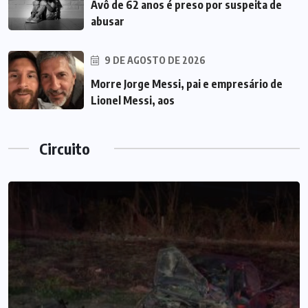
Avô de 62 anos é preso por suspeita de
abusar
9 DE AGOSTO DE 2026
Morre Jorge Messi, pai e empresário de
Lionel Messi, aos
Circuito