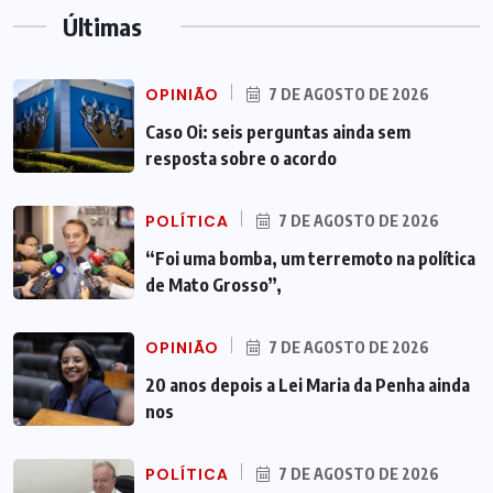
Últimas
OPINIÃO
7 DE AGOSTO DE 2026
Caso Oi: seis perguntas ainda sem
resposta sobre o acordo
POLÍTICA
7 DE AGOSTO DE 2026
“Foi uma bomba, um terremoto na política
de Mato Grosso”,
OPINIÃO
7 DE AGOSTO DE 2026
20 anos depois a Lei Maria da Penha ainda
nos
POLÍTICA
7 DE AGOSTO DE 2026