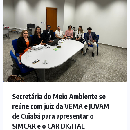
Secretária do Meio Ambiente se
reúne com juiz da VEMA e JUVAM
de Cuiabá para apresentar o
SIMCAR e o CAR DIGITAL