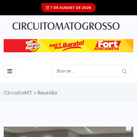
7 DE AUGUST DE 2026
CircuitoMT
Reunião
>