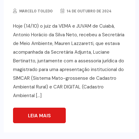
MARCELO TOLEDO
14 DE OUTUBRO DE 2024
Hoje (14/10) o juiz da VEMA e JUVAM de Cuiabá,
Antonio Horácio da Silva Neto, recebeu a Secretária
de Meio Ambiente, Mauren Lazzaretti, que estava
acompanhada da Secretária Adjunta, Luciane
Bertinatto, juntamente com a assessoria jurídica do
magistrado para uma apresentação institucional do
SIMCAR (Sistema Mato-grossense de Cadastro
Ambiental Rural) e CAR DIGITAL (Cadastro
Ambiental […]
LEIA MAIS