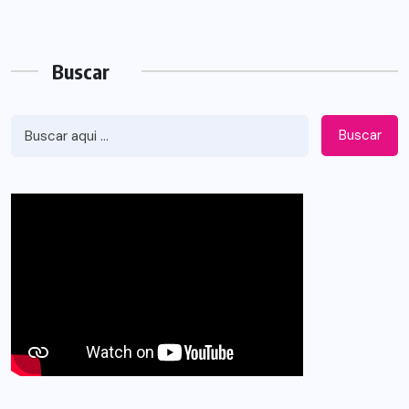
Buscar
Buscar