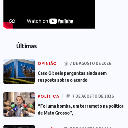
Últimas
OPINIÃO
7 DE AGOSTO DE 2026
Caso Oi: seis perguntas ainda sem
resposta sobre o acordo
POLÍTICA
7 DE AGOSTO DE 2026
“Foi uma bomba, um terremoto na política
de Mato Grosso”,