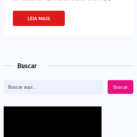
LEIA MAIS
Buscar
Buscar