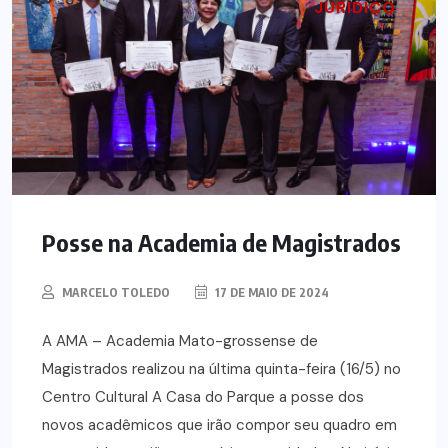
JURÍDICO
Posse na Academia de Magistrados
MARCELO TOLEDO
17 DE MAIO DE 2024
A AMA – Academia Mato-grossense de
Magistrados realizou na última quinta-feira (16/5) no
Centro Cultural A Casa do Parque a posse dos
novos acadêmicos que irão compor seu quadro em