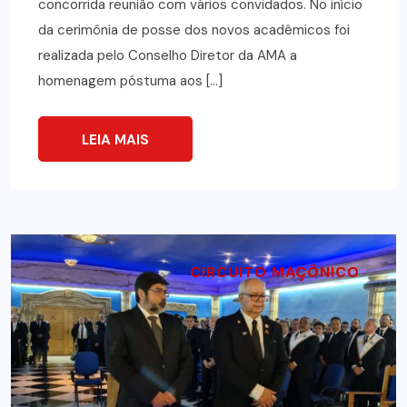
concorrida reunião com vários convidados. No início
da cerimônia de posse dos novos acadêmicos foi
realizada pelo Conselho Diretor da AMA a
homenagem póstuma aos […]
LEIA MAIS
CIRCUITO MAÇÔNICO