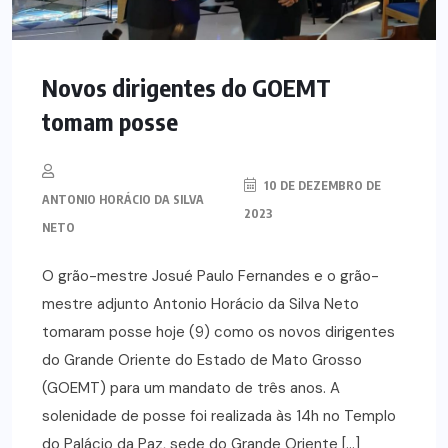
Novos dirigentes do GOEMT
tomam posse
10 DE DEZEMBRO DE
ANTONIO HORÁCIO DA SILVA
2023
NETO
O grão-mestre Josué Paulo Fernandes e o grão-
mestre adjunto Antonio Horácio da Silva Neto
tomaram posse hoje (9) como os novos dirigentes
do Grande Oriente do Estado de Mato Grosso
(GOEMT) para um mandato de três anos. A
solenidade de posse foi realizada às 14h no Templo
do Palácio da Paz, sede do Grande Oriente […]