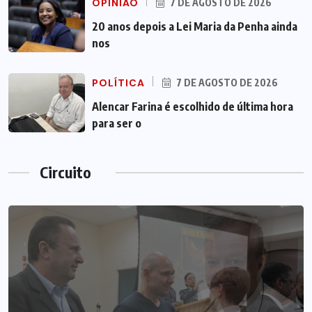
OPINIÃO
7 DE AGOSTO DE 2026
20 anos depois a Lei Maria da Penha ainda
nos
POLÍTICA
7 DE AGOSTO DE 2026
Alencar Farina é escolhido de última hora
para ser o
Circuito