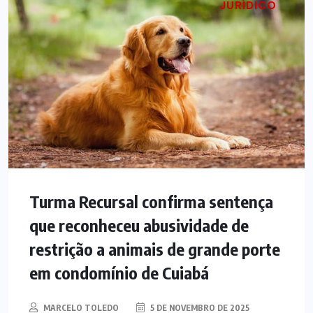
JURÍDICO
Turma Recursal confirma sentença
que reconheceu abusividade de
restrição a animais de grande porte
em condomínio de Cuiabá
MARCELO TOLEDO
5 DE NOVEMBRO DE 2025