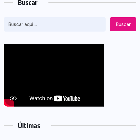
Buscar
Buscar
Últimas