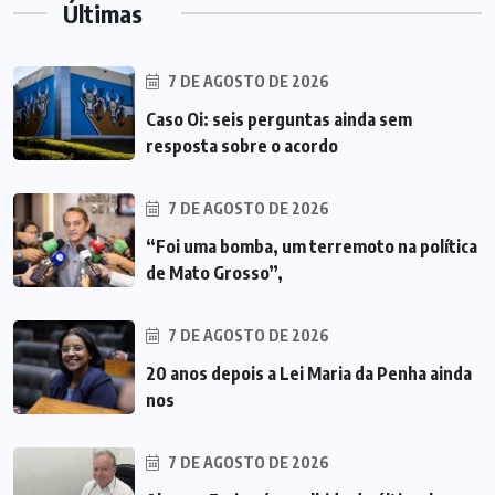
Últimas
7 DE AGOSTO DE 2026
Caso Oi: seis perguntas ainda sem
resposta sobre o acordo
7 DE AGOSTO DE 2026
“Foi uma bomba, um terremoto na política
de Mato Grosso”,
7 DE AGOSTO DE 2026
20 anos depois a Lei Maria da Penha ainda
nos
7 DE AGOSTO DE 2026