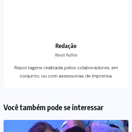
Redação
About Author
Reportagens realizada pelos colaboradores, em
conjunto, ou com assessorias de imprensa.
Você também pode se interessar