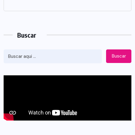
Buscar
Buscar