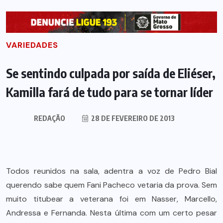
VARIEDADES
Se sentindo culpada por saída de Eliéser,
Kamilla fará de tudo para se tornar líder
REDAÇÃO
28 DE FEVEREIRO DE 2013
Todos reunidos na sala, adentra a voz de Pedro Bial
querendo sabe quem Fani Pacheco vetaria da prova. Sem
muito titubear a veterana foi em Nasser, Marcello,
Andressa e Fernanda. Nesta última com um certo pesar