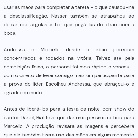
usar as mãos para completar a tarefa – o que causou-lhe
a desclassificação. Nasser também se atrapalhou ao
deixar cair argolas e ter que pegá-las do chão com a
boca.
Andressa e Marcello desde o início pereciam
concentrados e focados na vitória. Talvez até pela
compleição física, o personal foi mais rápido e venceu –
com o direito de levar consigo mais um participante para
a prova do líder. Escolheu Andressa, que abraçou-o e
agradeceu muito.
Antes de liberá-los para a festa da noite, com show do
cantor Daniel, Bial teve que dar uma péssima notícia para
Marcello. A produção revisara as imagens e percebera
que ele também fizera uso das mãos em algum momento