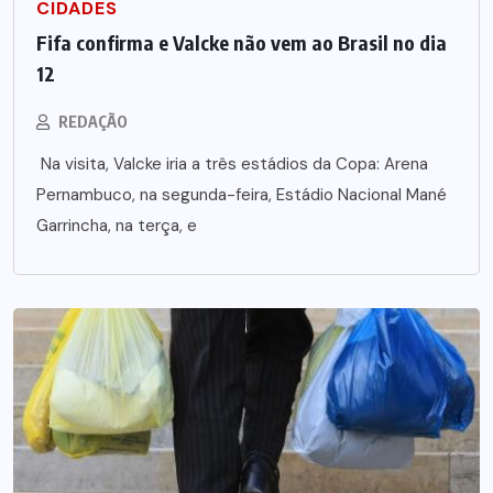
CIDADES
Fifa confirma e Valcke não vem ao Brasil no dia
12
REDAÇÃO
Na visita, Valcke iria a três estádios da Copa: Arena
Pernambuco, na segunda-feira, Estádio Nacional Mané
Garrincha, na terça, e