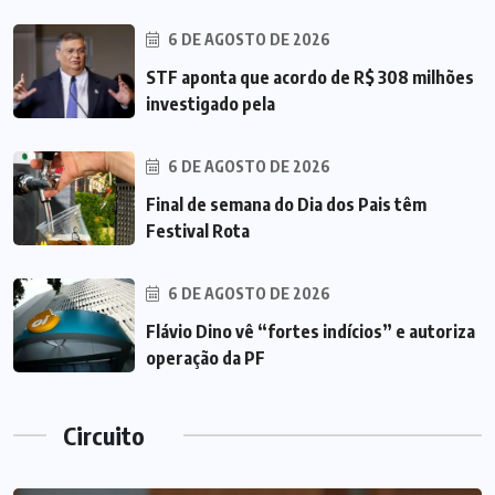
6 DE AGOSTO DE 2026
STF aponta que acordo de R$ 308 milhões
investigado pela
6 DE AGOSTO DE 2026
Final de semana do Dia dos Pais têm
Festival Rota
6 DE AGOSTO DE 2026
Flávio Dino vê “fortes indícios” e autoriza
operação da PF
Circuito