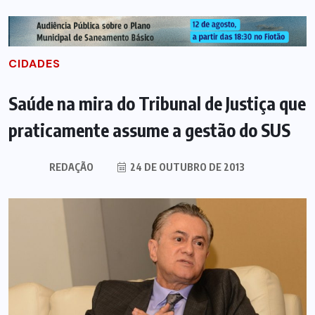
CIDADES
Saúde na mira do Tribunal de Justiça que
praticamente assume a gestão do SUS
REDAÇÃO
24 DE OUTUBRO DE 2013