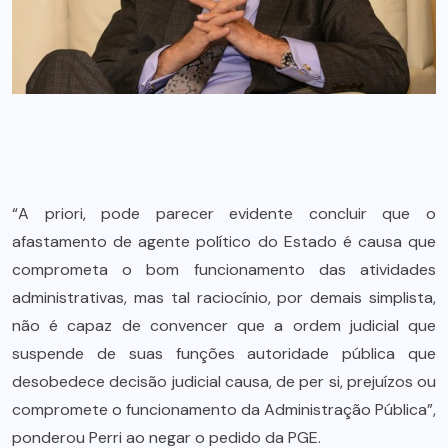
“A priori, pode parecer evidente concluir que o
afastamento de agente político do Estado é causa que
comprometa o bom funcionamento das atividades
administrativas, mas tal raciocínio, por demais simplista,
não é capaz de convencer que a ordem judicial que
suspende de suas funções autoridade pública que
desobedece decisão judicial causa, de per si, prejuízos ou
compromete o funcionamento da Administração Pública”,
ponderou Perri ao negar o pedido da PGE.