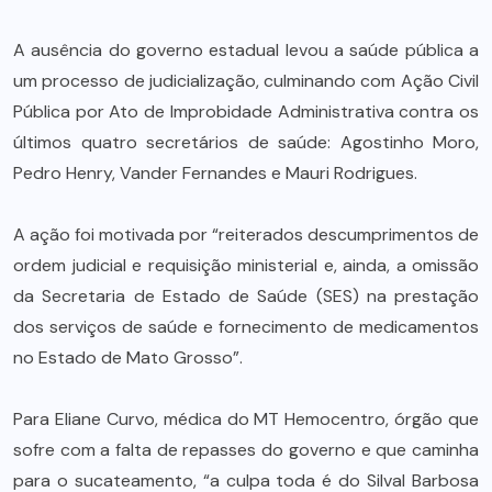
A ausência do governo estadual levou a saúde pública a
um processo de judicialização, culminando com Ação Civil
Pública por Ato de Improbidade Administrativa contra os
últimos quatro secretários de saúde: Agostinho Moro,
Pedro Henry, Vander Fernandes e Mauri Rodrigues.
A ação foi motivada por “reiterados descumprimentos de
ordem judicial e requisição ministerial e, ainda, a omissão
da Secretaria de Estado de Saúde (SES) na prestação
dos serviços de saúde e fornecimento de medicamentos
no Estado de Mato Grosso”.
Para Eliane Curvo, médica do MT Hemocentro, órgão que
sofre com a falta de repasses do governo e que caminha
para o sucateamento, “a culpa toda é do Silval Barbosa