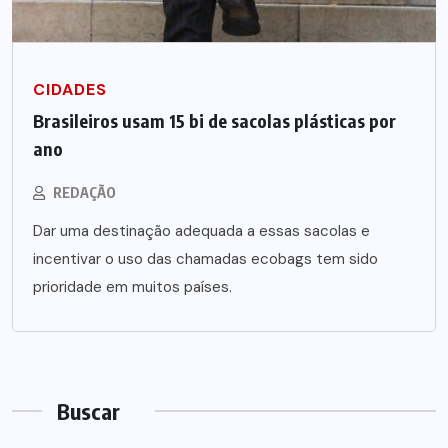
CIDADES
Brasileiros usam 15 bi de sacolas plásticas por
ano
REDAÇÃO
Dar uma destinação adequada a essas sacolas e
incentivar o uso das chamadas ecobags tem sido
prioridade em muitos países.
Buscar