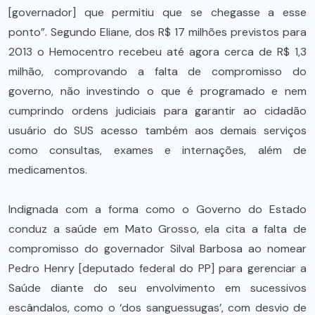
[governador] que permitiu que se chegasse a esse
ponto”. Segundo Eliane, dos R$ 17 milhões previstos para
2013 o Hemocentro recebeu até agora cerca de R$ 1,3
milhão, comprovando a falta de compromisso do
governo, não investindo o que é programado e nem
cumprindo ordens judiciais para garantir ao cidadão
usuário do SUS acesso também aos demais serviços
como consultas, exames e internações, além de
medicamentos.
Indignada com a forma como o Governo do Estado
conduz a saúde em Mato Grosso, ela cita a falta de
compromisso do governador Silval Barbosa ao nomear
Pedro Henry [deputado federal do PP] para gerenciar a
Saúde diante do seu envolvimento em sucessivos
escândalos, como o ‘dos sanguessugas’, com desvio de