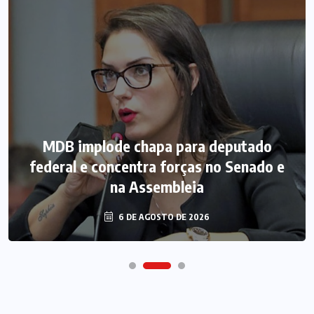
MDB implode chapa para deputado
federal e concentra forças no Senado e
na Assembleia
6 DE AGOSTO DE 2026