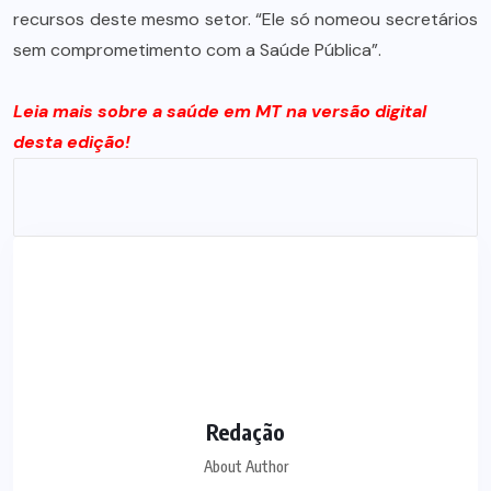
recursos deste mesmo setor. “Ele só nomeou secretários
sem comprometimento com a Saúde Pública”.
Leia mais sobre a saúde em MT na versão digital
desta edição!
Redação
About Author