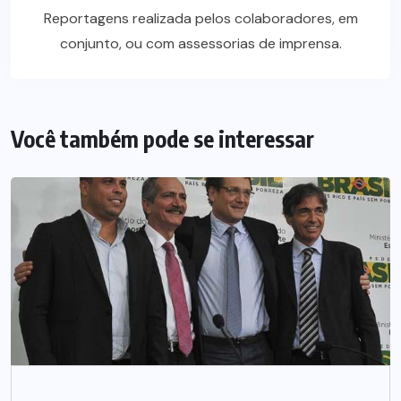
Reportagens realizada pelos colaboradores, em
conjunto, ou com assessorias de imprensa.
Você também pode se interessar