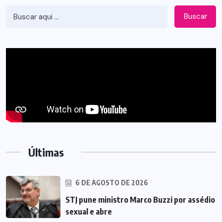
Buscar
Últimas
6 DE AGOSTO DE 2026
STJ pune ministro Marco Buzzi por assédio
sexual e abre