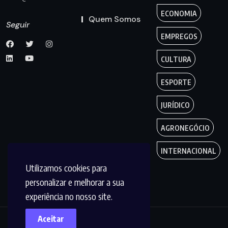
ECONOMIA
Quem Somos
Seguir
EMPREGOS
CULTURA
ESPORTE
JURÍDICO
AGRONEGÓCIO
INTERNACIONAL
Utilizamos cookies para
personalizar e melhorar a sua
experiência no nosso site.
Aceitar