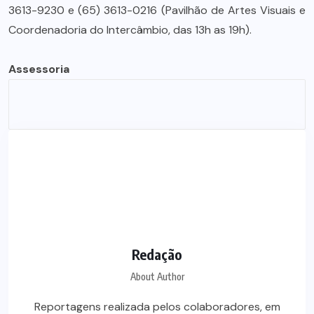
3613-9230 e (65) 3613-0216 (Pavilhão de Artes Visuais e
Coordenadoria do Intercâmbio, das 13h as 19h).
Assessoria
Redação
About Author
Reportagens realizada pelos colaboradores, em