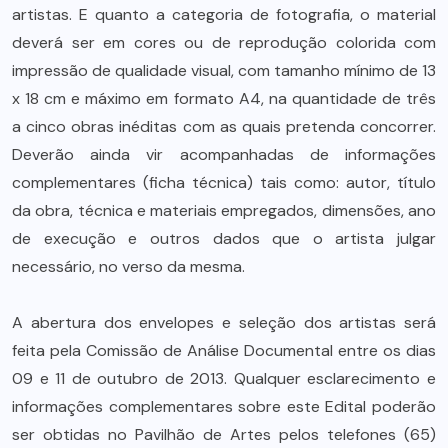
artistas. E quanto a categoria de fotografia, o material
deverá ser em cores ou de reprodução colorida com
impressão de qualidade visual, com tamanho mínimo de 13
x 18 cm e máximo em formato A4, na quantidade de três
a cinco obras inéditas com as quais pretenda concorrer.
Deverão ainda vir acompanhadas de informações
complementares (ficha técnica) tais como: autor, título
da obra, técnica e materiais empregados, dimensões, ano
de execução e outros dados que o artista julgar
necessário, no verso da mesma.
A abertura dos envelopes e seleção dos artistas será
feita pela Comissão de Análise Documental entre os dias
09 e 11 de outubro de 2013. Qualquer esclarecimento e
informações complementares sobre este Edital poderão
ser obtidas no Pavilhão de Artes pelos telefones (65)