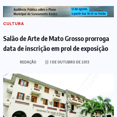
CULTURA
Salão de Arte de Mato Grosso prorroga
data de inscrição em prol de exposição
REDAÇÃO
1 DE OUTUBRO DE 2013