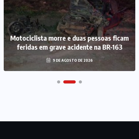
Motociclista morre e duas pessoas ficam
feridas em grave acidente na BR-163
9 DE AGOSTO DE 2026