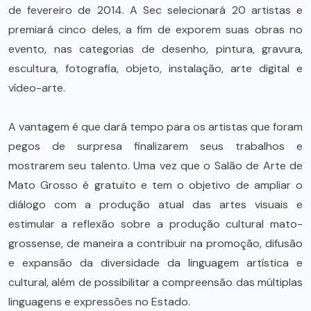
de fevereiro de 2014. A Sec selecionará 20 artistas e
premiará cinco deles, a fim de exporem suas obras no
evento, nas categorias de desenho, pintura, gravura,
escultura, fotografia, objeto, instalação, arte digital e
vídeo-arte.
A vantagem é que dará tempo para os artistas que foram
pegos de surpresa finalizarem seus trabalhos e
mostrarem seu talento. Uma vez que o Salão de Arte de
Mato Grosso é gratuito e tem o objetivo de ampliar o
diálogo com a produção atual das artes visuais e
estimular a reflexão sobre a produção cultural mato-
grossense, de maneira a contribuir na promoção, difusão
e expansão da diversidade da linguagem artística e
cultural, além de possibilitar a compreensão das múltiplas
linguagens e expressões no Estado.