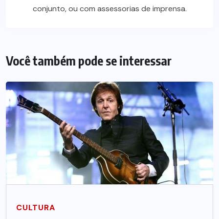
conjunto, ou com assessorias de imprensa.
Você também pode se interessar
CULTURA