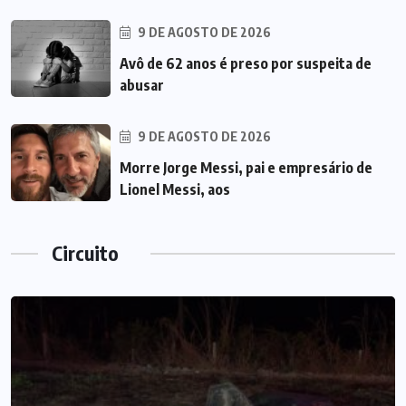
9 DE AGOSTO DE 2026
Avô de 62 anos é preso por suspeita de
abusar
9 DE AGOSTO DE 2026
Morre Jorge Messi, pai e empresário de
Lionel Messi, aos
Circuito