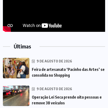
Últimas
9 DE AGOSTO DE 2026
Feira de artesanato ‘Pacinho das Artes’ se
consolida no Shopping
9 DE AGOSTO DE 2026
Operação Lei Seca prende oito pessoas e
remove 38 veículos