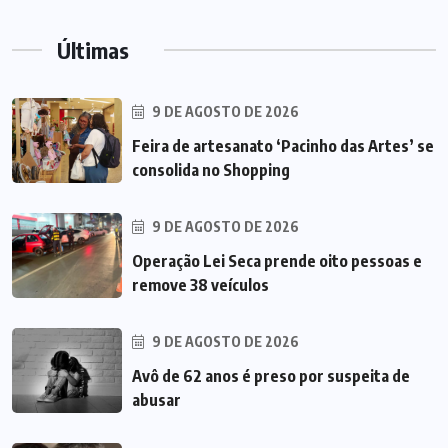
Últimas
9 DE AGOSTO DE 2026
Feira de artesanato ‘Pacinho das Artes’ se
consolida no Shopping
9 DE AGOSTO DE 2026
Operação Lei Seca prende oito pessoas e
remove 38 veículos
9 DE AGOSTO DE 2026
Avô de 62 anos é preso por suspeita de
abusar