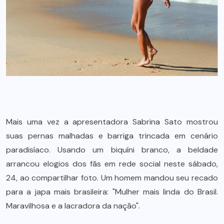
Mais uma vez a apresentadora Sabrina Sato mostrou
suas pernas malhadas e barriga trincada em cenário
paradisíaco. Usando um biquíni branco, a beldade
arrancou elogios dos fãs em rede social neste sábado,
24, ao compartilhar foto. Um homem mandou seu recado
para a japa mais brasileira: "Mulher mais linda do Brasil.
Maravilhosa e a lacradora da nação".