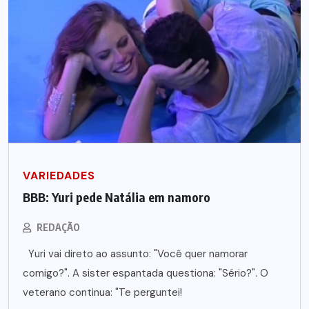
VARIEDADES
BBB: Yuri pede Natália em namoro
REDAÇÃO
Yuri vai direto ao assunto: "Você quer namorar
comigo?". A sister espantada questiona: "Sério?". O
veterano continua: "Te perguntei!