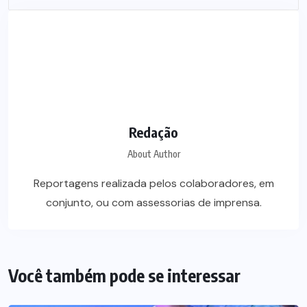
Redação
About Author
Reportagens realizada pelos colaboradores, em
conjunto, ou com assessorias de imprensa.
Você também pode se interessar