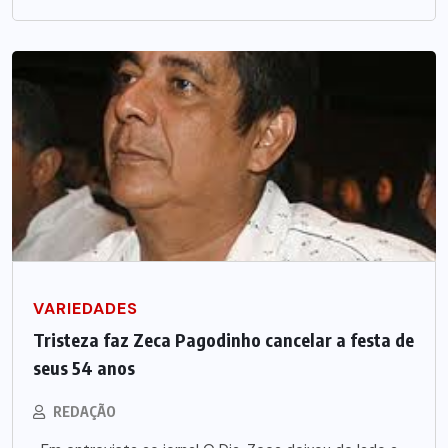
VARIEDADES
Tristeza faz Zeca Pagodinho cancelar a festa de
seus 54 anos
REDAÇÃO