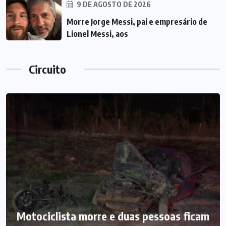
9 DE AGOSTO DE 2026
Morre Jorge Messi, pai e empresário de
Lionel Messi, aos
Circuito
Motociclista morre e duas pessoas ficam