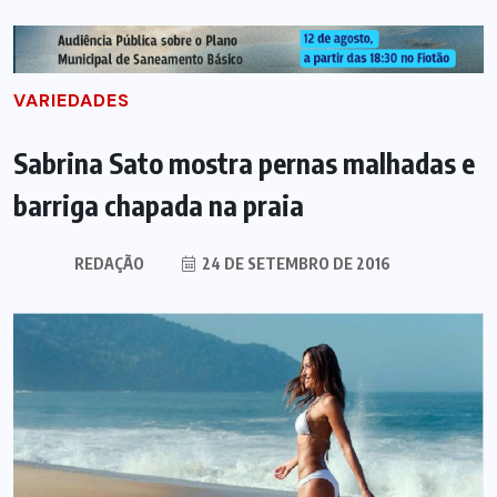
VARIEDADES
Sabrina Sato mostra pernas malhadas e
barriga chapada na praia
REDAÇÃO
24 DE SETEMBRO DE 2016