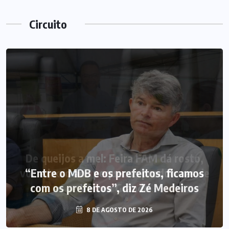
Circuito
“Entre o MDB e os prefeitos, ficamos
com os prefeitos”, diz Zé Medeiros
8 DE AGOSTO DE 2026