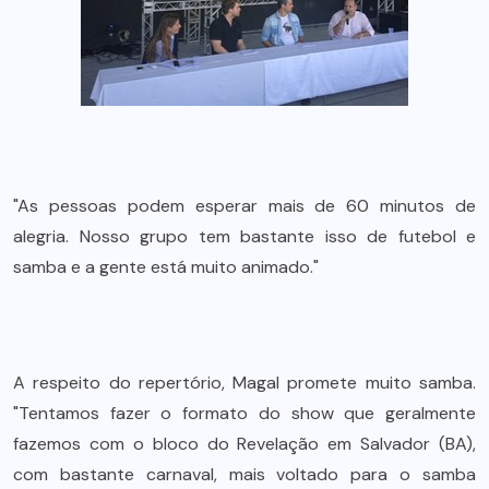
"As pessoas podem esperar mais de 60 minutos de
alegria. Nosso grupo tem bastante isso de futebol e
samba e a gente está muito animado."
A respeito do repertório, Magal promete muito samba.
"Tentamos fazer o formato do show que geralmente
fazemos com o bloco do Revelação em Salvador (BA),
com bastante carnaval, mais voltado para o samba