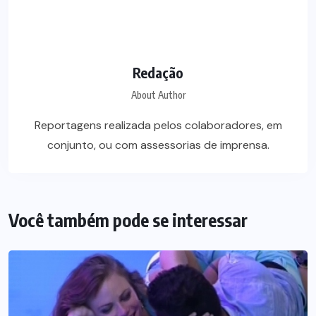
Redação
About Author
Reportagens realizada pelos colaboradores, em
conjunto, ou com assessorias de imprensa.
Você também pode se interessar