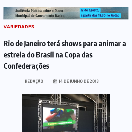
VARIEDADES
Rio de Janeiro terá shows para animar a
estreia do Brasil na Copa das
Confederações
REDAÇÃO
14 DE JUNHO DE 2013