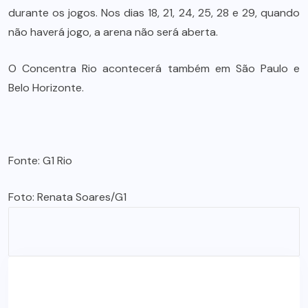
durante os jogos. Nos dias 18, 21, 24, 25, 28 e 29, quando
não haverá jogo, a arena não será aberta.
O Concentra Rio acontecerá também em São Paulo e
Belo Horizonte.
Fonte: G1 Rio
Foto: Renata Soares/G1