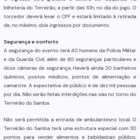
bilheteria do Terreirão, a partir das 10h, no dia do jogo. O
torcedor deverá levar o CPF e estará limitado à retirada
de, no máximo, dois ingressos por documento.
Segurança e conforto
A segurança do evento terá 40 homens da Polícia Militar
e da Guarda Civil, além de 80 seguranças particulares e
doze câmeras de segurança. Haverá ainda 20 banheiros
químicos, postos médicos, pontos de alimentação e
camarote. A expectativa de público é de dez mil pessoas
por dia. Não serão feitas interdições nas vias no torno do
Terreirão do Samba.
Não será permitida a entrada de ambulantesno local. O
Terreirão do Samba terá uma estrutura especial com 30
pontos para vender alimentos e bebidasbao público,