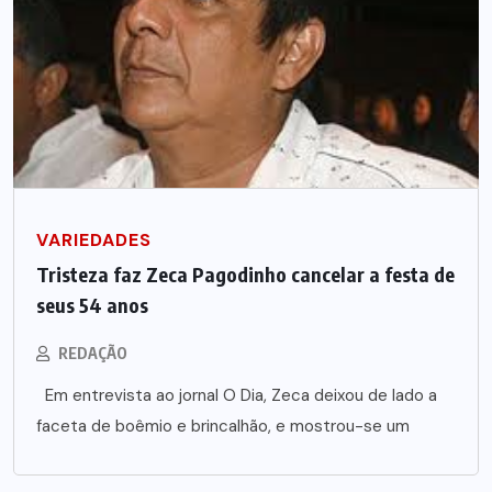
VARIEDADES
Tristeza faz Zeca Pagodinho cancelar a festa de
seus 54 anos
REDAÇÃO
Em entrevista ao jornal O Dia, Zeca deixou de lado a
faceta de boêmio e brincalhão, e mostrou-se um