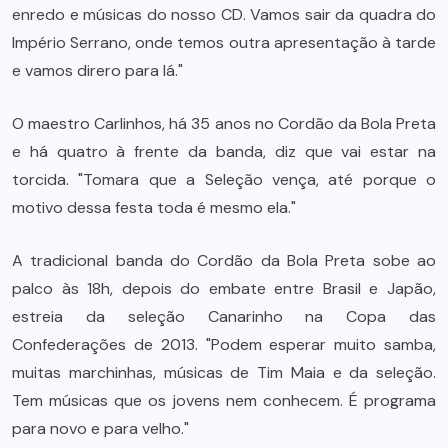
enredo e músicas do nosso CD. Vamos sair da quadra do
Império Serrano, onde temos outra apresentação à tarde
e vamos direro para lá."
O maestro Carlinhos, há 35 anos no Cordão da Bola Preta
e há quatro à frente da banda, diz que vai estar na
torcida. "Tomara que a Seleção vença, até porque o
motivo dessa festa toda é mesmo ela."
A tradicional banda do Cordão da Bola Preta sobe ao
palco às 18h, depois do embate entre Brasil e Japão,
estreia da seleção Canarinho na Copa das
Confederações de 2013. "Podem esperar muito samba,
muitas marchinhas, músicas de Tim Maia e da seleção.
Tem músicas que os jovens nem conhecem. É programa
para novo e para velho."