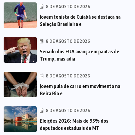
8 DE AGOSTO DE 2026
Jovem tenista de Cuiabá se destaca na
Seleção Brasileira e
8 DE AGOSTO DE 2026
Senado dos EUA avança em pautas de
Trump, mas adia
8 DE AGOSTO DE 2026
Jovem pula de carro em movimento na
Beira Rio e
8 DE AGOSTO DE 2026
Eleições 2026: Mais de 95% dos
deputados estaduais de MT