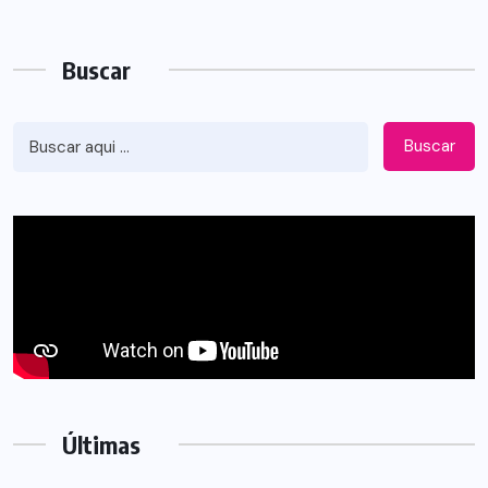
Buscar
Buscar
Últimas