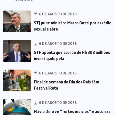
6 DE AGOSTO DE 2026
STJ pune ministro Marco Buzzi por assédio
sexual e abre
6 DE AGOSTO DE 2026
STF aponta que acordo de R$ 308 milhões
investigado pela
6 DE AGOSTO DE 2026
Final de semana do Dia dos Pais têm
Festival Rota
6 DE AGOSTO DE 2026
Flávio Dino vê “fortes indícios” e autoriza