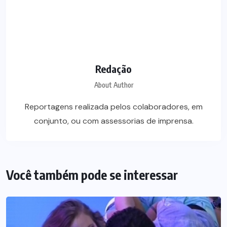
Redação
About Author
Reportagens realizada pelos colaboradores, em
conjunto, ou com assessorias de imprensa.
Você também pode se interessar