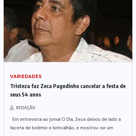
VARIEDADES
Tristeza faz Zeca Pagodinho cancelar a festa de
seus 54 anos
REDAÇÃO
Em entrevista ao jornal O Dia, Zeca deixou de lado a
faceta de boêmio e brincalhão, e mostrou-se um