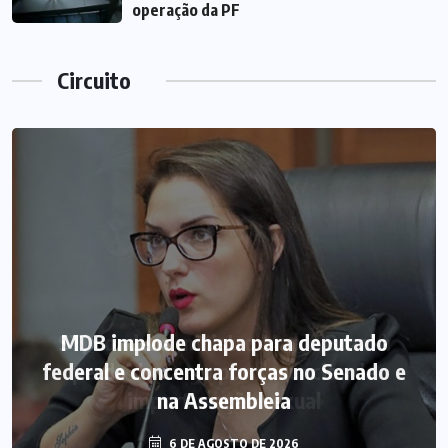
operação da PF
Circuito
MDB implode chapa para deputado
federal e concentra forças no Senado e
na Assembleia
6 DE AGOSTO DE 2026