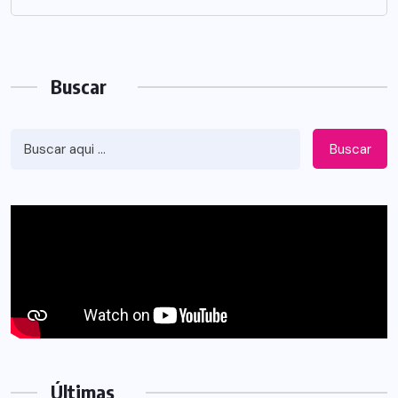
Buscar
Buscar
Últimas