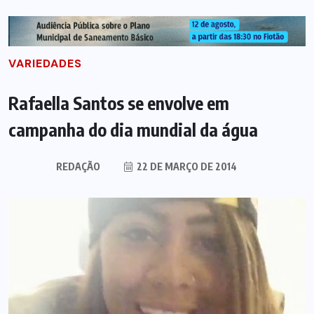
VARIEDADES
Rafaella Santos se envolve em
campanha do dia mundial da água
REDAÇÃO
22 DE MARÇO DE 2014