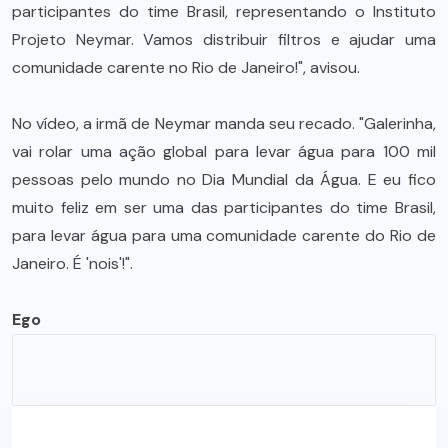
participantes do time Brasil, representando o Instituto
Projeto Neymar. Vamos distribuir filtros e ajudar uma
comunidade carente no Rio de Janeiro!", avisou.
No vídeo, a irmã de Neymar manda seu recado. "Galerinha,
vai rolar uma ação global para levar água para 100 mil
pessoas pelo mundo no Dia Mundial da Água. E eu fico
muito feliz em ser uma das participantes do time Brasil,
para levar água para uma comunidade carente do Rio de
Janeiro. É 'nois'!".
Ego