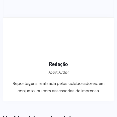
Redação
About Author
Reportagens realizada pelos colaboradores, em
conjunto, ou com assessorias de imprensa.