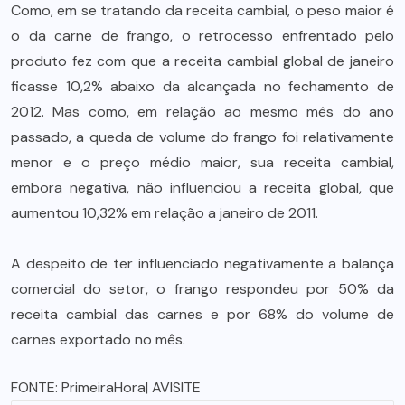
Como, em se tratando da receita cambial, o peso maior é
o da carne de frango, o retrocesso enfrentado pelo
produto fez com que a receita cambial global de janeiro
ficasse 10,2% abaixo da alcançada no fechamento de
2012. Mas como, em relação ao mesmo mês do ano
passado, a queda de volume do frango foi relativamente
menor e o preço médio maior, sua receita cambial,
embora negativa, não influenciou a receita global, que
aumentou 10,32% em relação a janeiro de 2011.
A despeito de ter influenciado negativamente a balança
comercial do setor, o frango respondeu por 50% da
receita cambial das carnes e por 68% do volume de
carnes exportado no mês.
FONTE:
PrimeiraHora
| AVISITE