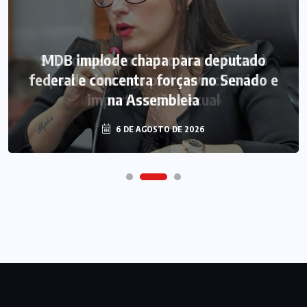
MDB implode chapa para deputado
federal e concentra forças no Senado e
na Assembleia
6 DE AGOSTO DE 2026