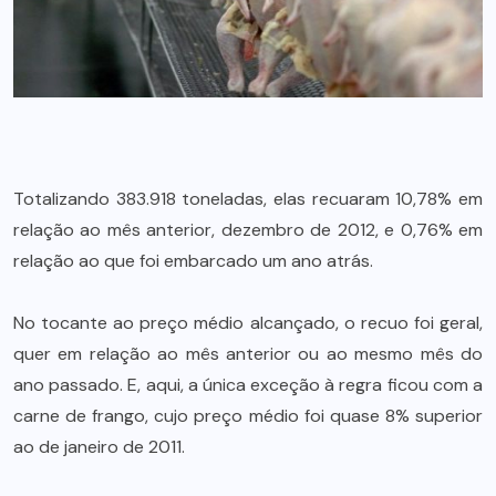
Totalizando 383.918 toneladas, elas recuaram 10,78% em
relação ao mês anterior, dezembro de 2012, e 0,76% em
relação ao que foi embarcado um ano atrás.
No tocante ao preço médio alcançado, o recuo foi geral,
quer em relação ao mês anterior ou ao mesmo mês do
ano passado. E, aqui, a única exceção à regra ficou com a
carne de frango, cujo preço médio foi quase 8% superior
ao de janeiro de 2011.