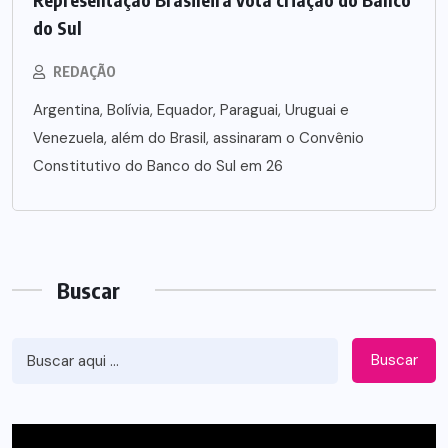
do Sul
REDAÇÃO
Argentina, Bolívia, Equador, Paraguai, Uruguai e
Venezuela, além do Brasil, assinaram o Convênio
Constitutivo do Banco do Sul em 26
Buscar
Buscar