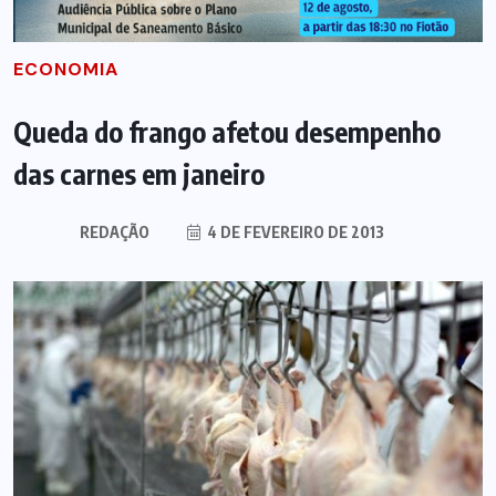
ECONOMIA
Queda do frango afetou desempenho
das carnes em janeiro
REDAÇÃO
4 DE FEVEREIRO DE 2013