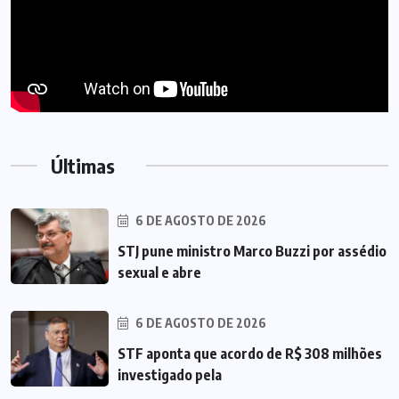
Últimas
6 DE AGOSTO DE 2026
STJ pune ministro Marco Buzzi por assédio
sexual e abre
6 DE AGOSTO DE 2026
STF aponta que acordo de R$ 308 milhões
investigado pela