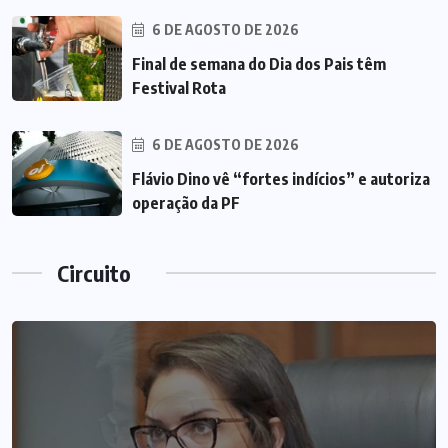
6 DE AGOSTO DE 2026
Final de semana do Dia dos Pais têm
Festival Rota
6 DE AGOSTO DE 2026
Flávio Dino vê “fortes indícios” e autoriza
operação da PF
Circuito