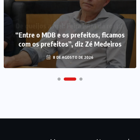
“Entre o MDB e os prefeitos, ficamos
com os prefeitos”, diz Zé Medeiros
8 DE AGOSTO DE 2026