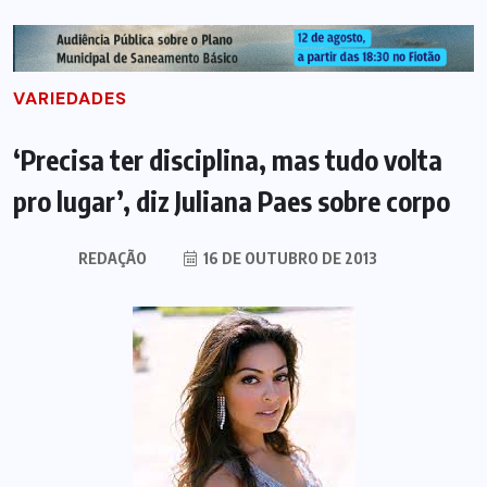
VARIEDADES
‘Precisa ter disciplina, mas tudo volta
pro lugar’, diz Juliana Paes sobre corpo
REDAÇÃO
16 DE OUTUBRO DE 2013