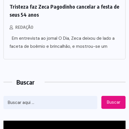
Tristeza faz Zeca Pagodinho cancelar a festa de
seus 54 anos
REDAÇÃO
Em entrevista ao jornal O Dia, Zeca deixou de lado a
faceta de boêmio e brincalhão, e mostrou-se um
Buscar
Buscar