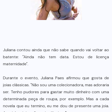
Juliana contou ainda que não sabe quando vai voltar ao
batente: "Ainda não tem data. Estou de licença
maternidade".
Durante o evento, Juliana Paes afirmou que gosta de
joias clássicas. "Não sou uma colecionadora, mas adoraria
ser. Tenho pudores para gastar muito dinheiro com uma
determinada peça de roupa, por exemplo. Mas a cada
novela que eu termino, eu me dou de presente uma joia.