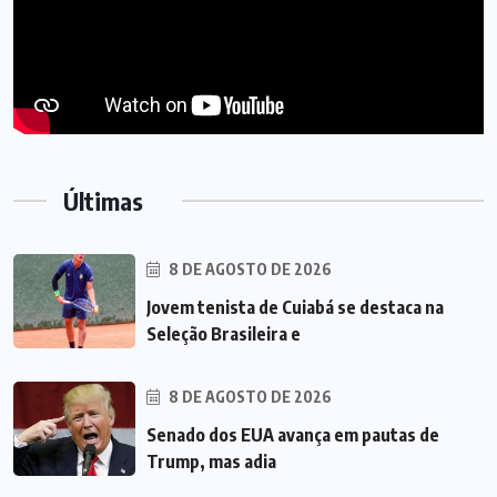
Últimas
8 DE AGOSTO DE 2026
Jovem tenista de Cuiabá se destaca na
Seleção Brasileira e
8 DE AGOSTO DE 2026
Senado dos EUA avança em pautas de
Trump, mas adia