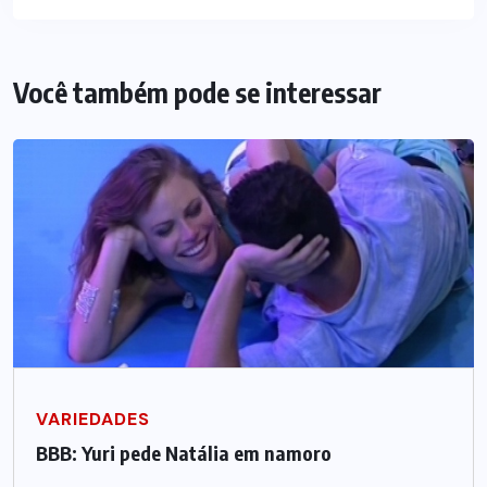
Você também pode se interessar
VARIEDADES
BBB: Yuri pede Natália em namoro