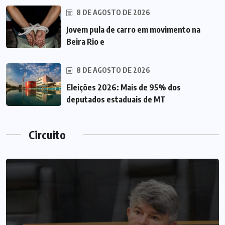
8 DE AGOSTO DE 2026
Jovem pula de carro em movimento na
Beira Rio e
8 DE AGOSTO DE 2026
Eleições 2026: Mais de 95% dos
deputados estaduais de MT
Circuito