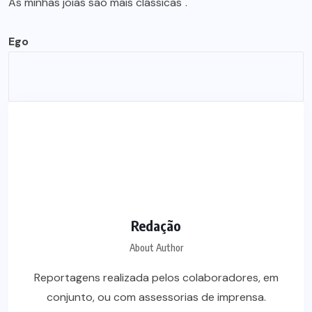
As minhas joias são mais clássicas".
Ego
Redação
About Author
Reportagens realizada pelos colaboradores, em
conjunto, ou com assessorias de imprensa.