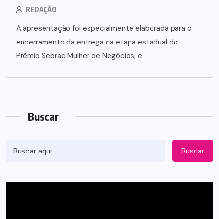
REDAÇÃO
A apresentação foi especialmente elaborada para o
encerramento da entrega da etapa estadual do
Prêmio Sebrae Mulher de Negócios, e
Buscar
Buscar