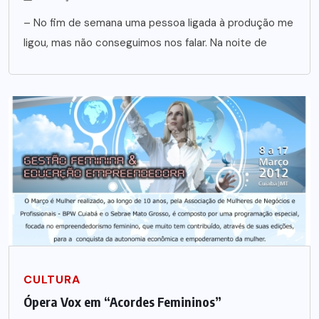
– No fim de semana uma pessoa ligada à produção me
ligou, mas não conseguimos nos falar. Na noite de
CULTURA
Ópera Vox em “Acordes Femininos”