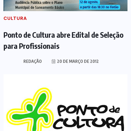
CULTURA
Ponto de Cultura abre Edital de Seleção
para Profissionais
REDAÇÃO
20 DE MARÇO DE 2012