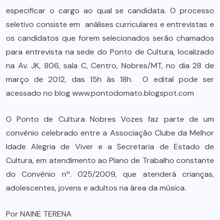
especificar o cargo ao qual se candidata. O processo
seletivo consiste em análises curriculares e entrevistas e
os candidatos que forem selecionados serão chamados
para entrevista na sede do Ponto de Cultura, localizado
na Av. JK, 806, sala C, Centro, Nobres/MT, no dia 28 de
março de 2012, das 15h às 18h. O edital pode ser
acessado no blog
www.pontodomato.blogspot.com
O Ponto de Cultura Nobres Vozes faz parte de um
convênio celebrado entre a Associação Clube da Melhor
Idade Alegria de Viver e a Secretaria de Estado de
Cultura, em atendimento ao Plano de Trabalho constante
do Convênio nº. 025/2009, que atenderá crianças,
adolescentes, jovens e adultos na área da música.
Por NAINE TERENA