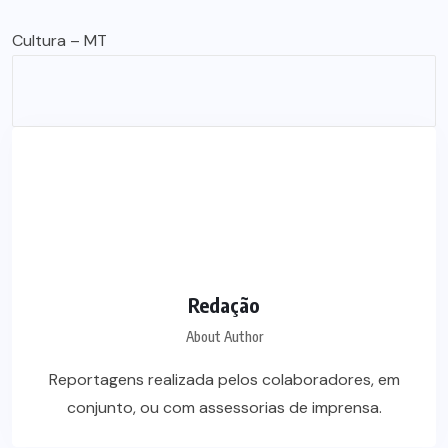
Cultura – MT
Redação
About Author
Reportagens realizada pelos colaboradores, em
conjunto, ou com assessorias de imprensa.