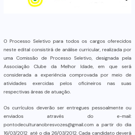
O Processo Seletivo para todos os cargos oferecidos
neste edital consistirá de análise curricular, realizada por
uma Comissão de Processo Seletivo, designada pela
Associação Clube da Melhor Idade, em que será
considerada a experiência comprovada por meio de
atividades exercidas pelos oficineiros nas suas
respectivas áreas de atuação.
Os currículos deverão ser entregues pessoalmente ou
enviados através do e-mail:
pontodeculturanobresvozes@gmail.com a partir do dia
16/03/2012 até o dia 26/03/2012. Cada candidato deverá