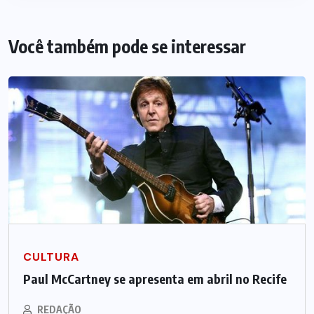
Você também pode se interessar
CULTURA
Paul McCartney se apresenta em abril no Recife
REDAÇÃO