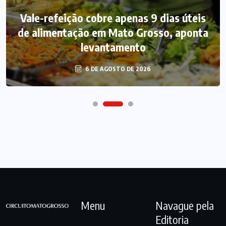
Vale-refeição cobre apenas 9 dias úteis
de alimentação em Mato Grosso, aponta
levantamento
6 DE AGOSTO DE 2026
Menu
Navague pela
Editoria