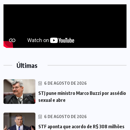
Últimas
6 DE AGOSTO DE 2026
STJ pune ministro Marco Buzzi por assédio
sexual e abre
6 DE AGOSTO DE 2026
STF aponta que acordo de R$ 308 milhões