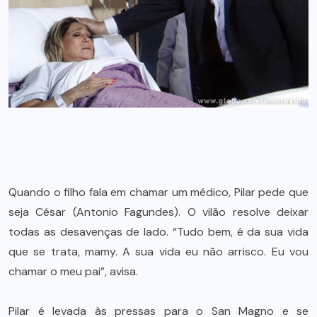
Quando o filho fala em chamar um médico, Pilar pede que
seja César (Antonio Fagundes). O vilão resolve deixar
todas as desavenças de lado. “Tudo bem, é da sua vida
que se trata, mamy. A sua vida eu não arrisco. Eu vou
chamar o meu pai”, avisa.
Pilar é levada às pressas para o San Magno e se