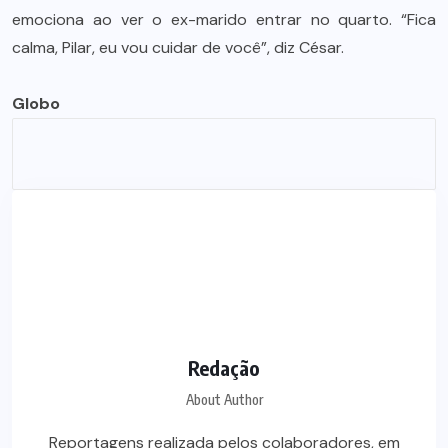
emociona ao ver o ex-marido entrar no quarto. “Fica
calma, Pilar, eu vou cuidar de você”, diz César.
Globo
Redação
About Author
Reportagens realizada pelos colaboradores, em