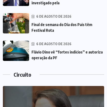
investigado pela
6 DE AGOSTO DE 2026
Final de semana do Dia dos Pais têm
Festival Rota
6 DE AGOSTO DE 2026
Flávio Dino vê “fortes indícios” e autoriza
operação da PF
Circuito