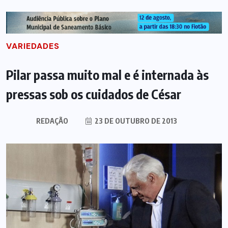
VARIEDADES
Pilar passa muito mal e é internada às
pressas sob os cuidados de César
REDAÇÃO
23 DE OUTUBRO DE 2013