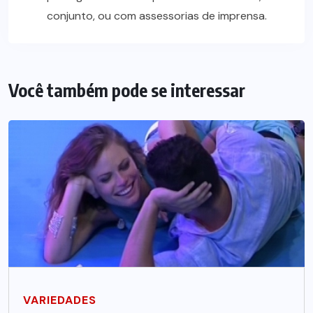
conjunto, ou com assessorias de imprensa.
Você também pode se interessar
VARIEDADES