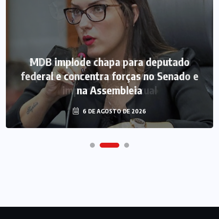
MDB implode chapa para deputado
federal e concentra forças no Senado e
na Assembleia
6 DE AGOSTO DE 2026