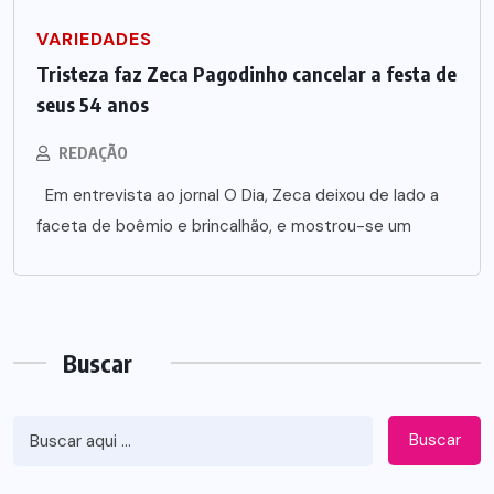
VARIEDADES
Tristeza faz Zeca Pagodinho cancelar a festa de
seus 54 anos
REDAÇÃO
Em entrevista ao jornal O Dia, Zeca deixou de lado a
faceta de boêmio e brincalhão, e mostrou-se um
Buscar
Buscar