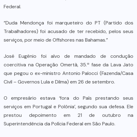
Federal.
“Duda Mendonça foi marqueteiro do PT (Partido dos
Trabalhadores) foi acusado de ter recebido, pelos seus
serviços, por meio de Offshores nas Bahamas.”
José Eugênio foi alvo de mandado de condução
coercitiva na Operação Omertà, 35.ª fase da Lava Jato
que pegou o ex-ministro Antonio Palocci (Fazenda/Casa
Civil – Governos Lula e Dilma) em 26 de setembro.
O empresário estava ‘fora do País prestando seus
serviços em Portugal e Polônia’, segundo sua defesa. Ele
prestou depoimento em 21 de outubro na
Superintendência da Polícia Federal em São Paulo.