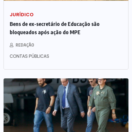
JURÍDICO
Bens de ex-secretário de Educação são
bloqueados após ação do MPE
REDAÇÃO
CONTAS PÚBLICAS