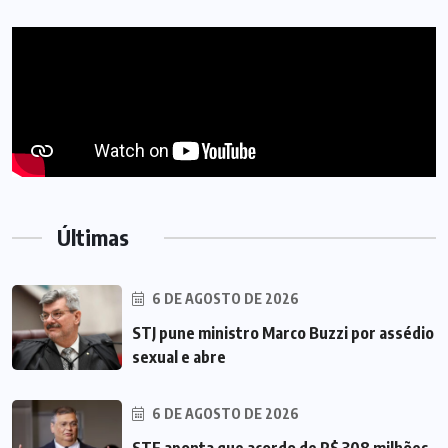
Últimas
6 DE AGOSTO DE 2026
STJ pune ministro Marco Buzzi por assédio
sexual e abre
6 DE AGOSTO DE 2026