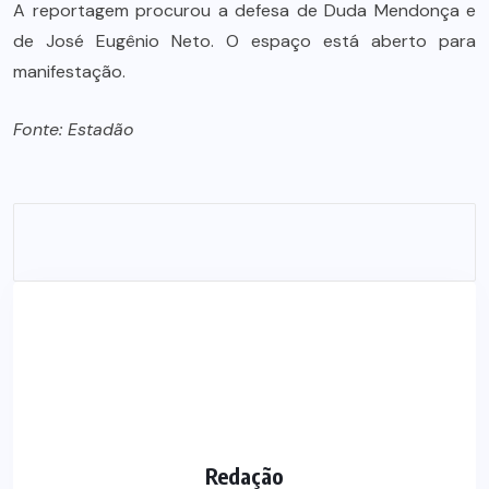
A reportagem procurou a defesa de Duda Mendonça e
de José Eugênio Neto. O espaço está aberto para
manifestação.
Fonte: Estadão
Redação