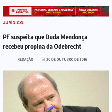
JURÍDICO
PF suspeita que Duda Mendonça
recebeu propina da Odebrecht
REDAÇÃO
30 DE OUTUBRO DE 2016