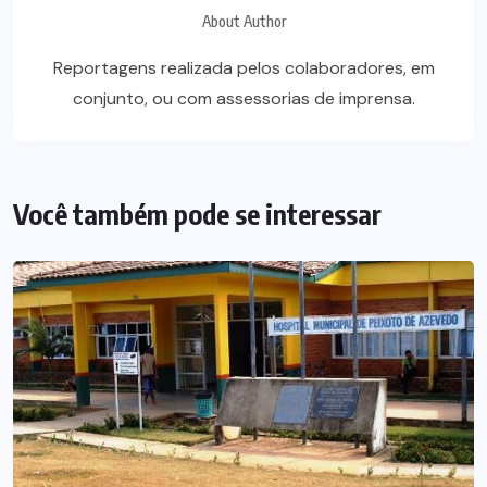
About Author
Reportagens realizada pelos colaboradores, em
conjunto, ou com assessorias de imprensa.
Você também pode se interessar