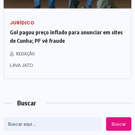
JURÍDICO
Gol pagou preço inflado para anunciar em sites
de Cunha; PF vê fraude
REDAÇÃO
LAVA JATO
Buscar
Buscar