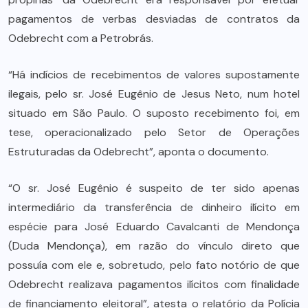
pagamentos de verbas desviadas de contratos da
Odebrecht com a Petrobrás.
“Há indícios de recebimentos de valores supostamente
ilegais, pelo sr. José Eugênio de Jesus Neto, num hotel
situado em São Paulo. O suposto recebimento foi, em
tese, operacionalizado pelo Setor de Operações
Estruturadas da Odebrecht”, aponta o documento.
“O sr. José Eugênio é suspeito de ter sido apenas
intermediário da transferência de dinheiro ilícito em
espécie para José Eduardo Cavalcanti de Mendonça
(Duda Mendonça), em razão do vínculo direto que
possuía com ele e, sobretudo, pelo fato notório de que
Odebrecht realizava pagamentos ilícitos com finalidade
de financiamento eleitoral”, atesta o relatório da Polícia