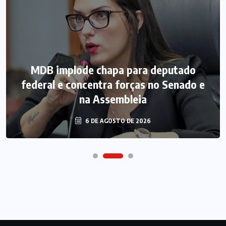
MDB implode chapa para deputado
federal e concentra forças no Senado e
na Assembleia
6 DE AGOSTO DE 2026