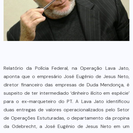
Relatório da Polícia Federal, na Operação Lava Jato,
aponta que o empresário José Eugênio de Jesus Neto,
diretor financeiro das empresas de Duda Mendonça, é
suspeito de ter intermediado ‘dinheiro ilícito em espécie’
para o ex-marqueteiro do PT. A Lava Jato identificou
duas entregas de valores operacionalizados pelo Setor
de Operações Estuturadas, o departamento da propina
da Odebrecht, a José Eugênio de Jesus Neto em um