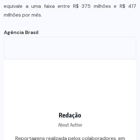
equivale a uma faixa entre R$ 375 milhões e R$ 417
milhões por mês.
Agência Brasil
Redação
About Author
Reportagens realizada pelos colaboradores, em