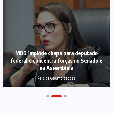
MDB implode chapa para deputado
federal e concentra forças no Senado e
na Assembleia
6 DE AGOSTO DE 2026