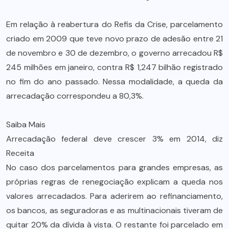
Em relação à reabertura do Refis da Crise, parcelamento
criado em 2009 que teve novo prazo de adesão entre 21
de novembro e 30 de dezembro, o governo arrecadou R$
245 milhões em janeiro, contra R$ 1,247 bilhão registrado
no fim do ano passado. Nessa modalidade, a queda da
arrecadação correspondeu a 80,3%.
Saiba Mais
Arrecadação federal deve crescer 3% em 2014, diz
Receita
No caso dos parcelamentos para grandes empresas, as
próprias regras de renegociação explicam a queda nos
valores arrecadados. Para aderirem ao refinanciamento,
os bancos, as seguradoras e as multinacionais tiveram de
quitar 20% da dívida à vista. O restante foi parcelado em