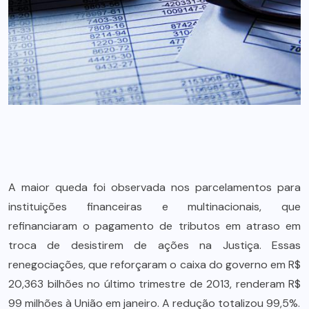
A maior queda foi observada nos parcelamentos para
instituições financeiras e multinacionais, que
refinanciaram o pagamento de tributos em atraso em
troca de desistirem de ações na Justiça. Essas
renegociações, que reforçaram o caixa do governo em R$
20,363 bilhões no último trimestre de 2013, renderam R$
99 milhões à União em janeiro. A redução totalizou 99,5%.