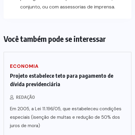
conjunto, ou com assessorias de imprensa.
Você também pode se interessar
ECONOMIA
Projeto estabelece teto para pagamento de
dívida previdenciária
REDAÇÃO
Em 2005, a Lei 11.196/05, que estabeleceu condições
especiais (isenção de multas e redução de 50% dos
juros de mora)