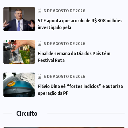
6 DE AGOSTO DE 2026
STF aponta que acordo de R$ 308 milhões
investigado pela
6 DE AGOSTO DE 2026
Final de semana do Dia dos Pais têm
Festival Rota
6 DE AGOSTO DE 2026
Flávio Dino vê “fortes indícios” e autoriza
operação da PF
Circuito