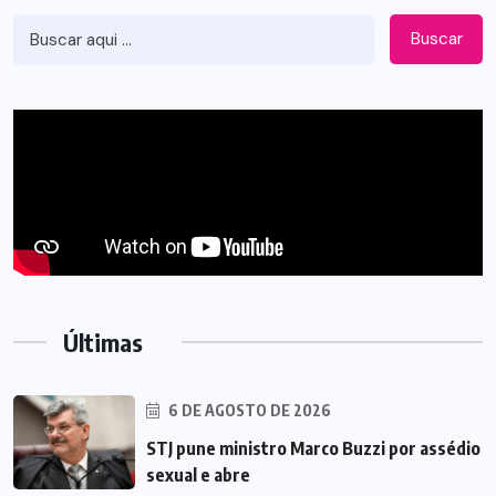
Buscar
Últimas
6 DE AGOSTO DE 2026
STJ pune ministro Marco Buzzi por assédio
sexual e abre