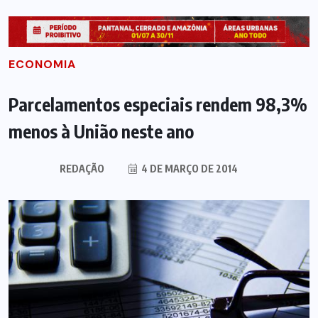
ECONOMIA
Parcelamentos especiais rendem 98,3%
menos à União neste ano
REDAÇÃO
4 DE MARÇO DE 2014