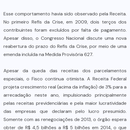
Esse comportamento havia sido observado pela Receita.
No primeiro Refis da Crise, em 2009, dois terços dos
contribuintes foram excluídos por falta de pagamento.
Apesar disso, o Congresso Nacional discute uma nova
reabertura do prazo do Refis da Crise, por meio de uma
emenda incluída na Medida Provisória 627.
Apesar da queda das receitas dos parcelamentos
especiais, o Fisco continua otimista. A Receita Federal
projeta crescimento real (acima da inflação) de 3% para a
arrecadação neste ano, impulsionado principalmente
pelas receitas previdenciárias e pela maior lucratividade
das empresas que declaram pelo lucro presumido.
Somente com as renegociações de 2013, o órgão espera
obter de R$ 4,5 bilhões a R$ 5 bilhões em 2014, o que