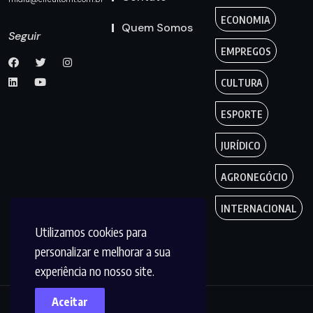
ECONOMIA
Quem Somos
Seguir
EMPREGOS
CULTURA
ESPORTE
JURÍDICO
AGRONEGÓCIO
INTERNACIONAL
Utilizamos cookies para
personalizar e melhorar a sua
experiência no nosso site.
Aceitar