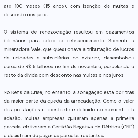
até 180 meses (15 anos), com isenção de multas e
desconto nos juros.
O sistema de renegociação resultou em pagamentos
bilionários para aderir ao refinanciamento. Somente a
mineradora Vale, que questionava a tributação de lucros
de unidades e subsidiárias no exterior, desembolsou
cerca de R$ 6 bilhões no fim de novembro, parcelando o
resto da dívida com desconto nas multas e nos juros.
No Refis da Crise, no entanto, a sonegação está por trás
da maior parte da queda da arrecadação. Como o valor
das prestações é constante e definido no momento da
adesão, muitas empresas quitaram apenas a primeira
parcela, obtiveram a Certidão Negativa de Débitos (CND)
e desistiram de pagar as parcelas restantes.