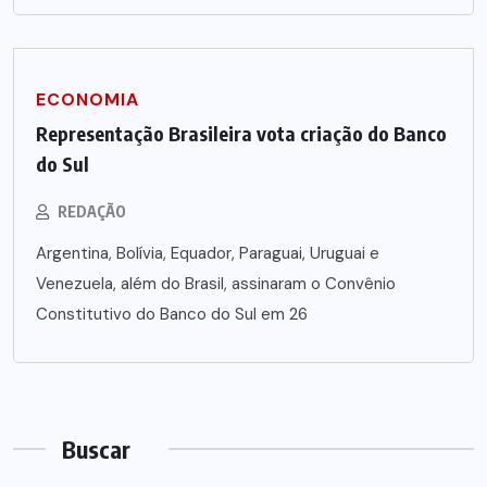
ECONOMIA
Representação Brasileira vota criação do Banco
do Sul
REDAÇÃO
Argentina, Bolívia, Equador, Paraguai, Uruguai e
Venezuela, além do Brasil, assinaram o Convênio
Constitutivo do Banco do Sul em 26
Buscar