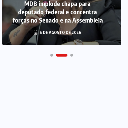
MDB implode chapa para
deputado federal e concentra
forças no Senado e na Assembleia
6 DE AGOSTO DE 2026