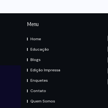
Menu
Home
Educação
Blogs
Edição Impressa
Enquetes
Contato
Quem Somos