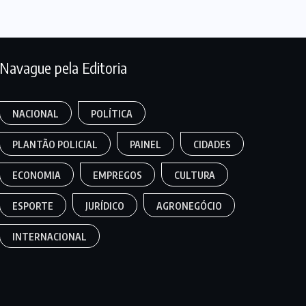
Navague pela Editoria
NACIONAL
POLÍTICA
PLANTÃO POLICIAL
PAINEL
CIDADES
ECONOMIA
EMPREGOS
CULTURA
ESPORTE
JURÍDICO
AGRONEGÓCIO
INTERNACIONAL