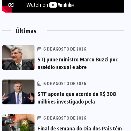
Últimas
6 DE AGOSTO DE 2026
STJ pune ministro Marco Buzzi por
assédio sexual e abre
6 DE AGOSTO DE 2026
STF aponta que acordo de R$ 308
milhões investigado pela
6 DE AGOSTO DE 2026
Final de semana do Dia dos Pais têm