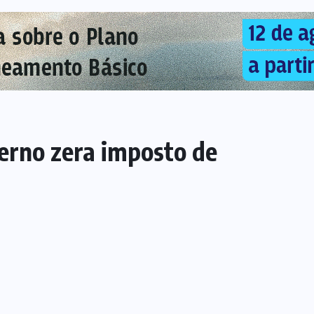
erno zera imposto de