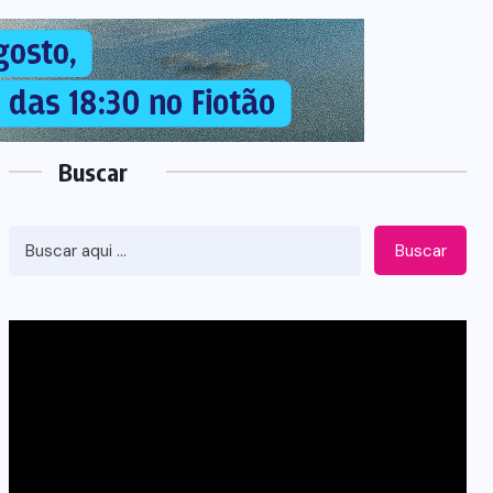
Buscar
Buscar