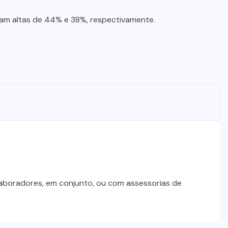
eram altas de 44% e 38%, respectivamente.
laboradores, em conjunto, ou com assessorias de