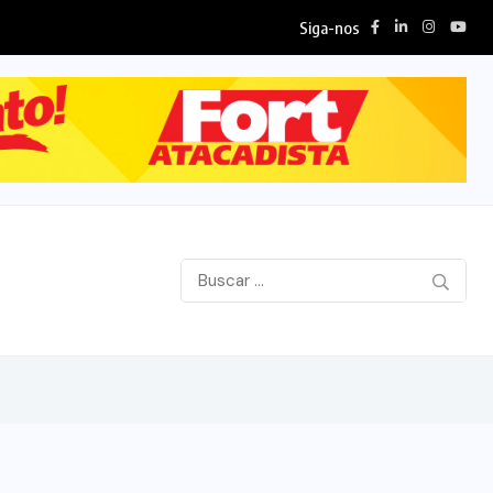
Siga-nos