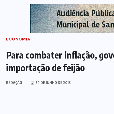
ECONOMIA
Para combater inflação, gov
importação de feijão
REDAÇÃO
24 DE JUNHO DE 2013