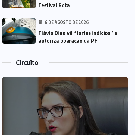
Festival Rota
6 DE AGOSTO DE 2026
Flávio Dino vê “fortes indícios” e
autoriza operação da PF
Circuito