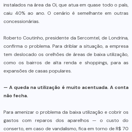
instalados na área da Oi, que atua em quase todo o país,
caiu 40% ao ano. O cenário é semelhante em outras
concessionárias.
Roberto Coutinho, presidente da Sercomtel, de Londrina,
confirma o problema. Para driblar a situação, a empresa
tem deslocado os orelhões de áreas de baixa utilização,
como os bairros de alta renda e shoppings, para as
expansões de casas populares.
— A queda na utilização é muito acentuada. A conta
não fecha.
Para amenizar o problema da baixa utilização e cobrir os
gastos com reparos dos aparelhos — o custo do
conserto, em caso de vandalismo, fica em torno de R$ 70