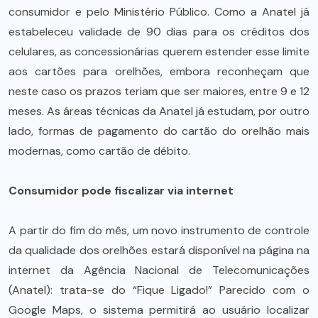
consumidor e pelo Ministério Público. Como a Anatel já
estabeleceu validade de 90 dias para os créditos dos
celulares, as concessionárias querem estender esse limite
aos cartões para orelhões, embora reconheçam que
neste caso os prazos teriam que ser maiores, entre 9 e 12
meses. As áreas técnicas da Anatel já estudam, por outro
lado, formas de pagamento do cartão do orelhão mais
modernas, como cartão de débito.
Consumidor pode fiscalizar via internet
A partir do fim do mês, um novo instrumento de controle
da qualidade dos orelhões estará disponível na página na
internet da Agência Nacional de Telecomunicações
(Anatel): trata-se do “Fique Ligado!” Parecido com o
Google Maps, o sistema permitirá ao usuário localizar