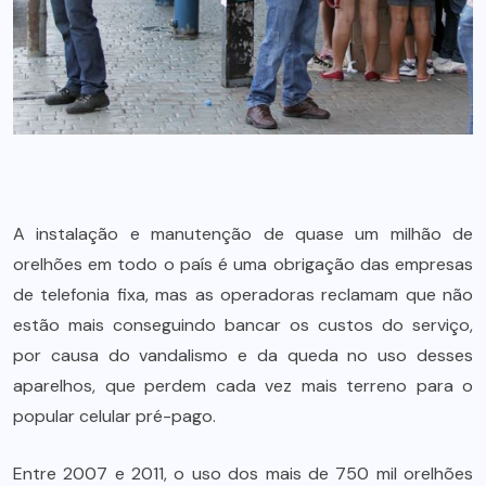
A instalação e manutenção de quase um milhão de
orelhões em todo o país é uma obrigação das empresas
de telefonia fixa, mas as operadoras reclamam que não
estão mais conseguindo bancar os custos do serviço,
por causa do vandalismo e da queda no uso desses
aparelhos, que perdem cada vez mais terreno para o
popular celular pré-pago.
Entre 2007 e 2011, o uso dos mais de 750 mil orelhões