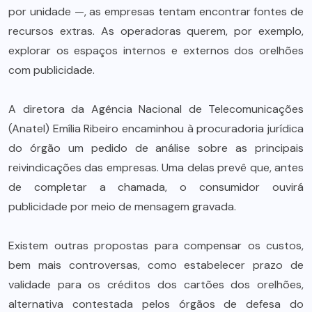
por unidade —, as empresas tentam encontrar fontes de
recursos extras. As operadoras querem, por exemplo,
explorar os espaços internos e externos dos orelhões
com publicidade.
A diretora da Agência Nacional de Telecomunicações
(Anatel) Emília Ribeiro encaminhou à procuradoria jurídica
do órgão um pedido de análise sobre as principais
reivindicações das empresas. Uma delas prevê que, antes
de completar a chamada, o consumidor ouvirá
publicidade por meio de mensagem gravada.
Existem outras propostas para compensar os custos,
bem mais controversas, como estabelecer prazo de
validade para os créditos dos cartões dos orelhões,
alternativa contestada pelos órgãos de defesa do