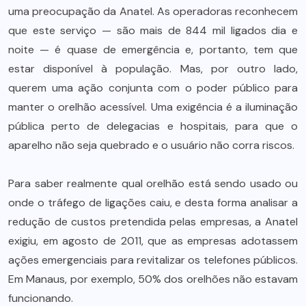
uma preocupação da Anatel. As operadoras reconhecem
que este serviço — são mais de 844 mil ligados dia e
noite — é quase de emergência e, portanto, tem que
estar disponível à população. Mas, por outro lado,
querem uma ação conjunta com o poder público para
manter o orelhão acessível. Uma exigência é a iluminação
pública perto de delegacias e hospitais, para que o
aparelho não seja quebrado e o usuário não corra riscos.
Para saber realmente qual orelhão está sendo usado ou
onde o tráfego de ligações caiu, e desta forma analisar a
redução de custos pretendida pelas empresas, a Anatel
exigiu, em agosto de 2011, que as empresas adotassem
ações emergenciais para revitalizar os telefones públicos.
Em Manaus, por exemplo, 50% dos orelhões não estavam
funcionando.