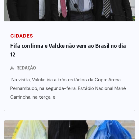
CIDADES
Fifa confirma e Valcke não vem ao Brasil no dia
12
REDAÇÃO
Na visita, Valcke iria a três estádios da Copa: Arena
Pernambuco, na segunda-feira, Estádio Nacional Mané
Garrincha, na terça, e