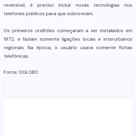
reversível, é preciso incluir novas tecnologias nos
telefones públicos para que sobrevivam.
Os primeiros orelhões começaram a ser instalados em
1972, e faziam somente ligações locais e interurbanos
regionais. Na época, o usuário usava somente fichas
telefônicas.
Fonte:
OGLOBO