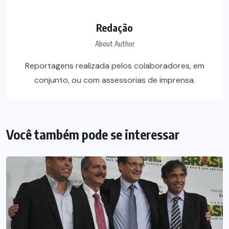
Redação
About Author
Reportagens realizada pelos colaboradores, em
conjunto, ou com assessorias de imprensa.
Você também pode se interessar