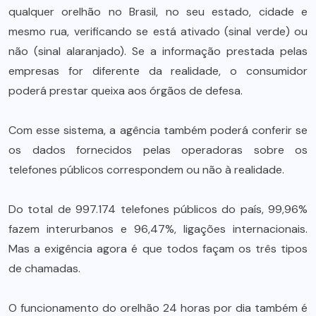
qualquer orelhão no Brasil, no seu estado, cidade e
mesmo rua, verificando se está ativado (sinal verde) ou
não (sinal alaranjado). Se a informação prestada pelas
empresas for diferente da realidade, o consumidor
poderá prestar queixa aos órgãos de defesa.
Com esse sistema, a agência também poderá conferir se
os dados fornecidos pelas operadoras sobre os
telefones públicos correspondem ou não à realidade.
Do total de 997.174 telefones públicos do país, 99,96%
fazem interurbanos e 96,47%, ligações internacionais.
Mas a exigência agora é que todos façam os três tipos
de chamadas.
O funcionamento do orelhão 24 horas por dia também é