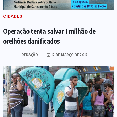
CIDADES
Operação tenta salvar 1 milhão de
orelhões danificados
REDAÇÃO
12 DE MARÇO DE 2012