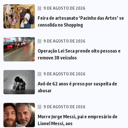
9 DE AGOSTO DE 2026
Feira de artesanato ‘Pacinho das Artes’ se
consolida no Shopping
9 DE AGOSTO DE 2026
Operação Lei Seca prende oito pessoas e
remove 38 veículos
9 DE AGOSTO DE 2026
Avô de 62 anos é preso por suspeita de
abusar
9 DE AGOSTO DE 2026
Morre Jorge Messi, pai e empresário de
Lionel Messi, aos