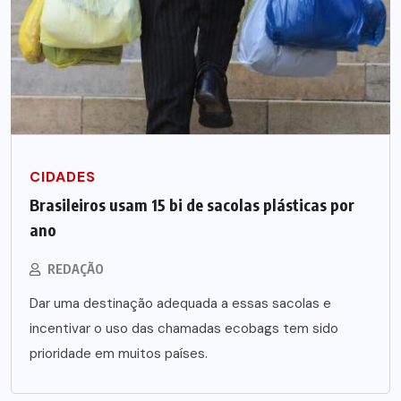
CIDADES
Brasileiros usam 15 bi de sacolas plásticas por
ano
REDAÇÃO
Dar uma destinação adequada a essas sacolas e
incentivar o uso das chamadas ecobags tem sido
prioridade em muitos países.