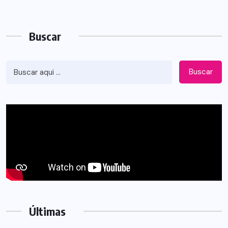
Buscar
Buscar
Últimas