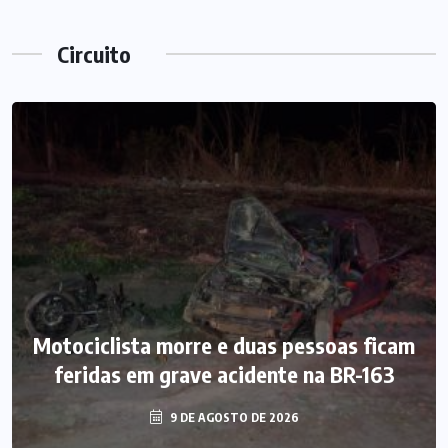
Circuito
Motociclista morre e duas pessoas ficam
feridas em grave acidente na BR-163
9 DE AGOSTO DE 2026