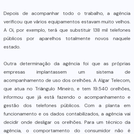
Depois de acompanhar todo o trabalho, a agência
verificou que vários equipamentos estavam muito velhos.
A Oi, por exemplo, terá que substituir 138 mil telefones
públicos por aparelhos totalmente novos naquele
estado.
Outra determinação da agência foi que as próprias
empresas implantassem um sistema de
acompanhamento de uso dos orelhões. A Algar Telecom,
que atua no Triângulo Mineiro, e tem 19.540 orelhões,
informou que já está fazendo o acompanhamento e
gestão dos telefones públicos. Com a planta em
funcionamento e os dados contabilizados, a agência vai
decidir onde desligar os orelhões. Para um técnico da
agência, o comportamento do consumidor não é