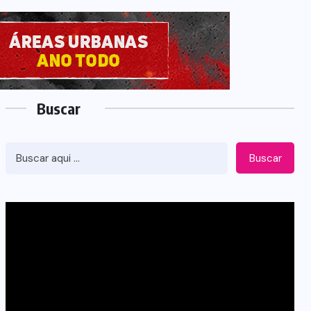
Buscar
Buscar