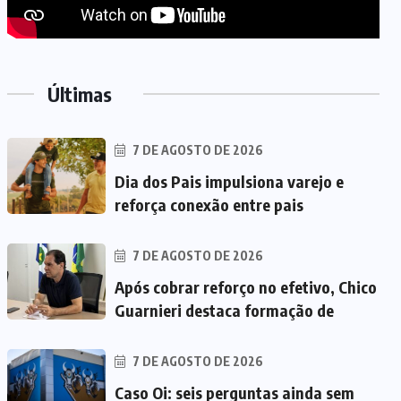
Últimas
7 DE AGOSTO DE 2026
Dia dos Pais impulsiona varejo e
reforça conexão entre pais
7 DE AGOSTO DE 2026
Após cobrar reforço no efetivo, Chico
Guarnieri destaca formação de
7 DE AGOSTO DE 2026
Caso Oi: seis perguntas ainda sem