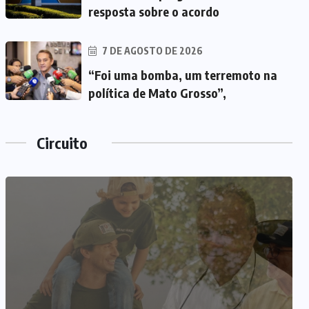
resposta sobre o acordo
7 DE AGOSTO DE 2026
“Foi uma bomba, um terremoto na
política de Mato Grosso”,
Circuito