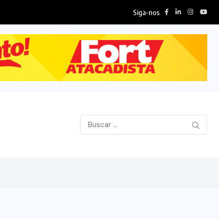
Siga-nos