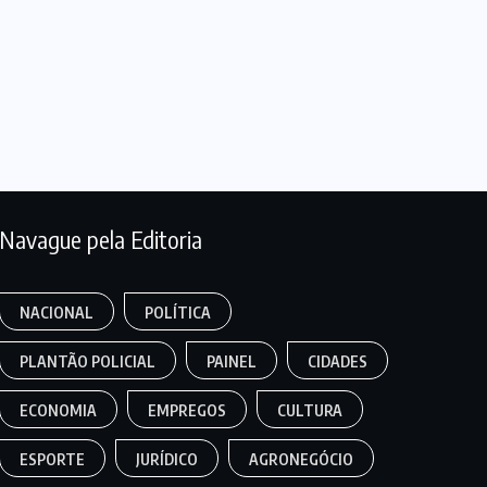
Navague pela Editoria
NACIONAL
POLÍTICA
PLANTÃO POLICIAL
PAINEL
CIDADES
ECONOMIA
EMPREGOS
CULTURA
ESPORTE
JURÍDICO
AGRONEGÓCIO