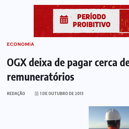
ECONOMIA
OGX deixa de pagar cerca d
remuneratórios
REDAÇÃO
1 DE OUTUBRO DE 2013