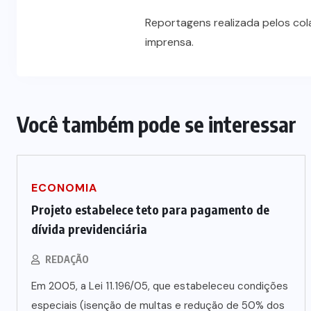
Reportagens realizada pelos co
imprensa.
Você também pode se interessar
ECONOMIA
Projeto estabelece teto para pagamento de
dívida previdenciária
REDAÇÃO
Em 2005, a Lei 11.196/05, que estabeleceu condições
especiais (isenção de multas e redução de 50% dos