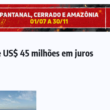
e US$ 45 milhões em juros