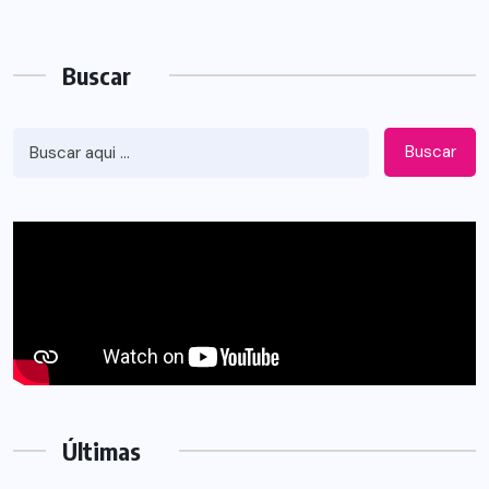
Buscar
Buscar
Últimas