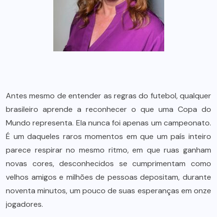
Antes mesmo de entender as regras do futebol, qualquer
brasileiro aprende a reconhecer o que uma Copa do
Mundo representa. Ela nunca foi apenas um campeonato.
É um daqueles raros momentos em que um país inteiro
parece respirar no mesmo ritmo, em que ruas ganham
novas cores, desconhecidos se cumprimentam como
velhos amigos e milhões de pessoas depositam, durante
noventa minutos, um pouco de suas esperanças em onze
jogadores.