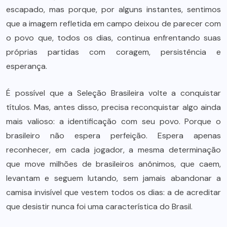
escapado, mas porque, por alguns instantes, sentimos
que a imagem refletida em campo deixou de parecer com
o povo que, todos os dias, continua enfrentando suas
próprias partidas com coragem, persistência e
esperança.
É possível que a Seleção Brasileira volte a conquistar
títulos. Mas, antes disso, precisa reconquistar algo ainda
mais valioso: a identificação com seu povo. Porque o
brasileiro não espera perfeição. Espera apenas
reconhecer, em cada jogador, a mesma determinação
que move milhões de brasileiros anônimos, que caem,
levantam e seguem lutando, sem jamais abandonar a
camisa invisível que vestem todos os dias: a de acreditar
que desistir nunca foi uma característica do Brasil.