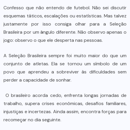
Confesso que não entendo de futebol. Não sei discutir
esquemas táticos, escalações ou estatísticas. Mas talvez
justamente por isso consiga olhar para a Seleção
Brasileira por um ângulo diferente. Não observo apenas o
jogo: observo o que ele desperta nas pessoas.
A Seleção Brasileira sempre foi muito maior do que um
conjunto de atletas. Ela se tornou um símbolo de um
povo que aprendeu a sobreviver às dificuldades sem
perder a capacidade de sonhar.
O brasileiro acorda cedo, enfrenta longas jornadas de
trabalho, supera crises econômicas, desafios familiares,
injustiças e incertezas. Ainda assim, encontra forças para
recomeçar no dia seguinte.