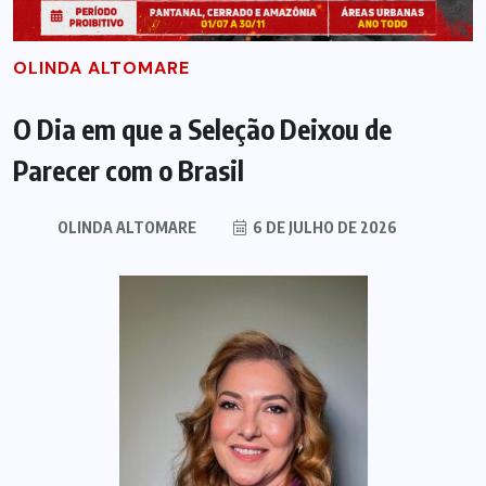
OLINDA ALTOMARE
O Dia em que a Seleção Deixou de
Parecer com o Brasil
OLINDA ALTOMARE
6 DE JULHO DE 2026