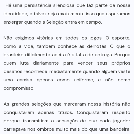
Há uma persistência silenciosa que faz parte da nossa
identidade, e talvez seja exatamente isso que esperamos
enxergar quando a Seleção entra em campo.
Não exigimos vitórias em todos os jogos. O esporte,
como a vida, também conhece as derrotas. O que o
brasileiro dificilmente aceita é a falta de entrega. Porque
quem luta diariamente para vencer seus próprios
desafios reconhece imediatamente quando alguém veste
uma camisa apenas como uniforme, e não como
compromisso.
As grandes seleções que marcaram nossa história não
conquistaram apenas títulos. Conquistaram respeito
porque transmitiam a sensação de que cada jogador
carregava nos ombros muito mais do que uma bandeira.