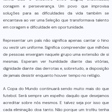
coragem e perseverança. Um povo que improvisa
soluções para as dificuldades da vida também se
encantava ao ver uma Seleção que transformava talento
em coragem e dificuldade em oportunidade.
Representar um país não significa apenas cantar o hino
ou vestir um uniforme. Significa compreender que milhões
de pessoas enxergam naquele grupo uma extensão de si
mesmas. Esperam ver humildade diante das vitórias,
dignidade diante das derrotas e, sobretudo, a disposição
de jamais desistir enquanto houver tempo no relógio.
A Copa do Mundo continuará sendo muito mais do que
futebol. Será sempre um espelho daquilo que desejamos
acreditar sobre nós mesmos. E talvez seja por isso que
cada eliminação doa tanto. Não porque um troféu tenha