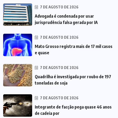
7 DE AGOSTO DE 2026
Advogada é condenada por usar
jurisprudência falsa gerada por IA
7 DE AGOSTO DE 2026
Mato Grosso registra mais de 17 mil casos
e quase
7 DE AGOSTO DE 2026
Quadrilha é investigada por roubo de 197
toneladas de soja
7 DE AGOSTO DE 2026
Integrante de facção pega quase 46 anos
de cadeia por