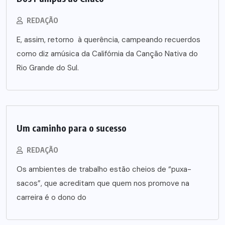
REDAÇÃO
E, assim, retorno à querência, campeando recuerdos
como diz amúsica da Califórnia da Canção Nativa do
Rio Grande do Sul.
Um caminho para o sucesso
REDAÇÃO
Os ambientes de trabalho estão cheios de “puxa-
sacos”, que acreditam que quem nos promove na
carreira é o dono do