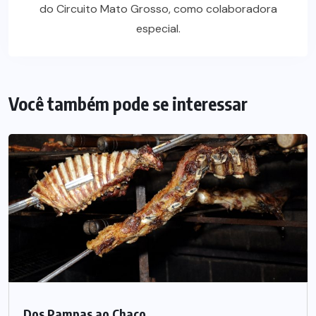
do Circuito Mato Grosso, como colaboradora
especial.
Você também pode se interessar
Dos Pampas ao Chaco