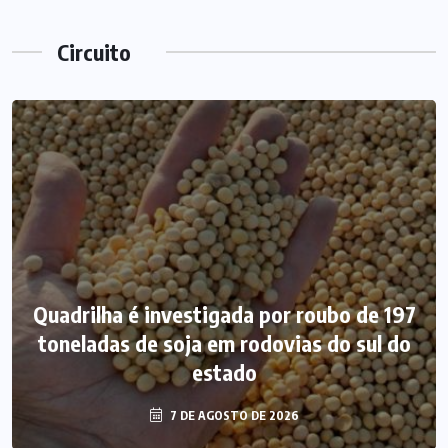
Circuito
Quadrilha é investigada por roubo de 197
toneladas de soja em rodovias do sul do
estado
7 DE AGOSTO DE 2026