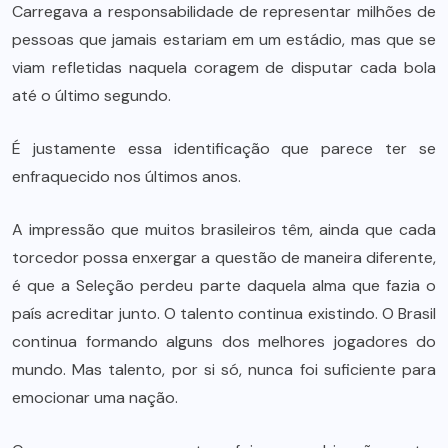
Carregava a responsabilidade de representar milhões de
pessoas que jamais estariam em um estádio, mas que se
viam refletidas naquela coragem de disputar cada bola
até o último segundo.
É justamente essa identificação que parece ter se
enfraquecido nos últimos anos.
A impressão que muitos brasileiros têm, ainda que cada
torcedor possa enxergar a questão de maneira diferente,
é que a Seleção perdeu parte daquela alma que fazia o
país acreditar junto. O talento continua existindo. O Brasil
continua formando alguns dos melhores jogadores do
mundo. Mas talento, por si só, nunca foi suficiente para
emocionar uma nação.