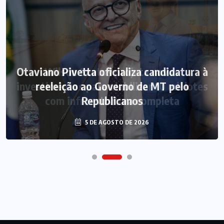
Otaviano Pivetta oficializa candidatura à
reeleição ao Governo de MT pelo
Republicanos
5 DE AGOSTO DE 2026