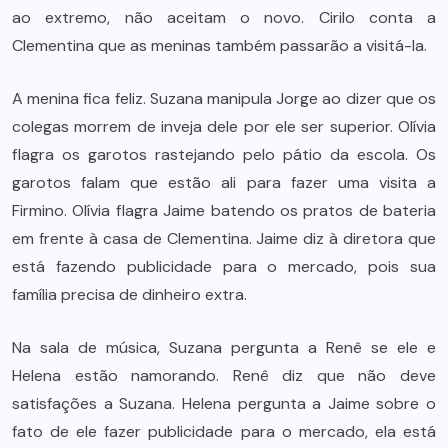
ao extremo, não aceitam o novo. Cirilo conta a
Clementina que as meninas também passarão a visitá-la.
A menina fica feliz. Suzana manipula Jorge ao dizer que os
colegas morrem de inveja dele por ele ser superior. Olívia
flagra os garotos rastejando pelo pátio da escola. Os
garotos falam que estão ali para fazer uma visita a
Firmino. Olívia flagra Jaime batendo os pratos de bateria
em frente à casa de Clementina. Jaime diz à diretora que
está fazendo publicidade para o mercado, pois sua
família precisa de dinheiro extra.
Na sala de música, Suzana pergunta a Renê se ele e
Helena estão namorando. Renê diz que não deve
satisfações a Suzana. Helena pergunta a Jaime sobre o
fato de ele fazer publicidade para o mercado, ela está