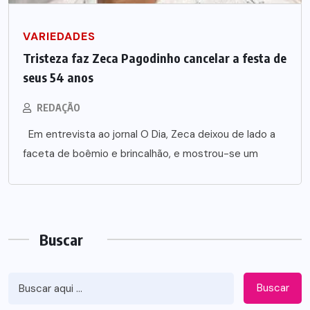
VARIEDADES
Tristeza faz Zeca Pagodinho cancelar a festa de
seus 54 anos
REDAÇÃO
Em entrevista ao jornal O Dia, Zeca deixou de lado a
faceta de boêmio e brincalhão, e mostrou-se um
Buscar
Buscar