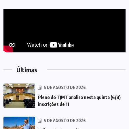
Últimas
5 DE AGOSTO DE 2026
Pleno do TJMT analisa nesta quinta (6/8)
inscrições de 11
5 DE AGOSTO DE 2026