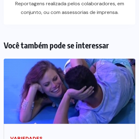
Reportagens realizada pelos colaboradores, em
conjunto, ou com assessorias de imprensa.
Você também pode se interessar
VARIEDADES