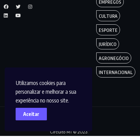
EMPREGOS
CULTURA
ESPORTE
JURÍDICO
AGRONEGÓCIO
INTERNACIONAL
Utilizamos cookies para
personalizar e melhorar a sua
experiência no nosso site.
Aceitar
Copyright by
Circuito MT © 2023.