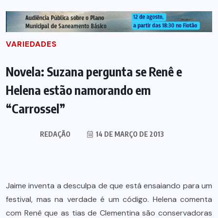
VARIEDADES
Novela: Suzana pergunta se Renê e
Helena estão namorando em
“Carrossel”
REDAÇÃO
14 DE MARÇO DE 2013
Jaime inventa a desculpa de que está ensaiando para um
festival, mas na verdade é um código. Helena comenta
com Renê que as tias de Clementina são conservadoras