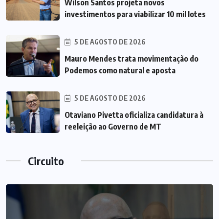
Wilson Santos projeta novos
investimentos para viabilizar 10 mil lotes
5 DE AGOSTO DE 2026
Mauro Mendes trata movimentação do
Podemos como natural e aposta
5 DE AGOSTO DE 2026
Otaviano Pivetta oficializa candidatura à
reeleição ao Governo de MT
Circuito