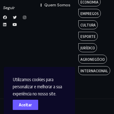
ECONOMIA
Quem Somos
Seguir
EMPREGOS
CULTURA
ESPORTE
JURÍDICO
AGRONEGÓCIO
INTERNACIONAL
Utilizamos cookies para
personalizar e melhorar a sua
experiência no nosso site.
Aceitar
Copyright by