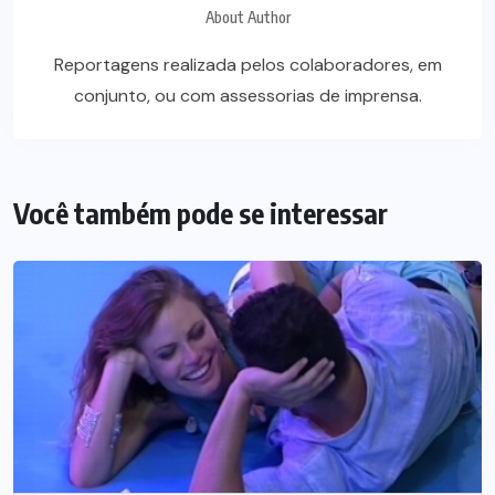
About Author
Reportagens realizada pelos colaboradores, em
conjunto, ou com assessorias de imprensa.
Você também pode se interessar