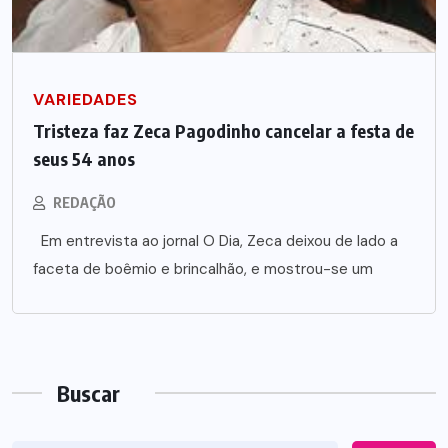
VARIEDADES
Tristeza faz Zeca Pagodinho cancelar a festa de
seus 54 anos
REDAÇÃO
Em entrevista ao jornal O Dia, Zeca deixou de lado a
faceta de boêmio e brincalhão, e mostrou-se um
Buscar