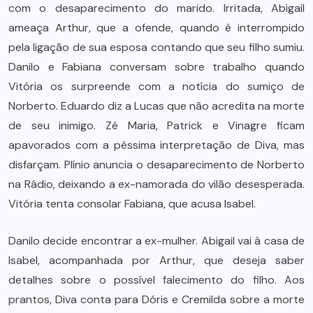
com o desaparecimento do marido. Irritada, Abigail
ameaça Arthur, que a ofende, quando é interrompido
pela ligação de sua esposa contando que seu filho sumiu.
Danilo e Fabiana conversam sobre trabalho quando
Vitória os surpreende com a notícia do sumiço de
Norberto. Eduardo diz a Lucas que não acredita na morte
de seu inimigo. Zé Maria, Patrick e Vinagre ficam
apavorados com a péssima interpretação de Diva, mas
disfarçam. Plínio anuncia o desaparecimento de Norberto
na Rádio, deixando a ex-namorada do vilão desesperada.
Vitória tenta consolar Fabiana, que acusa Isabel.
Danilo decide encontrar a ex-mulher. Abigail vai à casa de
Isabel, acompanhada por Arthur, que deseja saber
detalhes sobre o possível falecimento do filho. Aos
prantos, Diva conta para Dóris e Cremilda sobre a morte