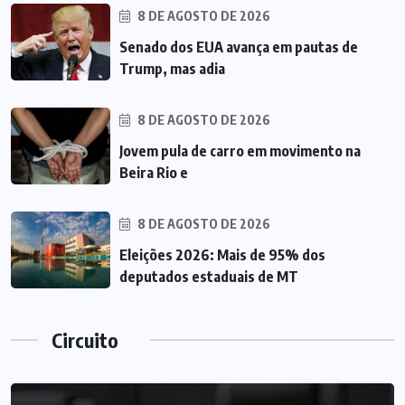
8 DE AGOSTO DE 2026
Senado dos EUA avança em pautas de
Trump, mas adia
8 DE AGOSTO DE 2026
Jovem pula de carro em movimento na
Beira Rio e
8 DE AGOSTO DE 2026
Eleições 2026: Mais de 95% dos
deputados estaduais de MT
Circuito