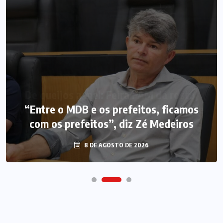
“Entre o MDB e os prefeitos, ficamos
com os prefeitos”, diz Zé Medeiros
8 DE AGOSTO DE 2026