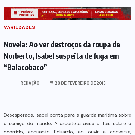
VARIEDADES
Novela: Ao ver destroços da roupa de
Norberto, Isabel suspeita de fuga em
“Balacobaco”
REDAÇÃO
20 DE FEVEREIRO DE 2013
Desesperada, Isabel conta para a guarda marítima sobre
o sumiço do marido. A arquiteta avisa a Tais sobre o
ocorrido, enquanto Eduardo, ao ouvir a conversa,