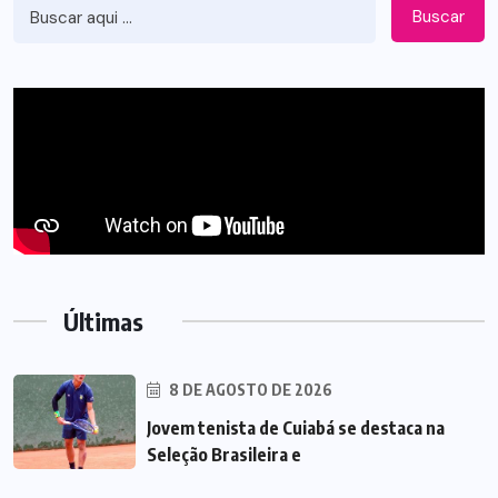
Buscar
Últimas
8 DE AGOSTO DE 2026
Jovem tenista de Cuiabá se destaca na
Seleção Brasileira e