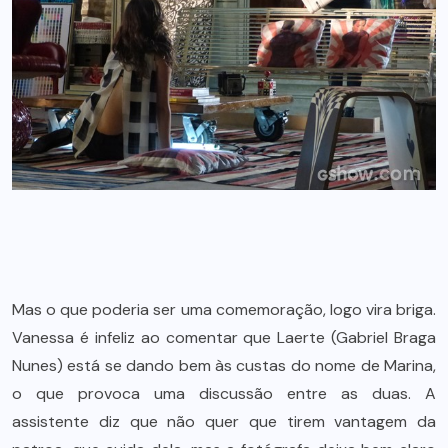
Mas o que poderia ser uma comemoração, logo vira briga.
Vanessa é infeliz ao comentar que Laerte (Gabriel Braga
Nunes) está se dando bem às custas do nome de Marina,
o que provoca uma discussão entre as duas. A
assistente diz que não quer que tirem vantagem da