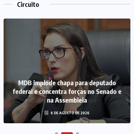
Circuito
MDB implode chapa para deputado
federal e concentra forças no Senado e
na Assembleia
6 DE AGOSTO DE 2026