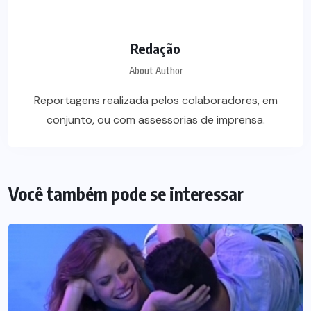
Redação
About Author
Reportagens realizada pelos colaboradores, em
conjunto, ou com assessorias de imprensa.
Você também pode se interessar