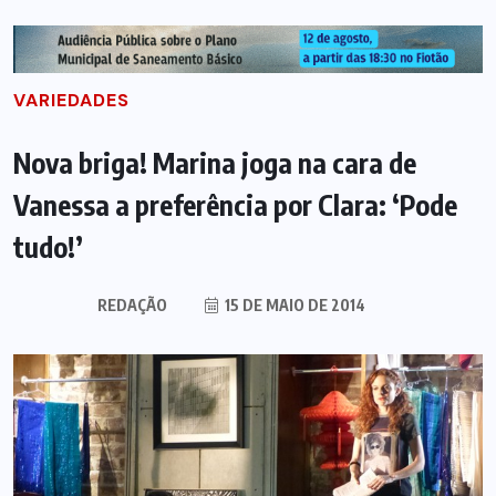
VARIEDADES
Nova briga! Marina joga na cara de
Vanessa a preferência por Clara: ‘Pode
tudo!’
REDAÇÃO
15 DE MAIO DE 2014