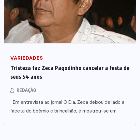
VARIEDADES
Tristeza faz Zeca Pagodinho cancelar a festa de
seus 54 anos
REDAÇÃO
Em entrevista ao jornal O Dia, Zeca deixou de lado a
faceta de boêmio e brincalhão, e mostrou-se um