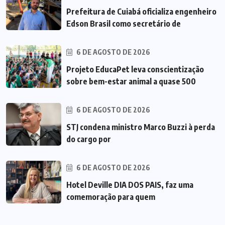
Prefeitura de Cuiabá oficializa engenheiro
Edson Brasil como secretário de
6 DE AGOSTO DE 2026
Projeto EducaPet leva conscientização
sobre bem-estar animal a quase 500
6 DE AGOSTO DE 2026
STJ condena ministro Marco Buzzi à perda
do cargo por
6 DE AGOSTO DE 2026
Hotel Deville DIA DOS PAIS, faz uma
comemoração para quem