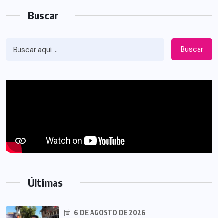
Buscar
Buscar
Últimas
6 DE AGOSTO DE 2026